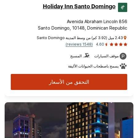
Holiday Inn Santo Domingo
Avenida Abraham Lincoln 856
Santo Domingo, 10148, Dominican Republic
2.43 ميل (3.92 كم) من وسط المدينة Santo Domingo
(1548 reviews)
4.60
موقف السيارات
المسبح
يسمح باصطحاب الحيوانات الأليفة
التحقق من الأسعار