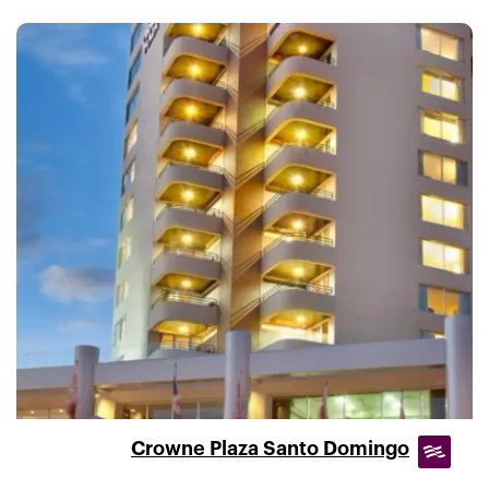
Crowne Plaza Santo Domingo