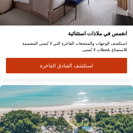
انغمس في ملاذات استثنائية
استكشف الوجهات والمنتجعات الفاخرة التي لا تُنسى المصممة
للاستمتاع بلحظات لا تُنسى.
استكشف الفنادق الفاخرة