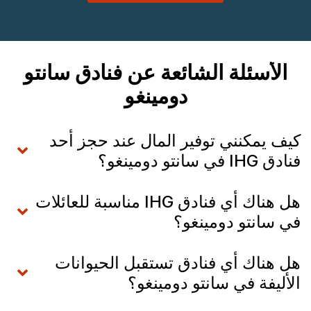
الأسئلة الشائعة عن فنادق سانتو
دومينغو
كيف يمكنني توفير المال عند حجز أحد
فنادق IHG في سانتو دومينغو؟
هل هناك أي فنادق IHG مناسبة للعائلات
في سانتو دومينغو؟
هل هناك أي فنادق تستقبل الحيوانات
الأليفة في سانتو دومينغو؟