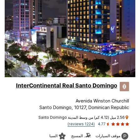
InterContinental Real Santo Domingo
Avenida Winston Churchill
Santo Domingo, 10127, Dominican Republic
2.56 ميل (4.12 كم) من وسط المدينة Santo Domingo
(1224 reviews)
4.77
موقف السيارات
المسبح
السبا