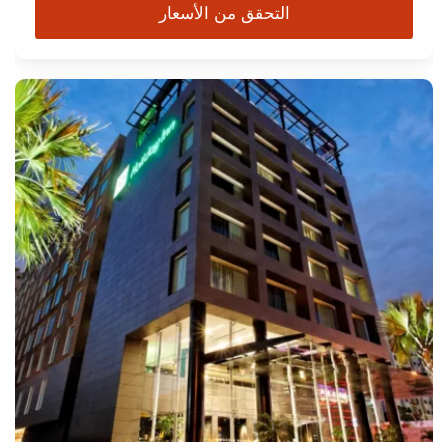
التحقق من الأسعار