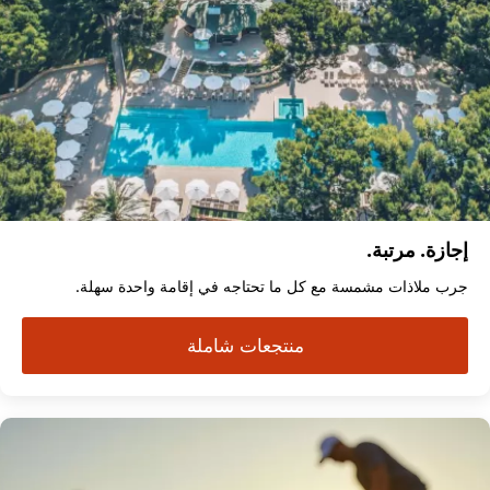
إجازة. مرتبة.
جرب ملاذات مشمسة مع كل ما تحتاجه في إقامة واحدة سهلة.
منتجعات شاملة