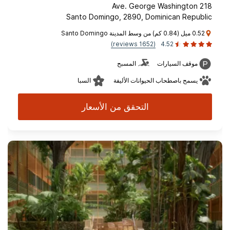
Ave. George Washington 218
Santo Domingo, 2890, Dominican Republic
0.52 ميل (0.84 كم) من وسط المدينة Santo Domingo
(1652 reviews)
4.52
موقف السيارات
المسبح
يسمح باصطحاب الحيوانات الأليفة
السبا
التحقق من الأسعار