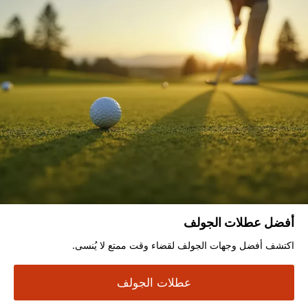
أفضل عطلات الجولف
اكتشف أفضل وجهات الجولف لقضاء وقت ممتع لا يُنسى.
عطلات الجولف