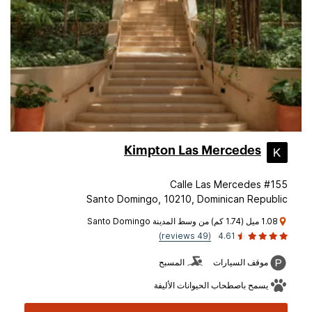
Kimpton Las Mercedes
Calle Las Mercedes #155
Santo Domingo, 10210, Dominican Republic
1.08 ميل (1.74 كم) من وسط المدينة Santo Domingo
(49 reviews)
4.61
موقف السيارات
المسبح
يسمح باصطحاب الحيوانات الأليفة