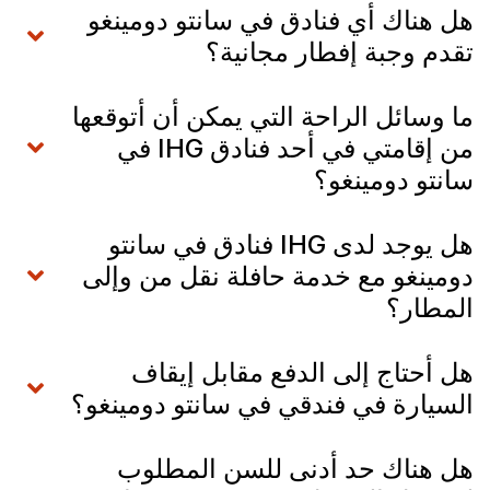
هل هناك أي فنادق في سانتو دومينغو
تقدم وجبة إفطار مجانية؟
ما وسائل الراحة التي يمكن أن أتوقعها
من إقامتي في أحد فنادق IHG في
سانتو دومينغو؟
هل يوجد لدى IHG فنادق في سانتو
دومينغو مع خدمة حافلة نقل من وإلى
المطار؟
هل أحتاج إلى الدفع مقابل إيقاف
السيارة في فندقي في سانتو دومينغو؟
هل هناك حد أدنى للسن المطلوب