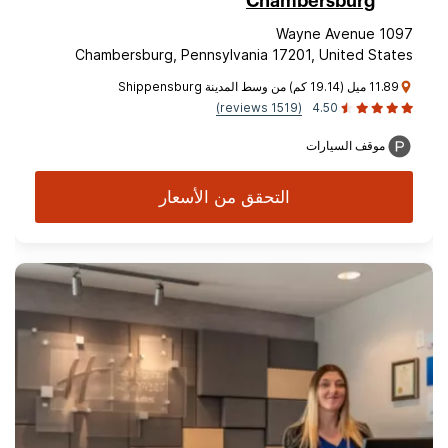
Chambersburg
1097 Wayne Avenue
Chambersburg, Pennsylvania 17201, United States
11.89 ميل (19.14 كم) من وسط المدينة Shippensburg
(1519 reviews)
4.50
موقف السيارات
التحقق من الأسعار