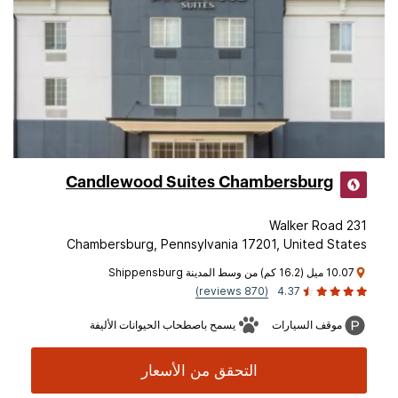
Candlewood Suites Chambersburg
231 Walker Road
Chambersburg, Pennsylvania 17201, United States
10.07 ميل (16.2 كم) من وسط المدينة Shippensburg
(870 reviews)
4.37
موقف السيارات
يسمح باصطحاب الحيوانات الأليفة
التحقق من الأسعار