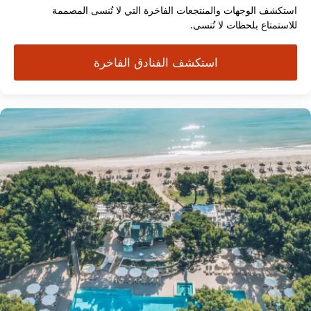
استكشف الوجهات والمنتجعات الفاخرة التي لا تُنسى المصممة
للاستمتاع بلحظات لا تُنسى.
استكشف الفنادق الفاخرة