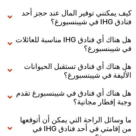
كيف يمكنني توفير المال عند حجز أحد
فنادق IHG في شيبنسبورغ؟
هل هناك أي فنادق IHG مناسبة للعائلات
في شيبنسبورغ؟
هل هناك أي فنادق تستقبل الحيوانات
الأليفة في شيبنسبورغ؟
هل هناك أي فنادق في شيبنسبورغ تقدم
وجبة إفطار مجانية؟
ما وسائل الراحة التي يمكن أن أتوقعها
من إقامتي في أحد فنادق IHG في