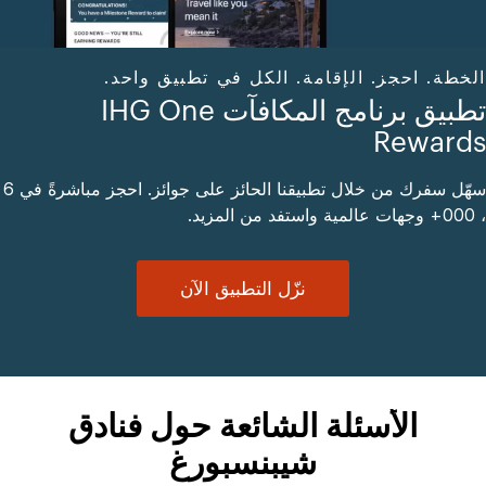
الخطة. احجز. الإقامة. الكل في تطبيق واحد.
تطبيق برنامج المكافآت IHG One
Rewards
سهّل سفرك من خلال تطبيقنا الحائز على جوائز. احجز مباشرةً في 6
، 000+ وجهات عالمية واستفد من المزيد.
نزّل التطبيق الآن
الأسئلة الشائعة حول فنادق
شيبنسبورغ