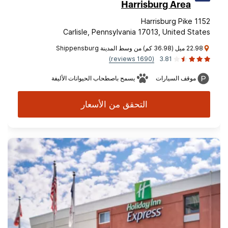
Harrisburg Area
1152 Harrisburg Pike
Carlisle, Pennsylvania 17013, United States
22.98 ميل (36.98 كم) من وسط المدينة Shippensburg
(1690 reviews)
3.81
موقف السيارات
يسمح باصطحاب الحيوانات الأليفة
التحقق من الأسعار