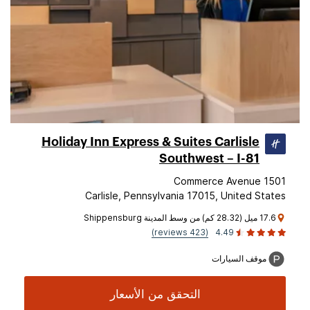
Holiday Inn Express & Suites Carlisle
Southwest – I-81
1501 Commerce Avenue
Carlisle, Pennsylvania 17015, United States
17.6 ميل (28.32 كم) من وسط المدينة Shippensburg
(423 reviews)
4.49
موقف السيارات
التحقق من الأسعار