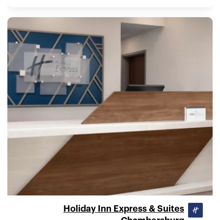
Holiday Inn Express & Suites