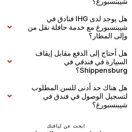
شيبنسبورغ؟
هل يوجد لدى IHG فنادق في
شيبنسبورغ مع خدمة حافلة نقل من
وإلى المطار؟
هل أحتاج إلى الدفع مقابل إيقاف
السيارة في فندقي في
Shippensburg؟
هل هناك حد أدنى للسن المطلوب
لتسجيل الوصول في فندق في
شيبنسبورغ؟
ابحث عن لياقتك