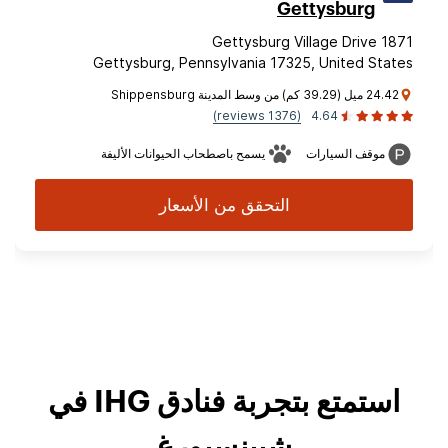
Gettysburg
1871 Gettysburg Village Drive
Gettysburg, Pennsylvania 17325, United States
24.42 ميل (39.29 كم) من وسط المدينة Shippensburg
(1376 reviews)
4.64
موقف السيارات
يسمح باصطحاب الحيوانات الأليفة
التحقق من الأسعار
استمتع بتجربة فنادق IHG في