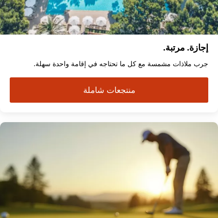
إجازة. مرتبة.
جرب ملاذات مشمسة مع كل ما تحتاجه في إقامة واحدة سهلة.
منتجعات شاملة