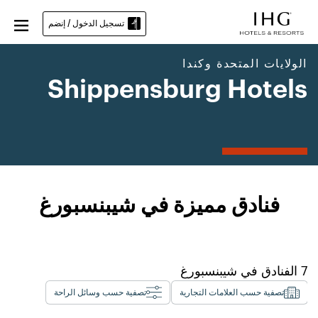
تسجيل الدخول / إنضم
الولايات المتحدة وكندا
Shippensburg Hotels
فنادق مميزة في شيبنسبورغ
7
الفنادق في
شيبنسبورغ
تصفية حسب العلامات التجارية
تصفية حسب وسائل الراحة