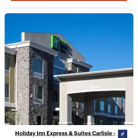
Holiday Inn Express & Suites Carlisle -