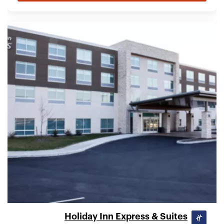
Holiday Inn Express & Suites