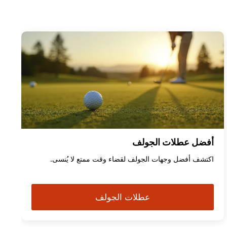
أفضل عطلات الجولف
اكتشف أفضل وجهات الجولف لقضاء وقت ممتع لا يُنسى.
عطلات الجولف