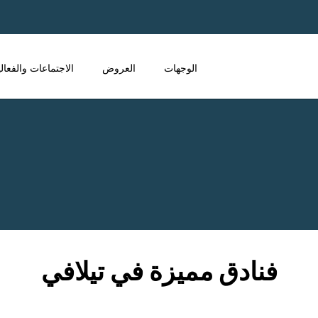
الوجهات
العروض
الاجتماعات والفعال
فنادق مميزة في تيلافي