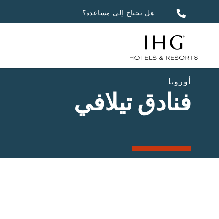
هل تحتاج إلى مساعدة؟
أوروبا
فنادق تيلافي