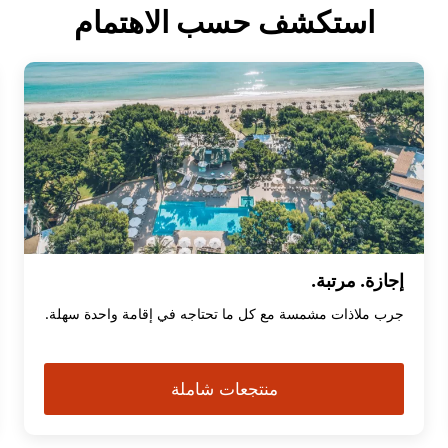
استكشف حسب الاهتمام
إجازة. مرتبة.
جرب ملاذات مشمسة مع كل ما تحتاجه في إقامة واحدة سهلة.
منتجعات شاملة