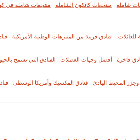
ات شاملة
منتجعات كانكون الشاملة
منتجعات شاملة في كو
 للعائلات
فنادق قريبة من المتنزهات الوطنية الأمريكية
فنا
ادق فاخرة
أفضل وجهات العطلات
الفنادق التي تسمح بالحيوا
 وجزر المحيط الهادئ
فنادق المكسيك وأمريكا الوسطى
فناد