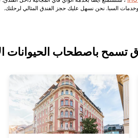
خدمات السبا. نحن نسهل عليك حجز الفندق المثالي لرحلتك.
 تسمح باصطحاب الحيوانات الأ