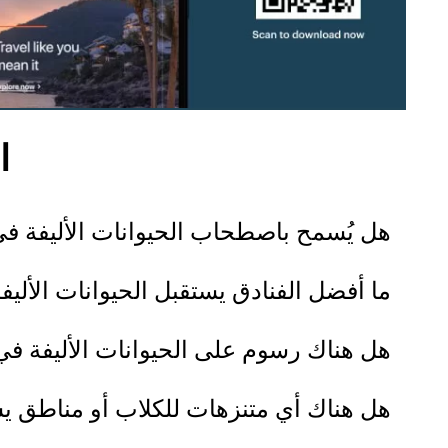
ا
هل يُسمح باصطحاب الحيوانات الأليفة في أحد فنادق
ما أفضل الفنادق يستقبل الحيوانات الأليف
هل هناك رسوم على الحيوانات الأليفة في فنادق IHG يستقبل الحيوانات الأل
هل هناك أي متنزهات للكلاب أو مناطق يستقبل ال