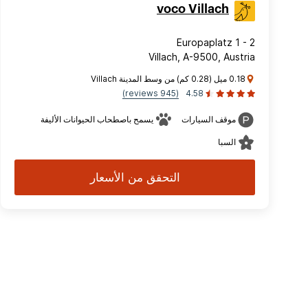
voco Villach
Europaplatz 1 - 2
Villach, A-9500, Austria
0.18 ميل (0.28 كم) من وسط المدينة Villach
(945 reviews)
4.58
موقف السيارات
يسمح باصطحاب الحيوانات الأليفة
السبا
التحقق من الأسعار