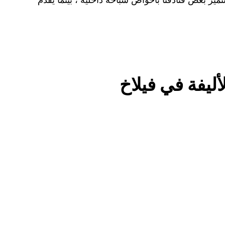
ليفة في فيلاخ