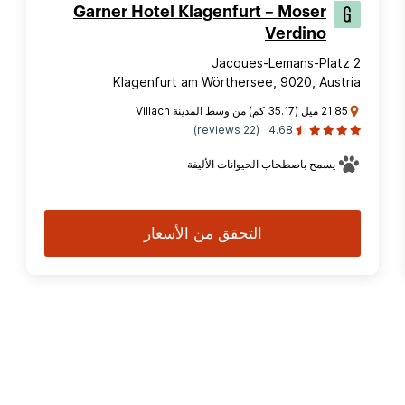
Garner Hotel Klagenfurt – Moser
Verdino
Jacques-Lemans-Platz 2
Klagenfurt am Wörthersee, 9020, Austria
21.85 ميل (35.17 كم) من وسط المدينة Villach
(22 reviews)
4.68
يسمح باصطحاب الحيوانات الأليفة
التحقق من الأسعار