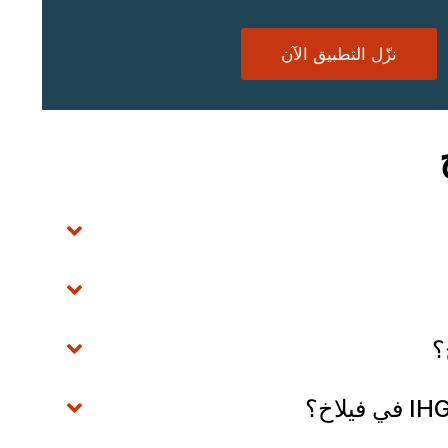
نزّل التطبيق الآن