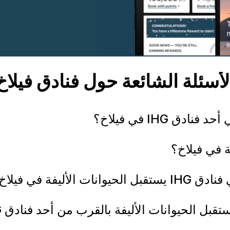
لأسئلة الشائعة حول فنادق فيلاخ
 IHG في فيلاخ؟
ة في فيلاخ؟
يفة في فيلاخ؟
حيوانات الأليفة بالقرب من أحد فنادق IHG في فيلاخ؟