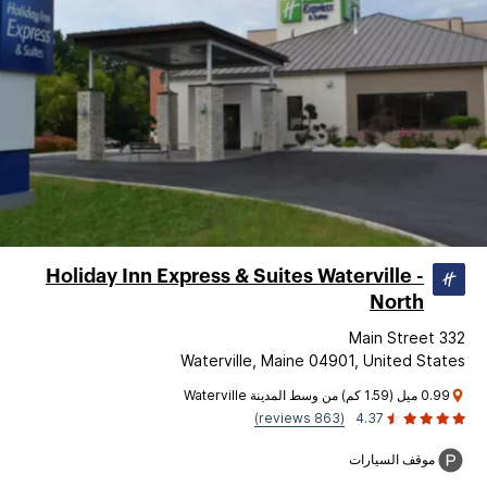
Holiday Inn Express & Suites Waterville -
North
332 Main Street
Waterville, Maine 04901, United States
0.99 ميل (1.59 كم) من وسط المدينة Waterville
(863 reviews)
4.37
موقف السيارات