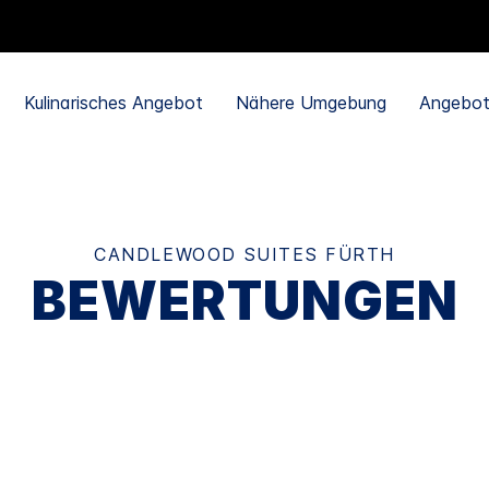
Kulinarisches Angebot
Nähere Umgebung
Angebo
CANDLEWOOD SUITES
FÜRTH
BEWERTUNGEN