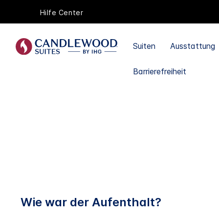
Hilfe Center
Suiten
Ausstattung
Barrierefreiheit
Wie war der Aufenthalt?