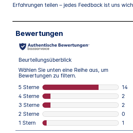
Erfahrungen teilen – jedes Feedback ist uns wich