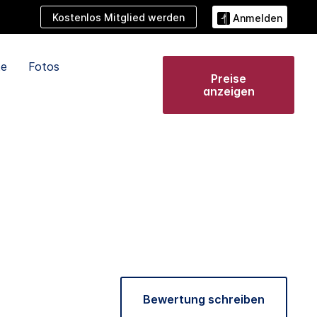
Kostenlos Mitglied werden
Anmelden
te
Fotos
Preise
anzeigen
Bewertung schreiben