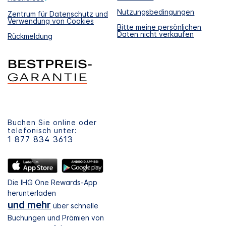
Nutzungsbedingungen
Zentrum für Datenschutz und
Verwendung von Cookies
Bitte meine persönlichen
Daten nicht verkaufen
Rückmeldung
Buchen Sie online oder
telefonisch unter:
1 877 834 3613
Die IHG One Rewards-App
herunterladen
und mehr
über schnelle
Buchungen und Prämien von