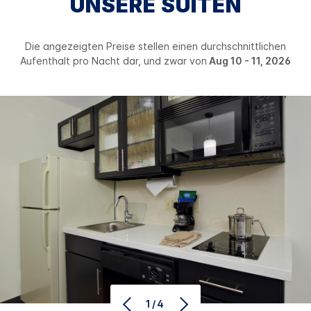
UNSERE SUITEN
Die angezeigten Preise stellen einen durchschnittlichen
Aufenthalt pro Nacht dar, und zwar von
Aug 10 - 11, 2026
1/4