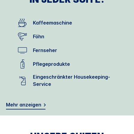
Kaffeemaschine
Föhn
Fernseher
Pflegeprodukte
Eingeschränkter Housekeeping-
Service
Mehr anzeigen