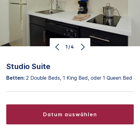
1/4
Studio Suite
Betten:
2 Double Beds, 1 King Bed, oder 1 Queen Bed
datum auswählen