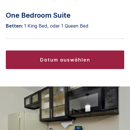
One Bedroom Suite
Betten:
1 King Bed, oder 1 Queen Bed
datum auswählen