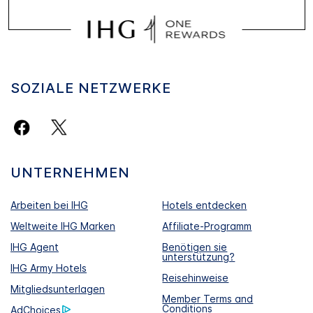
SOZIALE NETZWERKE
UNTERNEHMEN
Arbeiten bei IHG
Hotels entdecken
Weltweite IHG Marken
Affiliate-Programm
IHG Agent
Benötigen sie
unterstützung?
IHG Army Hotels
Reisehinweise
Mitgliedsunterlagen
Member Terms and
Conditions
AdChoices