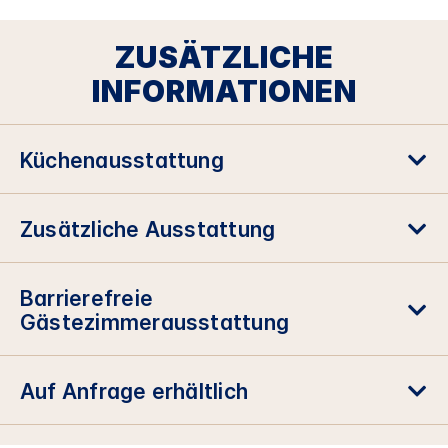
ZUSÄTZLICHE
INFORMATIONEN
Küchenausstattung
Zusätzliche Ausstattung
Barrierefreie
Gästezimmerausstattung
Auf Anfrage erhältlich