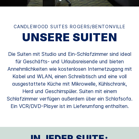
CANDLEWOOD SUITES
ROGERS/BENTONVILLE
UNSERE SUITEN
Die Suiten mit Studio und Ein-Schlafzimmer sind ideal
für Geschäfts- und Urlaubsreisende und bieten
Annehmlichkeiten wie kostenlosen Internetzugang mit
Kabel und WLAN, einen Schreibtisch und eine voll
ausgestattete Küche mit Mikrowelle, Kühlschrank,
Herd und Geschirrspüler. Suiten mit einem
Schlafzimmer verfügen außerdem über ein Schlafsofa.
Ein VCR/DVD-Player ist im Lieferumfang enthalten.
IN JEDER SUITE: