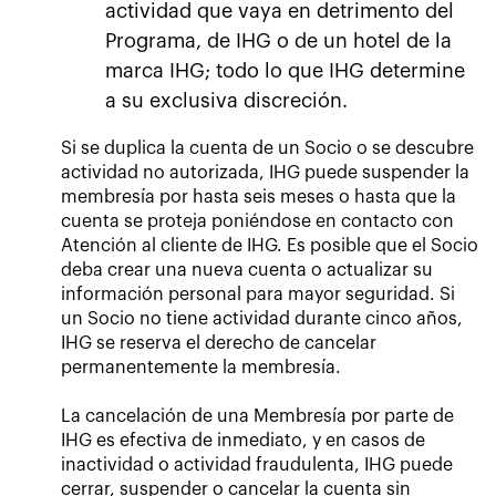
actividad que vaya en detrimento del
Programa, de IHG o de un hotel de la
marca IHG; todo lo que IHG determine
a su exclusiva discreción.
Si se duplica la cuenta de un Socio o se descubre
actividad no autorizada, IHG puede suspender la
membresía por hasta seis meses o hasta que la
cuenta se proteja poniéndose en contacto con
Atención al cliente de IHG. Es posible que el Socio
deba crear una nueva cuenta o actualizar su
información personal para mayor seguridad. Si
un Socio no tiene actividad durante cinco años,
IHG se reserva el derecho de cancelar
permanentemente la membresía.
La cancelación de una Membresía por parte de
IHG es efectiva de inmediato, y en casos de
inactividad o actividad fraudulenta, IHG puede
cerrar, suspender o cancelar la cuenta sin