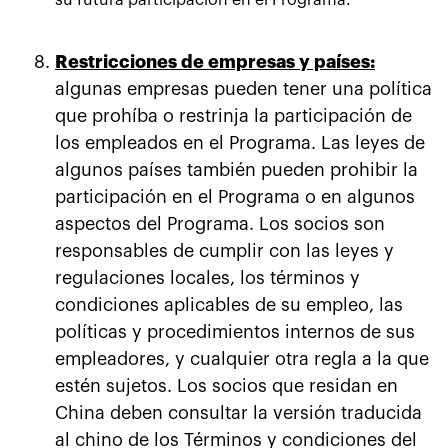
su futura participación en el Programa.
Restricciones de empresas y países:
algunas empresas pueden tener una política
que prohíba o restrinja la participación de
los empleados en el Programa. Las leyes de
algunos países también pueden prohibir la
participación en el Programa o en algunos
aspectos del Programa. Los socios son
responsables de cumplir con las leyes y
regulaciones locales, los términos y
condiciones aplicables de su empleo, las
políticas y procedimientos internos de sus
empleadores, y cualquier otra regla a la que
estén sujetos. Los socios que residan en
China deben consultar la versión traducida
al chino de los Términos y condiciones del