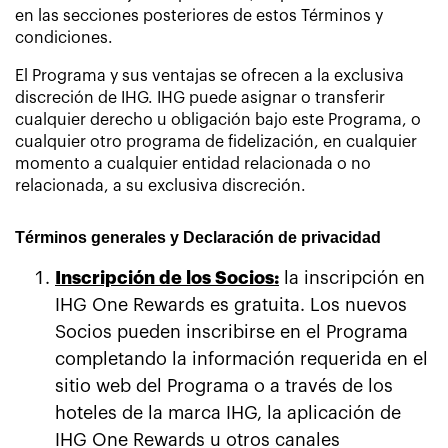
en las secciones posteriores de estos Términos y
condiciones.
El Programa y sus ventajas se ofrecen a la exclusiva
discreción de IHG. IHG puede asignar o transferir
cualquier derecho u obligación bajo este Programa, o
cualquier otro programa de fidelización, en cualquier
momento a cualquier entidad relacionada o no
relacionada, a su exclusiva discreción.
Términos generales y Declaración de privacidad
Inscripción de los Socios:
la inscripción en
IHG One Rewards es gratuita. Los nuevos
Socios pueden inscribirse en el Programa
completando la información requerida en el
sitio web del Programa o a través de los
hoteles de la marca IHG, la aplicación de
IHG One Rewards u otros canales