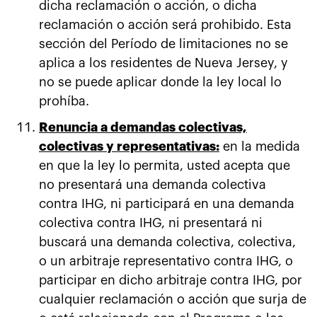
dicha reclamación o acción, o dicha
reclamación o acción será prohibido. Esta
sección del Período de limitaciones no se
aplica a los residentes de Nueva Jersey, y
no se puede aplicar donde la ley local lo
prohíba.
Renuncia a demandas colectivas,
colectivas y representativas:
en la medida
en que la ley lo permita, usted acepta que
no presentará una demanda colectiva
contra IHG, ni participará en una demanda
colectiva contra IHG, ni presentará ni
buscará una demanda colectiva, colectiva,
o un arbitraje representativo contra IHG, o
participar en dicho arbitraje contra IHG, por
cualquier reclamación o acción que surja de