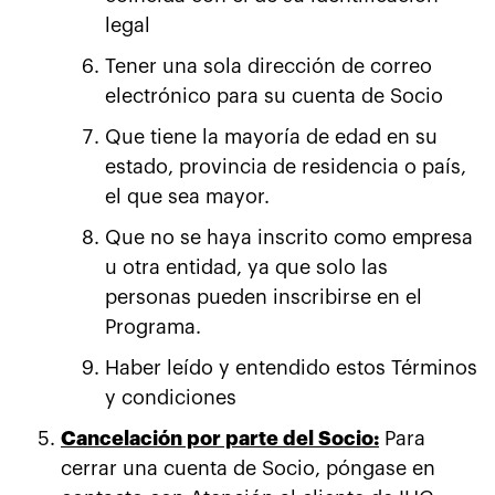
legal
Tener una sola dirección de correo
electrónico para su cuenta de Socio
Que tiene la mayoría de edad en su
estado, provincia de residencia o país,
el que sea mayor.
Que no se haya inscrito como empresa
u otra entidad, ya que solo las
personas pueden inscribirse en el
Programa.
Haber leído y entendido estos Términos
y condiciones
Cancelación por parte del Socio:
Para
cerrar una cuenta de Socio, póngase en