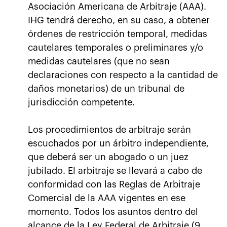
Asociación Americana de Arbitraje (AAA).
IHG tendrá derecho, en su caso, a obtener
órdenes de restricción temporal, medidas
cautelares temporales o preliminares y/o
medidas cautelares (que no sean
declaraciones con respecto a la cantidad de
daños monetarios) de un tribunal de
jurisdicción competente.
Los procedimientos de arbitraje serán
escuchados por un árbitro independiente,
que deberá ser un abogado o un juez
jubilado. El arbitraje se llevará a cabo de
conformidad con las Reglas de Arbitraje
Comercial de la AAA vigentes en ese
momento. Todos los asuntos dentro del
alcance de la Ley Federal de Arbitraje (9