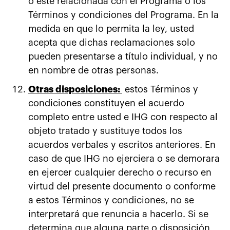
o esté relacionada con el Programa o los
Términos y condiciones del Programa. En la
medida en que lo permita la ley, usted
acepta que dichas reclamaciones solo
pueden presentarse a título individual, y no
en nombre de otras personas.
Otras disposiciones:
estos Términos y
condiciones constituyen el acuerdo
completo entre usted e IHG con respecto al
objeto tratado y sustituye todos los
acuerdos verbales y escritos anteriores. En
caso de que IHG no ejerciera o se demorara
en ejercer cualquier derecho o recurso en
virtud del presente documento o conforme
a estos Términos y condiciones, no se
interpretará que renuncia a hacerlo. Si se
determina que alguna parte o disposición