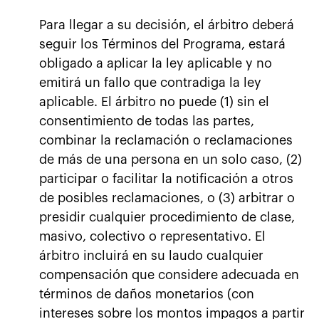
Para llegar a su decisión, el árbitro deberá
seguir los Términos del Programa, estará
obligado a aplicar la ley aplicable y no
emitirá un fallo que contradiga la ley
aplicable. El árbitro no puede (1) sin el
consentimiento de todas las partes,
combinar la reclamación o reclamaciones
de más de una persona en un solo caso, (2)
participar o facilitar la notificación a otros
de posibles reclamaciones, o (3) arbitrar o
presidir cualquier procedimiento de clase,
masivo, colectivo o representativo. El
árbitro incluirá en su laudo cualquier
compensación que considere adecuada en
términos de daños monetarios (con
intereses sobre los montos impagos a partir