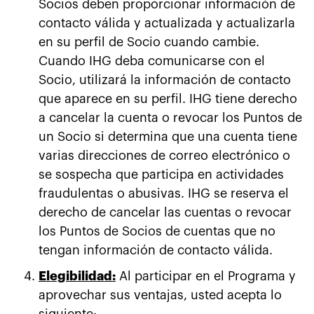
Socios deben proporcionar información de
contacto válida y actualizada y actualizarla
en su perfil de Socio cuando cambie.
Cuando IHG deba comunicarse con el
Socio, utilizará la información de contacto
que aparece en su perfil. IHG tiene derecho
a cancelar la cuenta o revocar los Puntos de
un Socio si determina que una cuenta tiene
varias direcciones de correo electrónico o
se sospecha que participa en actividades
fraudulentas o abusivas. IHG se reserva el
derecho de cancelar las cuentas o revocar
los Puntos de Socios de cuentas que no
tengan información de contacto válida.
Elegibilidad:
Al participar en el Programa y
aprovechar sus ventajas, usted acepta lo
siguiente: