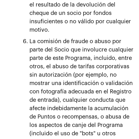
el resultado de la devolución del
cheque de un socio por fondos
insuficientes o no válido por cualquier
motivo.
La comisión de fraude o abuso por
parte del Socio que involucre cualquier
parte de este Programa, incluido, entre
otros, el abuso de tarifas corporativas
sin autorización (por ejemplo, no
mostrar una identificación o validación
con fotografía adecuada en el Registro
de entrada), cualquier conducta que
afecte indebidamente la acumulación
de Puntos o recompensas, o abusa de
los aspectos de canje del Programa
(incluido el uso de "bots" u otros