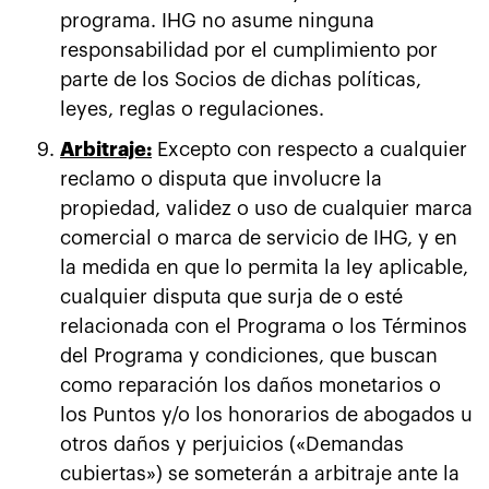
programa. IHG no asume ninguna
responsabilidad por el cumplimiento por
parte de los Socios de dichas políticas,
leyes, reglas o regulaciones.
Arbitraje:
Excepto con respecto a cualquier
reclamo o disputa que involucre la
propiedad, validez o uso de cualquier marca
comercial o marca de servicio de IHG, y en
la medida en que lo permita la ley aplicable,
cualquier disputa que surja de o esté
relacionada con el Programa o los Términos
del Programa y condiciones, que buscan
como reparación los daños monetarios o
los Puntos y/o los honorarios de abogados u
otros daños y perjuicios («Demandas
cubiertas») se someterán a arbitraje ante la