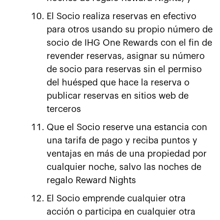
El Socio realiza reservas en efectivo
para otros usando su propio número de
socio de IHG One Rewards con el fin de
revender reservas, asignar su número
de socio para reservas sin el permiso
del huésped que hace la reserva o
publicar reservas en sitios web de
terceros
Que el Socio reserve una estancia con
una tarifa de pago y reciba puntos y
ventajas en más de una propiedad por
cualquier noche, salvo las noches de
regalo Reward Nights
El Socio emprende cualquier otra
acción o participa en cualquier otra