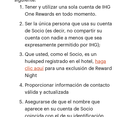
Tener y utilizar una sola cuenta de IHG
One Rewards en todo momento.
Ser la única persona que usa su cuenta
de Socio (es decir, no compartir su
cuenta con nadie a menos que sea
expresamente permitido por IHG);
Que usted, como el Socio, es un
huésped registrado en el hotel,
haga
clic aquí
para una exclusión de Reward
Night
Proporcionar información de contacto
válida y actualizada
Asegurarse de que el nombre que
aparece en su cuenta de Socio
coincida con el de su identificación