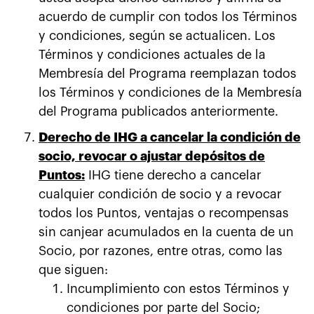
acuerdo de cumplir con todos los Términos
y condiciones, según se actualicen. Los
Términos y condiciones actuales de la
Membresía del Programa reemplazan todos
los Términos y condiciones de la Membresía
del Programa publicados anteriormente.
Derecho de IHG a cancelar la condición de
socio, revocar o ajustar depósitos de
Puntos:
IHG tiene derecho a cancelar
cualquier condición de socio y a revocar
todos los Puntos, ventajas o recompensas
sin canjear acumulados en la cuenta de un
Socio, por razones, entre otras, como las
que siguen:
Incumplimiento con estos Términos y
condiciones por parte del Socio;