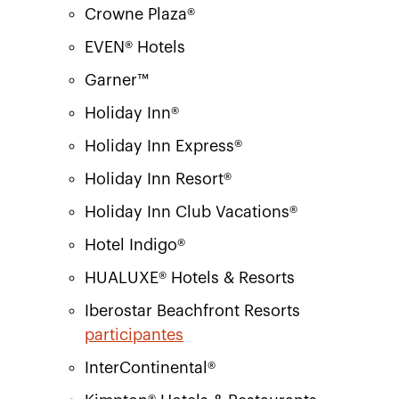
Crowne Plaza®
EVEN® Hotels
Garner™
Holiday Inn®
Holiday Inn Express®
Holiday Inn Resort®
Holiday Inn Club Vacations®
Hotel Indigo®
HUALUXE® Hotels & Resorts
Iberostar Beachfront Resorts
participantes
InterContinental®