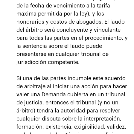
de la fecha de vencimiento a la tarifa
máxima permitida por la ley), y los
honorarios y costos de abogados. El laudo
del árbitro será concluyente y vinculante
para todas las partes en el procedimiento, y
la sentencia sobre el laudo puede
presentarse en cualquier tribunal de
jurisdicción competente.
Si una de las partes incumple este acuerdo
de arbitraje al iniciar una acción para hacer
valer una Demanda cubierta en un tribunal
de justicia, entonces el tribunal (y no un
árbitro) tendrá la autoridad para resolver
cualquier disputa sobre la interpretación,
formación, existencia, exigibilidad, validez,