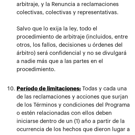
arbitraje, y la Renuncia a reclamaciones
colectivas, colectivas y representativas.
Salvo que lo exija la ley, todo el
procedimiento de arbitraje (incluidos, entre
otros, los fallos, decisiones u órdenes del
árbitro) será confidencial y no se divulgará
a nadie más que a las partes en el
procedimiento.
Período de limitaciones:
Todas y cada una
de las reclamaciones y acciones que surjan
de los Términos y condiciones del Programa
o estén relacionadas con ellos deben
iniciarse dentro de un (1) año a partir de la
ocurrencia de los hechos que dieron lugar a