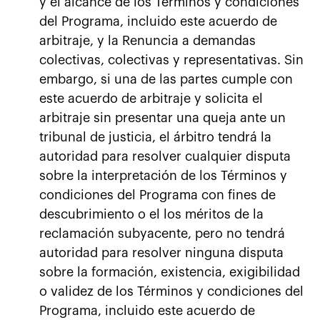
y el alcance de los Términos y condiciones
del Programa, incluido este acuerdo de
arbitraje, y la Renuncia a demandas
colectivas, colectivas y representativas. Sin
embargo, si una de las partes cumple con
este acuerdo de arbitraje y solicita el
arbitraje sin presentar una queja ante un
tribunal de justicia, el árbitro tendrá la
autoridad para resolver cualquier disputa
sobre la interpretación de los Términos y
condiciones del Programa con fines de
descubrimiento o el los méritos de la
reclamación subyacente, pero no tendrá
autoridad para resolver ninguna disputa
sobre la formación, existencia, exigibilidad
o validez de los Términos y condiciones del
Programa, incluido este acuerdo de