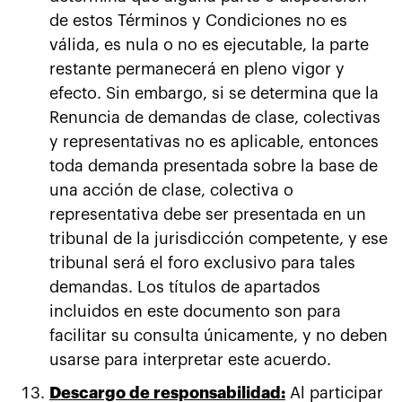
de estos Términos y Condiciones no es
válida, es nula o no es ejecutable, la parte
restante permanecerá en pleno vigor y
efecto. Sin embargo, si se determina que la
Renuncia de demandas de clase, colectivas
y representativas no es aplicable, entonces
toda demanda presentada sobre la base de
una acción de clase, colectiva o
representativa debe ser presentada en un
tribunal de la jurisdicción competente, y ese
tribunal será el foro exclusivo para tales
demandas. Los títulos de apartados
incluidos en este documento son para
facilitar su consulta únicamente, y no deben
usarse para interpretar este acuerdo.
Descargo de responsabilidad:
Al participar