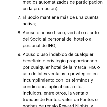
medios automatizados de participación
en la promoción).
El Socio mantiene más de una cuenta
activa;
Abuso o acoso físico, verbal o escrito
del Socio al personal del hotel o al
personal de IHG;
Abuso o uso indebido de cualquier
beneficio o privilegio proporcionado
por cualquier hotel de la marca IHG, o
uso de tales ventajas o privilegios en
incumplimiento con los términos y
condiciones aplicables a ellos,
incluidos, entre otros, la venta o
trueque de Puntos, vales de Puntos o
noches de regalo Reward Nights; y