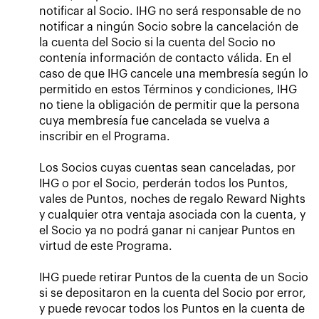
notificar al Socio. IHG no será responsable de no
notificar a ningún Socio sobre la cancelación de
la cuenta del Socio si la cuenta del Socio no
contenía información de contacto válida. En el
caso de que IHG cancele una membresía según lo
permitido en estos Términos y condiciones, IHG
no tiene la obligación de permitir que la persona
cuya membresía fue cancelada se vuelva a
inscribir en el Programa.
Los Socios cuyas cuentas sean canceladas, por
IHG o por el Socio, perderán todos los Puntos,
vales de Puntos, noches de regalo Reward Nights
y cualquier otra ventaja asociada con la cuenta, y
el Socio ya no podrá ganar ni canjear Puntos en
virtud de este Programa.
IHG puede retirar Puntos de la cuenta de un Socio
si se depositaron en la cuenta del Socio por error,
y puede revocar todos los Puntos en la cuenta de