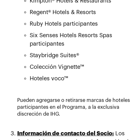
Kimpton® Hotels & Restaurants
Regent® Hotels & Resorts
Ruby Hotels participantes
Six Senses Hotels Resorts Spas
participantes
Staybridge Suites®
Colección Vignette™
Hoteles voco™
Pueden agregarse o retirarse marcas de hoteles
participantes en el Programa, a la exclusiva
discreción de IHG.
Información de contacto del Socio:
Los