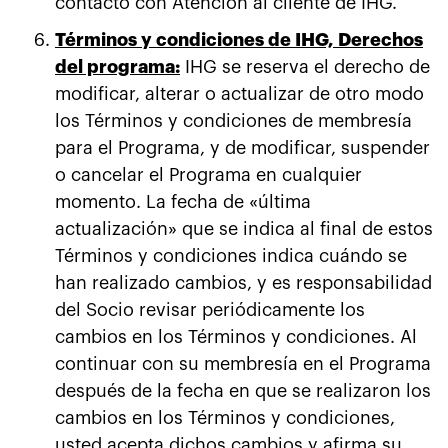
contacto con Atención al cliente de IHG.
Términos y condiciones de IHG, Derechos
del programa:
IHG se reserva el derecho de
modificar, alterar o actualizar de otro modo
los Términos y condiciones de membresía
para el Programa, y de modificar, suspender
o cancelar el Programa en cualquier
momento. La fecha de «última
actualización» que se indica al final de estos
Términos y condiciones indica cuándo se
han realizado cambios, y es responsabilidad
del Socio revisar periódicamente los
cambios en los Términos y condiciones. Al
continuar con su membresía en el Programa
después de la fecha en que se realizaron los
cambios en los Términos y condiciones,
usted acepta dichos cambios y afirma su