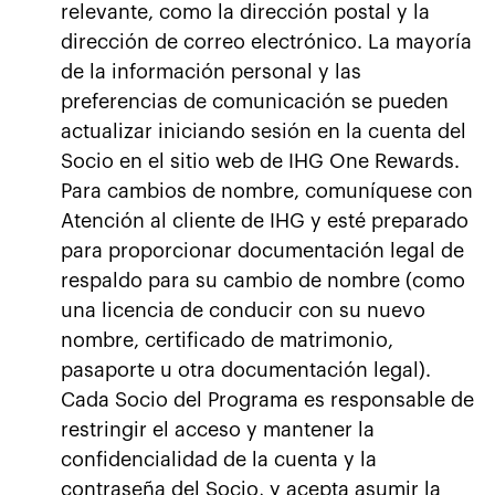
relevante, como la dirección postal y la
dirección de correo electrónico. La mayoría
de la información personal y las
preferencias de comunicación se pueden
actualizar iniciando sesión en la cuenta del
Socio en el sitio web de IHG One Rewards.
Para cambios de nombre, comuníquese con
Atención al cliente de IHG y esté preparado
para proporcionar documentación legal de
respaldo para su cambio de nombre (como
una licencia de conducir con su nuevo
nombre, certificado de matrimonio,
pasaporte u otra documentación legal).
Cada Socio del Programa es responsable de
restringir el acceso y mantener la
confidencialidad de la cuenta y la
contraseña del Socio, y acepta asumir la