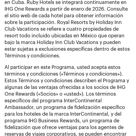
en Cuba. Ruby Hotels se integrará continuamente en
IHG One Rewards a partir de enero de 2026. Consulte
el sitio web de cada hotel para obtener información
sobre la participación. Royal Resorts by Holiday Inn
Club Vacations se refiere a cuatro propiedades de
resort todo incluido ubicadas en México que operan
bajo la marca Holiday Inn Club Vacations y pueden
estar sujetas a exclusiones específicas dentro de estos
Términos y condiciones.
Al participar en este Programa, usted acepta estos
términos y condiciones («Términos y condiciones»).
Estos Términos y condiciones describen el Programa y
algunas de las ventajas ofrecidas a los socios de IHG
One Rewards («Socios» o «usted»). Los términos
específicos del programa InterContinental
Ambassador, un programa de fidelización específico
para los hoteles de la marca InterContinental, y del
programa IHG Business Rewards, un programa de
fidelización que ofrece ventajas para los agentes de
reservas de viajes corporativos, se pueden encontrar