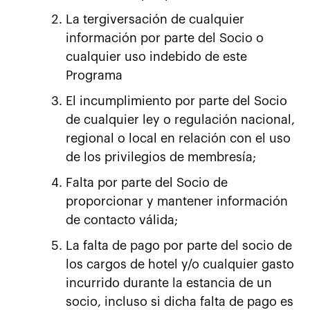
La tergiversación de cualquier
información por parte del Socio o
cualquier uso indebido de este
Programa
El incumplimiento por parte del Socio
de cualquier ley o regulación nacional,
regional o local en relación con el uso
de los privilegios de membresía;
Falta por parte del Socio de
proporcionar y mantener información
de contacto válida;
La falta de pago por parte del socio de
los cargos de hotel y/o cualquier gasto
incurrido durante la estancia de un
socio, incluso si dicha falta de pago es