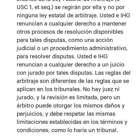
USC 1, et seq.) se regirán por ella y no por
ninguna ley estatal de arbitraje. Usted e IHG
renuncian a cualquier derecho a mantener
otros procesos de resolución disponibles
para tales disputas, como una acción
judicial o un procedimiento administrativo,
para resolver disputas. Usted e IHG
renuncian a cualquier derecho a un juicio
con jurado por tales disputas. Las reglas del
arbitraje son diferentes de las reglas que se
aplican en los tribunales. No hay juez ni
jurado, y la revisión es limitada, pero un
árbitro puede otorgar los mismos daños y
perjuicios, y debe respetar las mismas
limitaciones establecidas en los términos y
condiciones, como lo haría un tribunal.