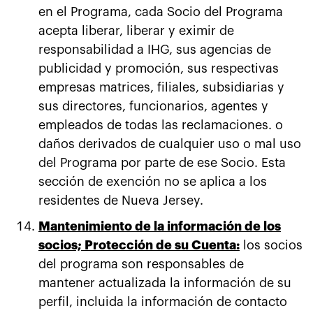
en el Programa, cada Socio del Programa
acepta liberar, liberar y eximir de
responsabilidad a IHG, sus agencias de
publicidad y promoción, sus respectivas
empresas matrices, filiales, subsidiarias y
sus directores, funcionarios, agentes y
empleados de todas las reclamaciones. o
daños derivados de cualquier uso o mal uso
del Programa por parte de ese Socio. Esta
sección de exención no se aplica a los
residentes de Nueva Jersey.
Mantenimiento de la información de los
socios; Protección de su Cuenta:
los socios
del programa son responsables de
mantener actualizada la información de su
perfil, incluida la información de contacto