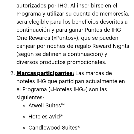
autorizados por IHG. Al inscribirse en el
Programa y utilizar su cuenta de membresía,
será elegible para los beneficios descritos a
continuación y para ganar Puntos de IHG
One Rewards («Puntos»), que se pueden
canjear por noches de regalo Reward Nights
(según se definen a continuación) y
diversos productos promocionales.
Marcas participantes:
Las marcas de
hoteles IHG que participan actualmente en
el Programa («Hoteles IHG») son las
siguientes:
Atwell Suites™
Hoteles avid®
Candlewood Suites®