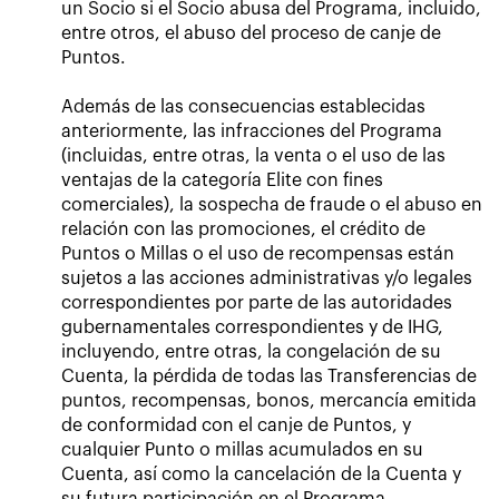
un Socio si el Socio abusa del Programa, incluido,
entre otros, el abuso del proceso de canje de
Puntos.
Además de las consecuencias establecidas
anteriormente, las infracciones del Programa
(incluidas, entre otras, la venta o el uso de las
ventajas de la categoría Elite con fines
comerciales), la sospecha de fraude o el abuso en
relación con las promociones, el crédito de
Puntos o Millas o el uso de recompensas están
sujetos a las acciones administrativas y/o legales
correspondientes por parte de las autoridades
gubernamentales correspondientes y de IHG,
incluyendo, entre otras, la congelación de su
Cuenta, la pérdida de todas las Transferencias de
puntos, recompensas, bonos, mercancía emitida
de conformidad con el canje de Puntos, y
cualquier Punto o millas acumulados en su
Cuenta, así como la cancelación de la Cuenta y