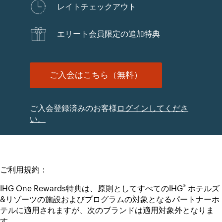
レイトチェックアウト
エリート会員限定の追加特典
ご入会はこちら（無料）
ご入会登録済みのお客様
ログインしてくださ
い。
ご利用規約：
®
IHG One Rewards特典は、原則としてすべてのIHG
ホテルズ
&リゾーツの施設およびプログラムの対象となるパートナーホ
テルに適用されますが、次のブランドは適用対象外となりま
す。