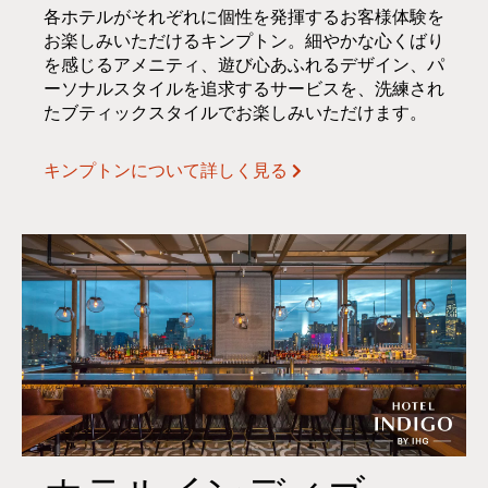
各ホテルがそれぞれに個性を発揮するお客様体験を
お楽しみいただけるキンプトン。細やかな心くばり
を感じるアメニティ、遊び心あふれるデザイン、パ
ーソナルスタイルを追求するサービスを、洗練され
たブティックスタイルでお楽しみいただけます。
キンプトンについて詳しく見る