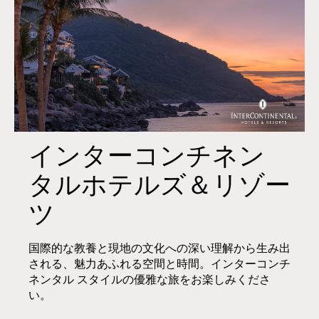
インターコンチネン
タルホテルズ＆リゾー
ツ
国際的な教養と現地の文化への深い理解から生み出
される、魅力あふれる空間と時間。インターコンチ
ネンタル スタイルの優雅な旅をお楽しみくださ
い。