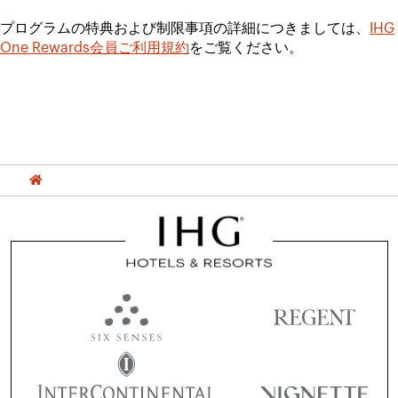
プログラムの特典および制限事項の詳細につきましては、
IHG
One Rewards会員
ご利用規約
をご覧ください。