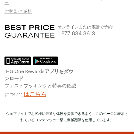
ー
ご意見･ご感想
オンラインまたは電話で予約:
1 877 834 3613
IHG One Rewardsアプリをダウ
ンロード
ファストブッキングと特典の確認
はこちら
について
ウェブサイトでお客様に最適な体験を提供できるよう、このページに表示さ
れているコンテンツの一部に機械翻訳を使用しています。