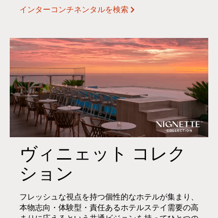
インターコンチネンタルを検索
ヴィニェット コレク
ション
フレッシュな視点を持つ個性的なホテルが集まり、
本物志向・体験型・責任あるホテルステイ需要の高