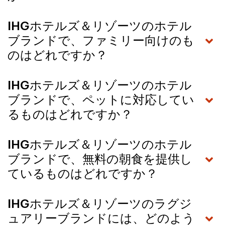
IHGホテルズ＆リゾーツのホテル
ブランドで、ファミリー向けのも
のはどれですか？
IHGホテルズ＆リゾーツのホテル
ブランドで、ペットに対応してい
るものはどれですか？
IHGホテルズ＆リゾーツのホテル
ブランドで、無料の朝食を提供し
ているものはどれですか？
IHGホテルズ＆リゾーツのラグジ
ュアリーブランドには、どのよう