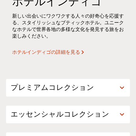
ホテルインディゴ
新しい出会いにワクワクする人々の好奇心を応援す
る、スタイリッシュなブティックホテル。ユニーク
なホテルで世界各地の多様な文化を発見する旅をお
楽しみください。
ホテルインディゴの詳細を見る