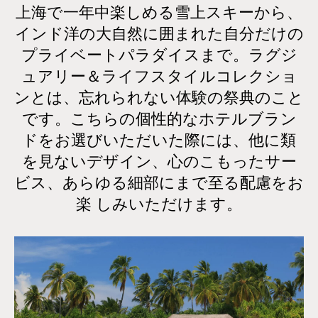
上海で一年中楽しめる雪上スキーから、
インド洋の大自然に囲まれた自分だけの
プライベートパラダイスまで。ラグジ
ュアリー＆ライフスタイルコレクショ
ンとは、忘れられない体験の祭典のこと
です。こちらの個性的なホテルブラン
ドをお選びいただいた際には、他に類
を見ないデザイン、心のこもったサー
ビス、あらゆる細部にまで至る配慮をお
楽 しみいただけます。