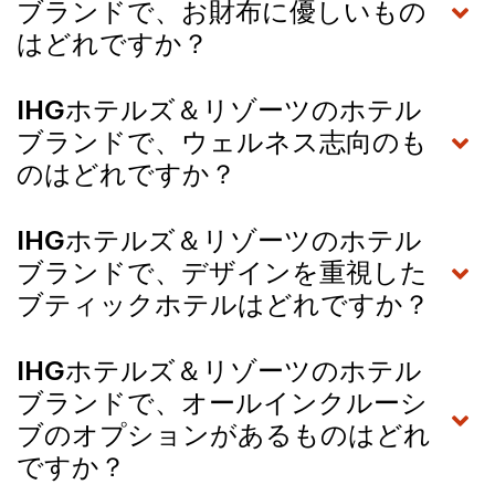
ブランドで、お財布に優しいもの
はどれですか？
IHGホテルズ＆リゾーツのホテル
ブランドで、ウェルネス志向のも
のはどれですか？
IHGホテルズ＆リゾーツのホテル
ブランドで、デザインを重視した
ブティックホテルはどれですか？
IHGホテルズ＆リゾーツのホテル
ブランドで、オールインクルーシ
ブのオプションがあるものはどれ
ですか？