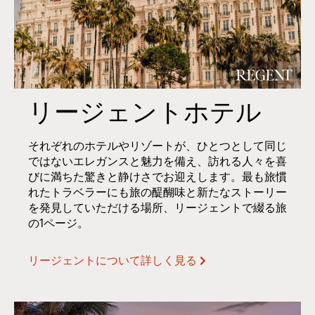
リージェントホテル
それぞれのホテルやリゾートが、ひとつとして同じ
ではないエレガンスと魅力を備え、訪れる人々を喜
びに満ちた驚きと静けさでお迎えします。最も旅慣
れたトラベラーにも旅の醍醐味と新たなストーリー
を発見していただける場所、リージェントで綴る旅
の1ページ。
リージェントについて詳しく見る