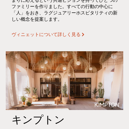
まりに応えるという共通ビジョンを持ってひとつの
ファミリーを作りました。すべての行動の中心に
「人」をおき、ラグジュアリーホスピタリティの新
しい概念を提案します。
ヴィニェットについて詳しく見る
キンプトン