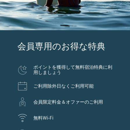
会員専用のお得な特典
ポイントを獲得して無料宿泊特典に利
用しましょう
ご利用除外日なくご利用可能
会員限定料金＆オファーのご利用
無料Wi-Fi