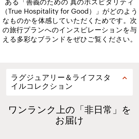
ある「善義のための 真のホスピタリティ
（True Hospitality for Good）」がどのよう
なものかを体感していただくためです。次
の旅行プランへのインスピレーションを与
える多彩なブランドをぜひご覧ください。​​
ワンランク上の「非日常」を
お届け