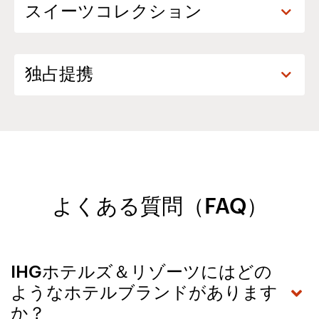
よくある質問（FAQ）
IHGホテルズ＆リゾーツにはどの
ようなホテルブランドがあります
か？