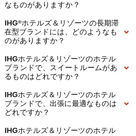
なものがありますか？
IHG®ホテルズ＆リゾーツの長期滞
在型ブランドには、どのようなも
のがありますか？
IHGホテルズ＆リゾーツのホテル
ブランドで、スイートルームがあ
るものはどれですか？
IHGホテルズ＆リゾーツのホテル
ブランドで、出張に最適なものは
どれですか？
IHGホテルズ＆リゾーツのホテル