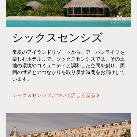
シックスセンシズ
常夏のアイランドリゾートから、アーバンライフを
楽しむホテルまで、シックスセンシズでは、その土
地の環境やコミュニティと調和した空間を創り、周
囲の世界とのつながりを取り戻す時間をお届けして
います。
シックスセンシズについて詳しく見る