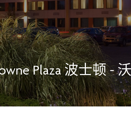
owne Plaza
波士顿 - 