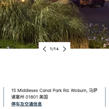
1/14
15 Middlesex Canal Park Rd. Woburn, 马萨
诸塞州 01801 美国
停车及交通信息