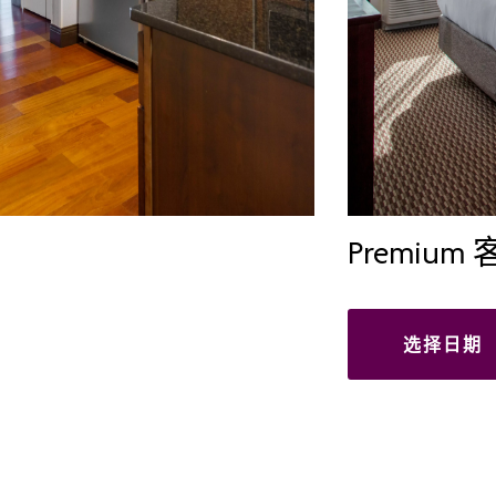
Premium
选择日期