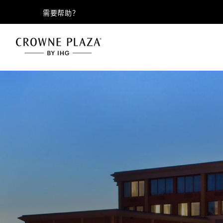
需要帮助？