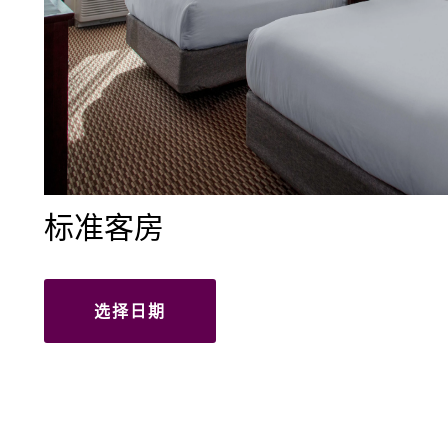
标准客房
选择日期