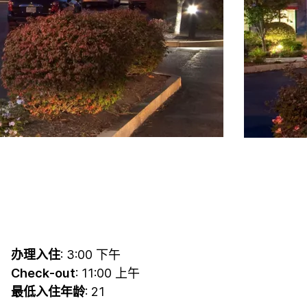
办理入住
: 3:00 下午
Check-out
: 11:00 上午
最低入住年龄
: 21