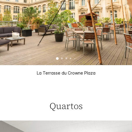
La Terrasse du Crowne Plaza
Quartos