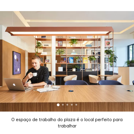
O espaço de trabalho do plaza é o local perfeito para
trabalhar