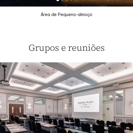
Área de Pequeno-almoço
Grupos e reuniões