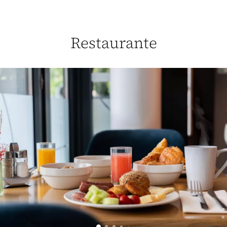
Restaurante