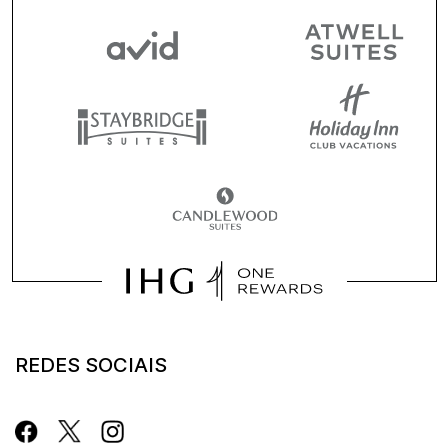
REDES SOCIAIS