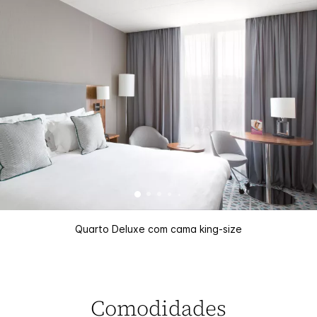
Quarto Deluxe com cama king-size
Comodidades