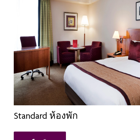
Standard ห้องพัก