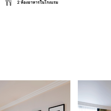
2 ห้องอาหารในโรงแรม