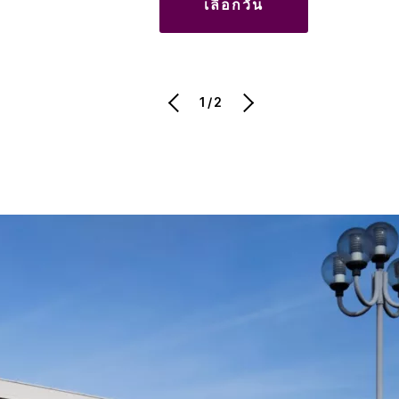
เลือกวัน
1/2