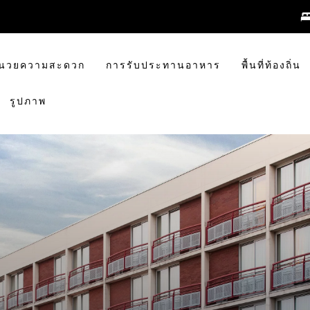
อำนวยความสะดวก
การรับประทานอาหาร
พื้นที่ท้องถิ่น
รูปภาพ