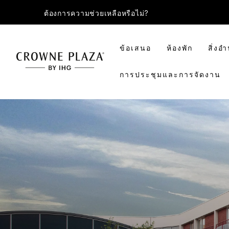
ต้องการความช่วยเหลือหรือไม่?
ข้อเสนอ
ห้องพัก
สิ่ง
การประชุมและการจัดงาน