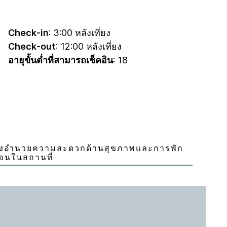
Check-in
: 3:00 หลังเที่ยง
Check-out
: 12:00 หลังเที่ยง
อายุขั้นต่ำที่สามารถเช็คอิน
: 18
ิ่งอำนวยความสะดวกด้านสุขภาพและการพัก
่อนในสถานที่