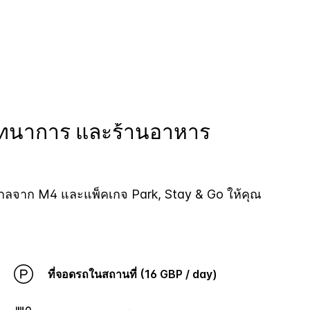
นทนาการ และร้านอาหาร
่ไกลจาก M4 และแพ็คเกจ Park, Stay & Go ให้คุณ
ที่จอดรถในสถานที่ (16 GBP / day)