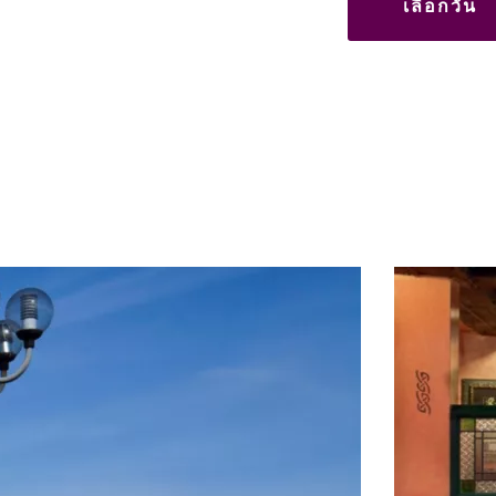
เลือกวัน