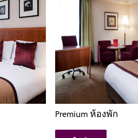
Premium ห้องพัก