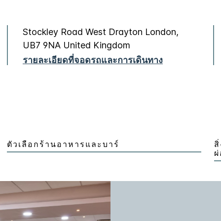
Stockley Road
West Drayton
London
,
UB7 9NA
United Kingdom
รายละเอียดที่จอดรถและการเดินทาง
ตัวเลือกร้านอาหารและบาร์
ส
ผ