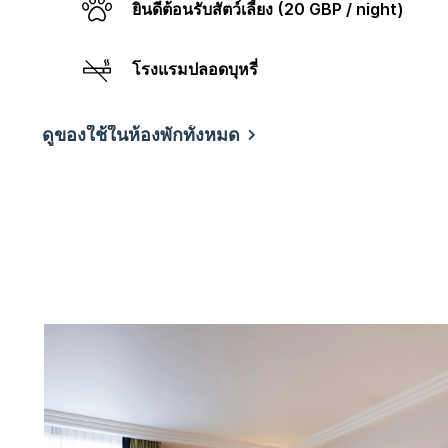
ยินดีต้อนรับสัตว์เลี้ยง (20 GBP / night)
โรงแรมปลอดบุหรี่
ดูของใช้ในห้องพักทั้งหมด