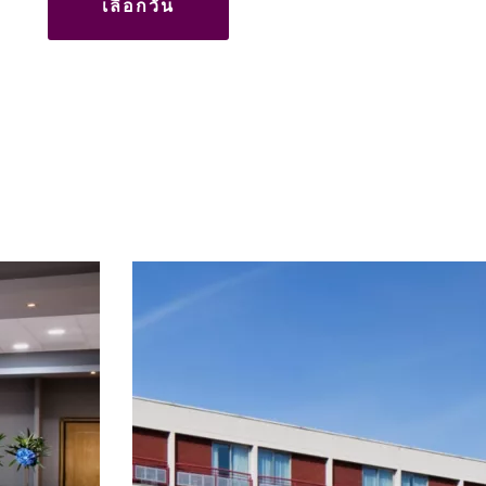
เลือกวัน