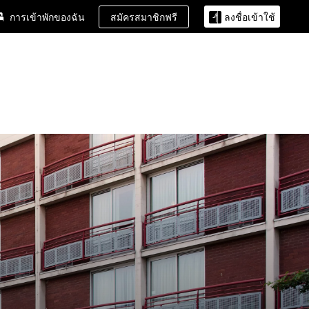
สมัครสมาชิกฟรี
การเข้าพักของฉัน
ลงชื่อเข้าใช้