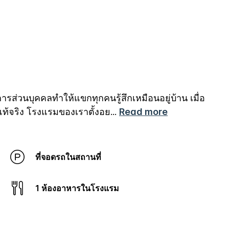
รส่วนบุคคลทำให้แขกทุกคนรู้สึกเหมือนอยู่บ้าน เมื่อ
่แท้จริง โรงแรมของเราตั้งอย
...
Read more
ที่จอดรถในสถานที่
1 ห้องอาหารในโรงแรม