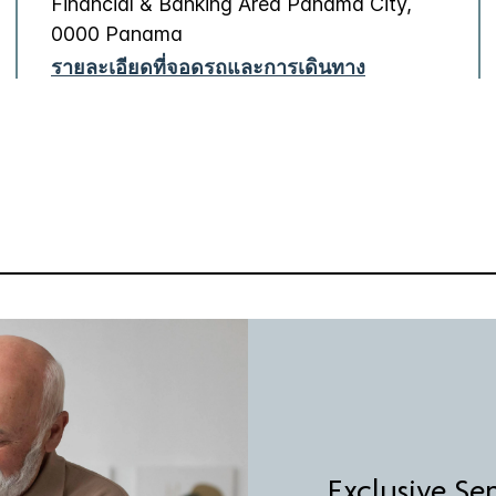
Financial & Banking Area
Panama City
,
0000
Panama
รายละเอียดที่จอดรถและการเดินทาง
Exclusive Se