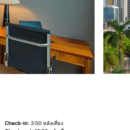
Check-in
: 3:00 หลังเที่ยง