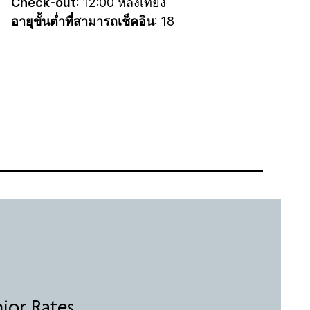
Check-out
: 12:00 หลังเที่ยง
อายุขั้นต่ำที่สามารถเช็คอิน
: 18
nior Rates