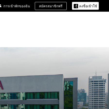
สมัครสมาชิกฟรี
การเข้าพักของฉัน
ลงชื่อเข้าใช้