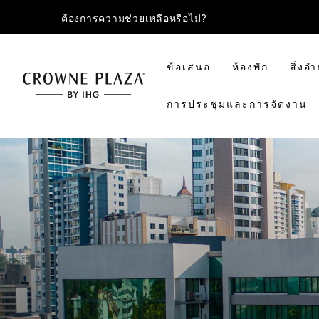
ต้องการความช่วยเหลือหรือไม่?
ข้อเสนอ
ห้องพัก
สิ่ง
การประชุมและการจัดงาน