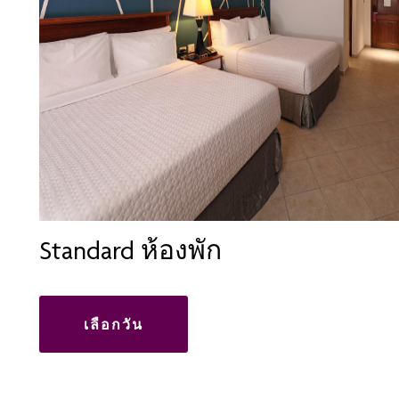
Standard ห้องพัก
เลือกวัน