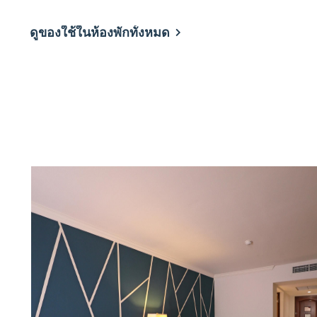
ดูของใช้ในห้องพักทั้งหมด