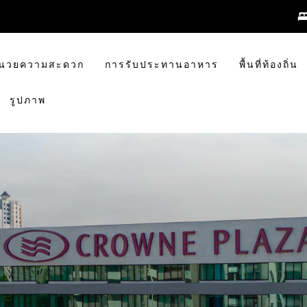
อำนวยความสะดวก
การรับประทานอาหาร
พื้นที่ท้องถิ่น
รูปภาพ