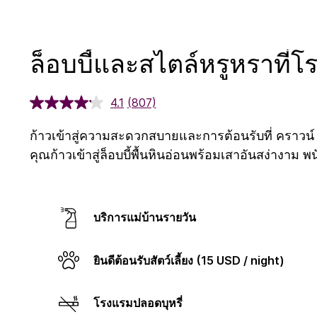
ล็อบบี้และสไตล์หรูหราที
4.1
(807)
ก้าวเข้าสู่ความสะดวกสบายและการต้อนรับที่ คราวน์ พ
คุณก้าวเข้าสู่ล็อบบี้พื้นหินอ่อนพร้อมเสาอันสง่างาม
บริการแม่บ้านรายวัน
ยินดีต้อนรับสัตว์เลี้ยง (15 USD / night)
โรงแรมปลอดบุหรี่