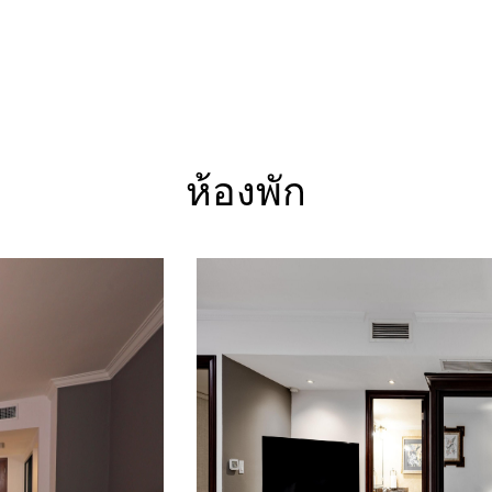
ห้องพัก