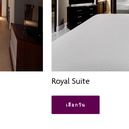
Royal Suite
เลือกวัน