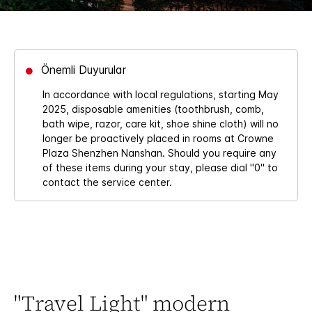
Önemli Duyurular
In accordance with local regulations, starting May
2025, disposable amenities (toothbrush, comb,
bath wipe, razor, care kit, shoe shine cloth) will no
longer be proactively placed in rooms at Crowne
Plaza Shenzhen Nanshan. Should you require any
of these items during your stay, please dial "0" to
contact the service center.
"Travel Light" modern