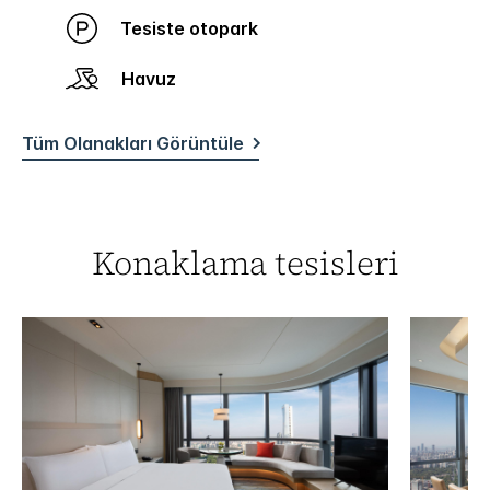
Tesiste otopark
Havuz
Tüm Olanakları Görüntüle
Konaklama tesisleri