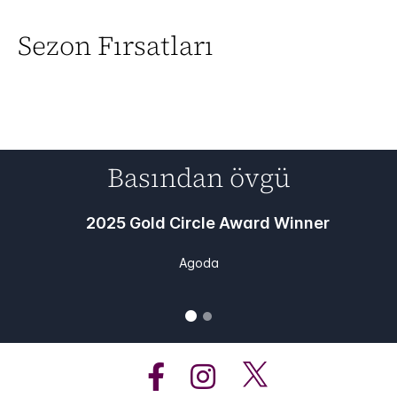
Sezon Fırsatları
Basından övgü
2025 Gold Circle Award Winner
Agoda