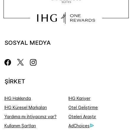
SOSYAL MEDYA
ŞIRKET
IHG Hakkında
IHG Kariyer
IHG Küresel Markaları
Otel Geliştirme
Yardıma mı ihtiyacınız var?
Oteleri Araştır
Kullanım Şartları
AdChoices