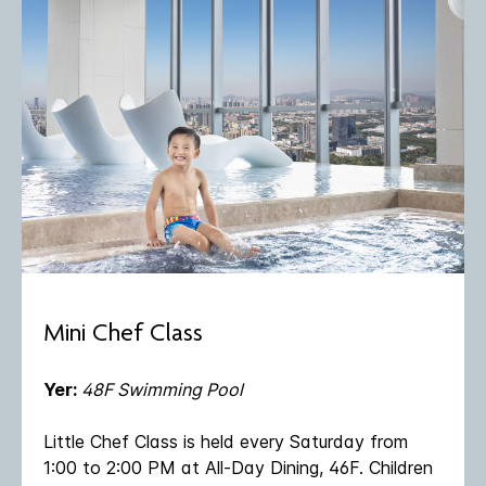
Mini Chef Class
Yer:
48F Swimming Pool
Little Chef Class is held every Saturday from
1:00 to 2:00 PM at All-Day Dining, 46F. Children