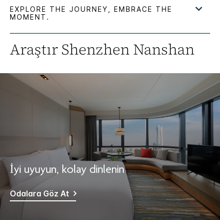
Araştır
Shenzhen Nanshan
İyi uyuyun, kolay dinlenin
Odalara Göz At