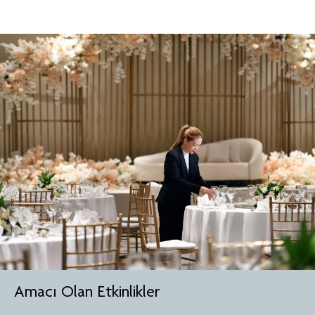
Amacı Olan Etkinlikler