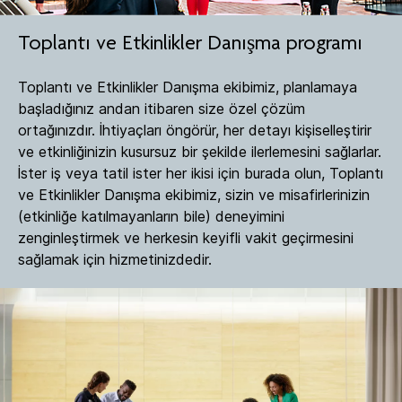
Toplantı ve Etkinlikler Danışma programı​
Toplantı ve Etkinlikler Danışma ekibimiz, planlamaya
başladığınız andan itibaren size özel çözüm
ortağınızdır. İhtiyaçları öngörür, her detayı kişiselleştirir
ve etkinliğinizin kusursuz bir şekilde ilerlemesini sağlarlar.
İster iş veya tatil ister her ikisi için burada olun, Toplantı
ve Etkinlikler Danışma ekibimiz, sizin ve misafirlerinizin
(etkinliğe katılmayanların bile) deneyimini
zenginleştirmek ve herkesin keyifli vakit geçirmesini
sağlamak için hizmetinizdedir.