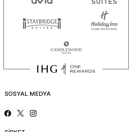
SOSYAL MEDYA