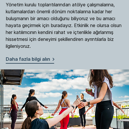
Yönetim kurulu toplantılarından atölye çalışmalarına,
kutlamalardan önemli dönüm noktalarına kadar her
buluşmanın bir amacı olduğunu biliyoruz ve bu amacı
hayata geçirmek için buradayız. Etkinlik ne olursa olsun
her katılımcının kendini rahat ve içtenlikle ağırlanmış
hissetmesi için deneyimi şekillendiren ayrıntılarla biz
ilgileniyoruz.
Daha fazla bilgi alın