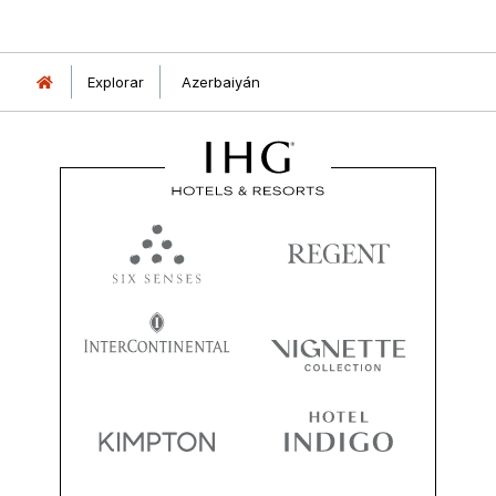
Explorar
Azerbaiyán