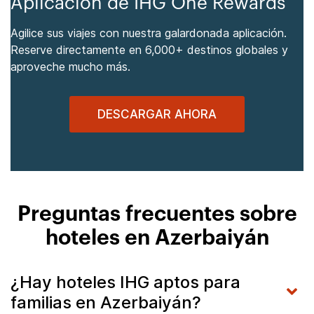
Aplicación de IHG One Rewards
Agilice sus viajes con nuestra galardonada aplicación.
Reserve directamente en 6,000+ destinos globales y
aproveche mucho más.
DESCARGAR AHORA
Preguntas frecuentes sobre
hoteles en Azerbaiyán
¿Hay hoteles IHG aptos para
familias en Azerbaiyán?