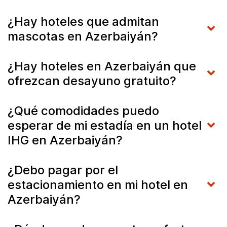
¿Hay hoteles que admitan
mascotas en Azerbaiyán?
¿Hay hoteles en Azerbaiyán que
ofrezcan desayuno gratuito?
¿Qué comodidades puedo
esperar de mi estadía en un hotel
IHG en Azerbaiyán?
¿Debo pagar por el
estacionamiento en mi hotel en
Azerbaiyán?