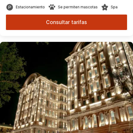
Estacionamiento
Se permiten mascotas
Spa
Consultar tarifas