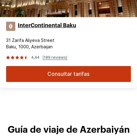
InterContinental Baku
31 Zarifa Aliyeva Street
Baku, 1000, Azerbaijan
4,44
(189 reviews)
Consultar tarifas
Guía de viaje de Azerbaiyán