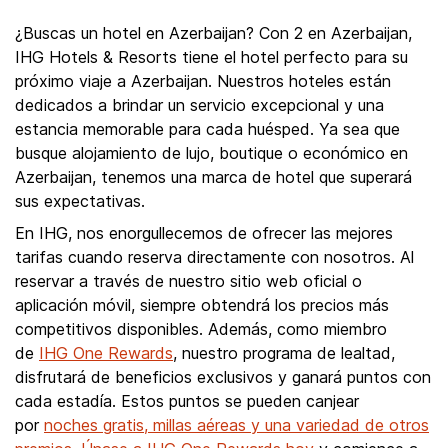
¿Buscas un hotel en Azerbaijan? Con 2 en Azerbaijan,
IHG Hotels & Resorts tiene el hotel perfecto para su
próximo viaje a Azerbaijan. Nuestros hoteles están
dedicados a brindar un servicio excepcional y una
estancia memorable para cada huésped. Ya sea que
busque alojamiento de lujo, boutique o económico en
Azerbaijan, tenemos una marca de hotel que superará
sus expectativas.
En IHG, nos enorgullecemos de ofrecer las mejores
tarifas cuando reserva directamente con nosotros. Al
reservar a través de nuestro sitio web oficial o
aplicación móvil, siempre obtendrá los precios más
competitivos disponibles. Además, como miembro
de
IHG One Rewards
, nuestro programa de lealtad,
disfrutará de beneficios exclusivos y ganará puntos con
cada estadía. Estos puntos se pueden canjear
por
noches gratis, millas aéreas y una variedad de otros