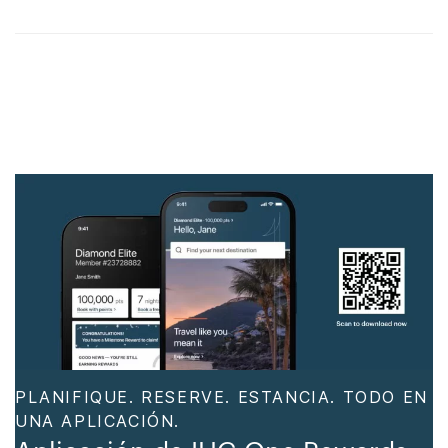
PLANIFIQUE. RESERVE. ESTANCIA. TODO EN
UNA APLICACIÓN.