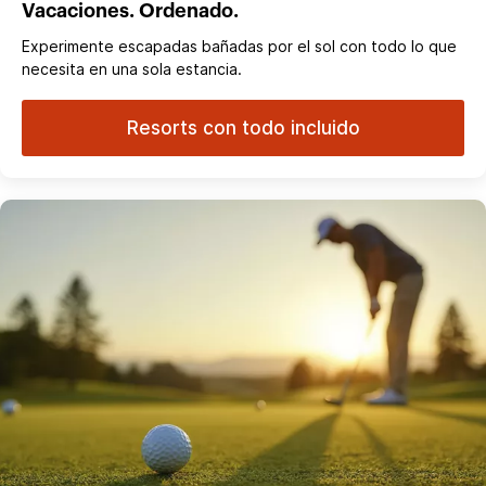
Vacaciones. Ordenado.
Experimente escapadas bañadas por el sol con todo lo que
necesita en una sola estancia.
Resorts con todo incluido