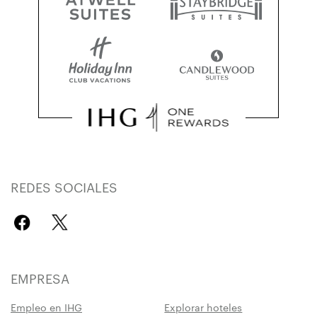
REDES SOCIALES
EMPRESA
Empleo en IHG
Explorar hoteles