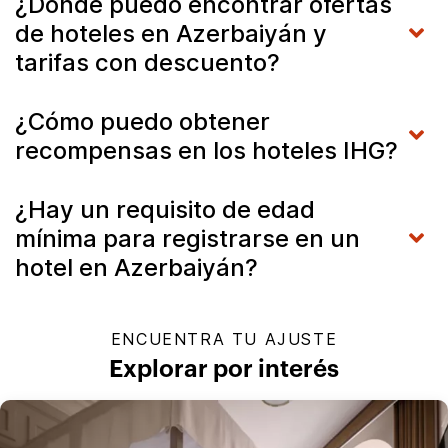
¿Dónde puedo encontrar ofertas
de hoteles en Azerbaiyán y
tarifas con descuento?
¿Cómo puedo obtener
recompensas en los hoteles IHG?
¿Hay un requisito de edad
mínima para registrarse en un
hotel en Azerbaiyán?
ENCUENTRA TU AJUSTE
Explorar por interés