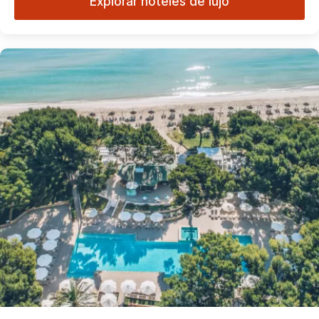
Explorar hoteles de lujo