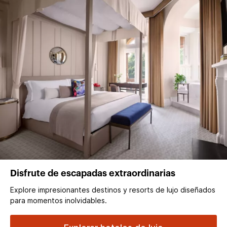
Disfrute de escapadas extraordinarias
Explore impresionantes destinos y resorts de lujo diseñados
para momentos inolvidables.