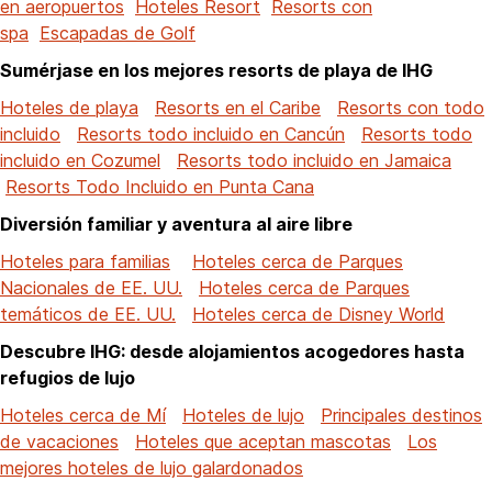
en aeropuertos
Hoteles Resort
Resorts con
spa
Escapadas de Golf
Sumérjase en los mejores resorts de playa de IHG
Hoteles de playa
Resorts en el Caribe
Resorts con todo
incluido
Resorts todo incluido en Cancún
Resorts todo
incluido en Cozumel
Resorts todo incluido en Jamaica
Resorts Todo Incluido en Punta Cana
Diversión familiar y aventura al aire libre
Hoteles para familias
Hoteles cerca de Parques
Nacionales de EE. UU.
Hoteles cerca de Parques
temáticos de EE. UU.
Hoteles cerca de Disney World
Descubre IHG: desde alojamientos acogedores hasta
refugios de lujo
Hoteles cerca de Mí
Hoteles de lujo
Principales destinos
de vacaciones
Hoteles que aceptan mascotas
Los
mejores hoteles de lujo galardonados