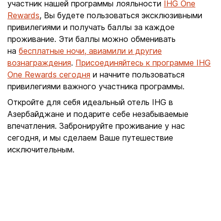
участник нашей программы лояльности
IHG One
Rewards
, Вы будете пользоваться эксклюзивными
привилегиями и получать баллы за каждое
проживание. Эти баллы можно обменивать
на
бесплатные ночи, авиамили и другие
вознаграждения
.
Присоединяйтесь к программе IHG
One Rewards сегодня
и начните пользоваться
привилегиями важного участника программы.
Откройте для себя идеальный отель IHG в
Азербайджане и подарите себе незабываемые
впечатления. Забронируйте проживание у нас
сегодня, и мы сделаем Ваше путешествие
исключительным.