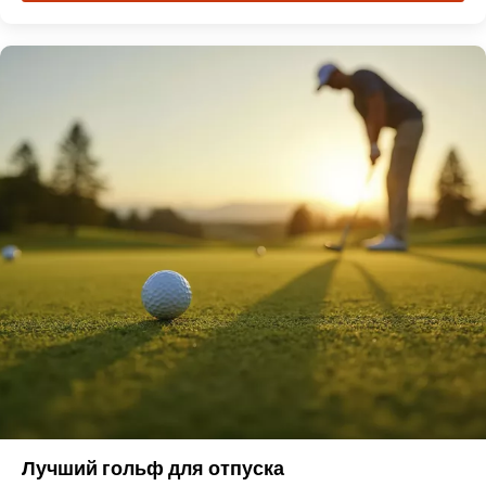
Лучший гольф для отпуска