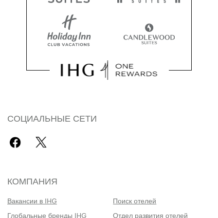
СОЦИАЛЬНЫЕ СЕТИ
КОМПАНИЯ
Вакансии в IHG
Поиск отелей
Глобальные бренды IHG
Отдел развития отелей