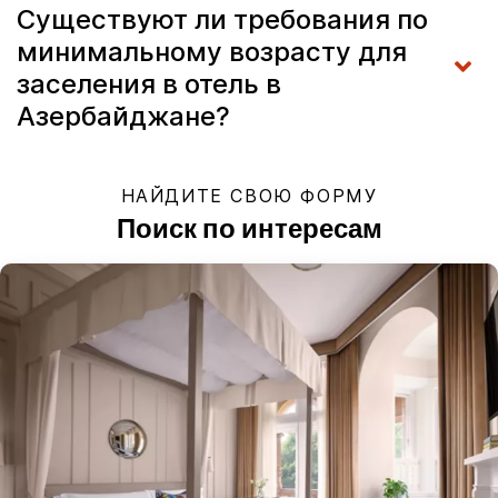
Существуют ли требования по
минимальному возрасту для
заселения в отель в
Азербайджане?
НАЙДИТЕ СВОЮ ФОРМУ
Поиск по интересам