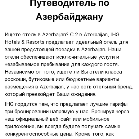
Путеводитель по
Азербайджану
Ищете отель в Azerbaijan? С 2 в Azerbaijan, IHG
Hotels & Resorts предлагает идеальный отель для
вашей предстоящей поездки в Azerbaijan. Наши
отели обеспечивают исключительные услуги и
незабываемое пребывание для каждого гостя.
Независимо от того, ищете ли Вы отели класса
роскоши, бутиковые или бюджетные варианты
размещения в Azerbaijan, у нас есть отельный бренд,
который превзойдет Ваши ожидания.
IHG гордится тем, что предлагает лучшие тарифы
при бронировании напрямую у нас. Бронируя через
наш официальный веб-сайт или мобильное
приложение, вы всегда будете получать самые
конкурентоспособные цены. Кроме того, как