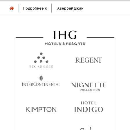
Подробнее о
Азербайджан