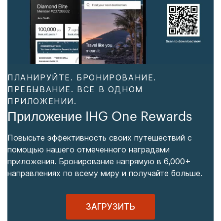
ПЛАНИРУЙТЕ. БРОНИРОВАНИЕ.
ПРЕБЫВАНИЕ. ВСЕ В ОДНОМ
ПРИЛОЖЕНИИ.
Приложение IHG One Rewards
Повысьте эффективность своих путешествий с
помощью нашего отмеченного наградами
приложения. Бронирование напрямую в 6,000+
направлениях по всему миру и получайте больше.
ЗАГРУЗИТЬ