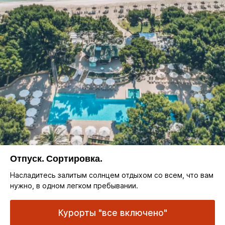
Отпуск. Сортировка.
Насладитесь залитым солнцем отдыхом со всем, что вам
нужно, в одном легком пребывании.
Курорты "все включено"