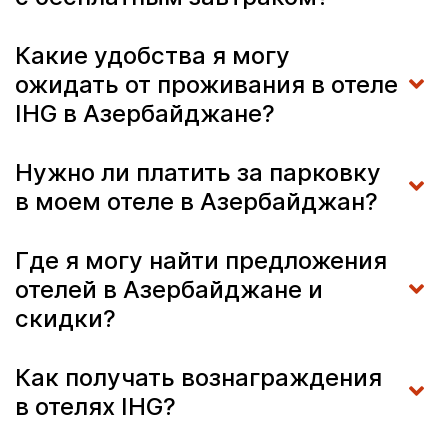
Какие удобства я могу
ожидать от проживания в отеле
IHG в Азербайджане?
Нужно ли платить за парковку
в моем отеле в Азербайджан?
Где я могу найти предложения
отелей в Азербайджане и
скидки?
Как получать вознаграждения
в отелях IHG?