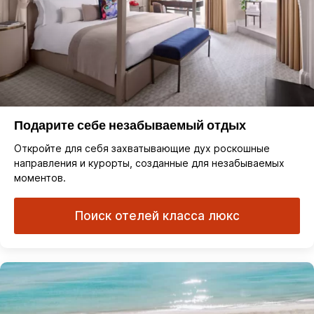
Подарите себе незабываемый отдых
Откройте для себя захватывающие дух роскошные
направления и курорты, созданные для незабываемых
моментов.
Поиск отелей класса люкс