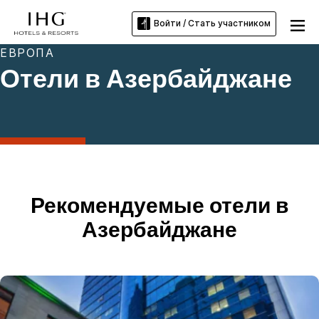
Войти / Стать участником
ЕВРОПА
Отели в Азербайджане
Рекомендуемые отели в
Азербайджане