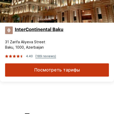
InterContinental Baku
31 Zarifa Aliyeva Street
Baku, 1000, Azerbaijan
4.40
(189 reviews)
Посмотреть тарифы