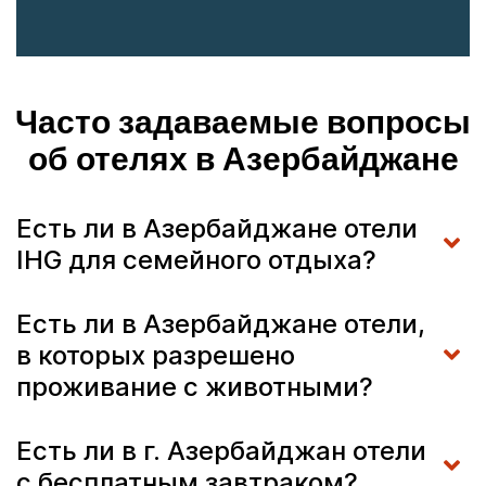
Часто задаваемые вопросы
об отелях в Азербайджане
Есть ли в Азербайджане отели
IHG для семейного отдыха?
Есть ли в Азербайджане отели,
в которых разрешено
проживание с животными?
Есть ли в г. Азербайджан отели
с бесплатным завтраком?