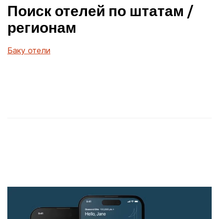
Поиск отелей по штатам /
регионам
Баку отели