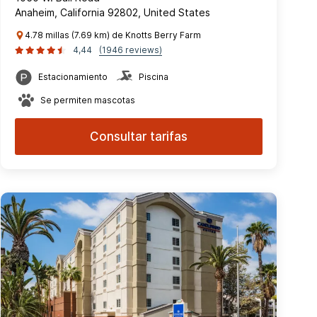
Anaheim, California 92802, United States
4.78 millas (7.69 km) de Knotts Berry Farm
4,44
(1946 reviews)
Estacionamiento
Piscina
Se permiten mascotas
Consultar tarifas