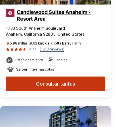
Candlewood Suites Anaheim -
Resort Area
1733 South Anaheim Boulevard
Anaheim, California 92805, United States
5.98 millas (9.62 km) de Knotts Berry Farm
4,44
(1613 reviews)
Estacionamiento
Piscina
Se permiten mascotas
Consultar tarifas