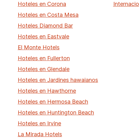
Hoteles en Corona
Internaci
Hoteles en Costa Mesa
Hoteles Diamond Bar
Hoteles en Eastvale
El Monte Hotels
Hoteles en Fullerton
Hoteles en Glendale
Hoteles en Jardines hawaianos
Hoteles en Hawthorne
Hoteles en Hermosa Beach
Hoteles en Huntington Beach
Hoteles en Irvine
La Mirada Hotels