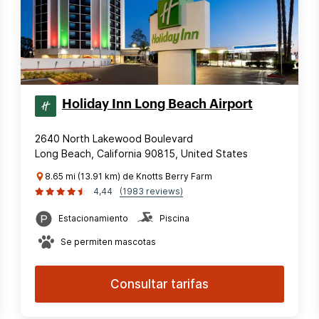
Holiday Inn Long Beach Airport
2640 North Lakewood Boulevard
Long Beach, California 90815, United States
8.65 mi (13.91 km) de Knotts Berry Farm
4,44
(1983 reviews)
Estacionamiento
Piscina
Se permiten mascotas
Consultar tarifas