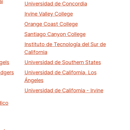
ai
Universidad de Concordia
Irvine Valley College
Orange Coast College
Santiago Canyon College
Instituto de Tecnología del Sur de
California
gels
Universidad de Southern States
odgers
Universidad de California, Los
Ángeles
Universidad de California - Irvine
dico