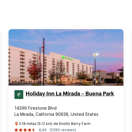
Holiday Inn La Mirada – Buena Park
14299 Firestone Blvd
La Mirada, California 90638, United States
3.18 millas (5.12 km) de Knotts Berry Farm
4,44
(2390 reviews)