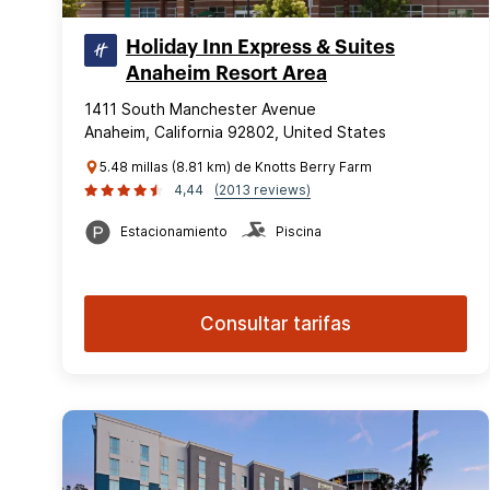
Holiday Inn Express & Suites
Anaheim Resort Area
1411 South Manchester Avenue
Anaheim, California 92802, United States
5.48 millas (8.81 km) de Knotts Berry Farm
4,44
(2013 reviews)
Estacionamiento
Piscina
Consultar tarifas