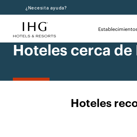
¿Necesita ayuda?
Establecimiento
Hoteles cerca de
Hoteles rec