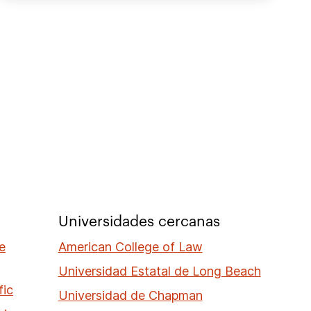
Universidades cercanas
e
American College of Law
Universidad Estatal de Long Beach
fic
Universidad de Chapman