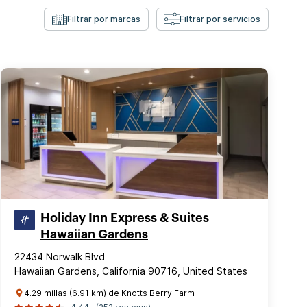
Filtrar por marcas
Filtrar por servicios
Holiday Inn Express & Suites
Hawaiian Gardens
22434 Norwalk Blvd
Hawaiian Gardens, California 90716, United States
4.29 millas (6.91 km) de Knotts Berry Farm