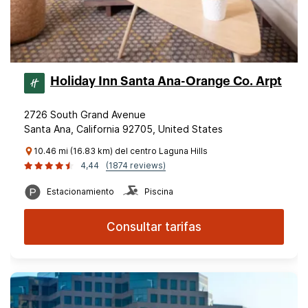
Holiday Inn Santa Ana-Orange Co. Arpt
2726 South Grand Avenue
Santa Ana, California 92705, United States
10.46 mi (16.83 km) del centro Laguna Hills
4,44
(1874 reviews)
Estacionamiento
Piscina
Consultar tarifas