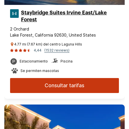
Staybridge Suites Irvine East/Lake
Forest
2 Orchard
Lake Forest, California 92630, United States
4.77 mi (7.67 km) del centro Laguna Hills
4,44
(1532 reviews)
Estacionamiento
Piscina
Se permiten mascotas
Consultar tarifas