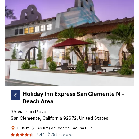
Holiday Inn Express San Clemente N –
Beach Area
35 Via Pico Plaza
San Clemente, California 92672, United States
13.35 mi (21.49 km) del centro Laguna Hills
4,44
(1759 reviews)