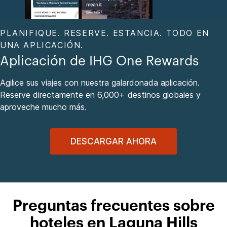
PLANIFIQUE. RESERVE. ESTANCIA. TODO EN
UNA APLICACIÓN.
Aplicación de IHG One Rewards
Agilice sus viajes con nuestra galardonada aplicación.
Reserve directamente en 6,000+ destinos globales y
aproveche mucho más.
DESCARGAR AHORA
Preguntas frecuentes sobre
hoteles en Laguna Hills