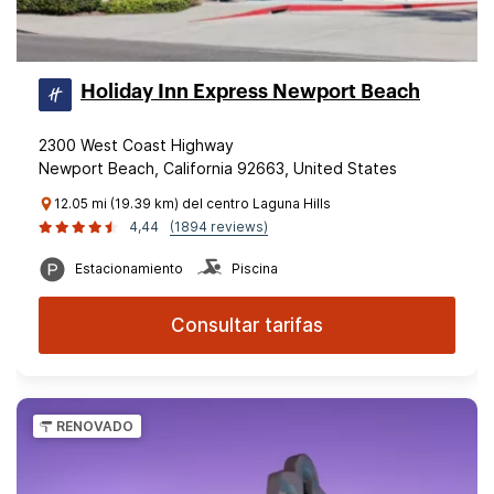
Holiday Inn Express Newport Beach
2300 West Coast Highway
Newport Beach, California 92663, United States
12.05 mi (19.39 km) del centro Laguna Hills
4,44
(1894 reviews)
Estacionamiento
Piscina
Consultar tarifas
RENOVADO