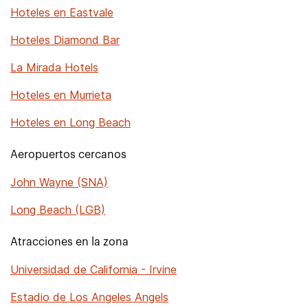
Hoteles en Eastvale
Hoteles Diamond Bar
La Mirada Hotels
Hoteles en Murrieta
Hoteles en Long Beach
Aeropuertos cercanos
John Wayne (SNA)
Long Beach (LGB)
Atracciones en la zona
Universidad de California - Irvine
Estadio de Los Angeles Angels