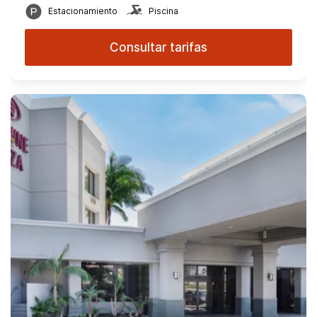
Estacionamiento
Piscina
Consultar tarifas