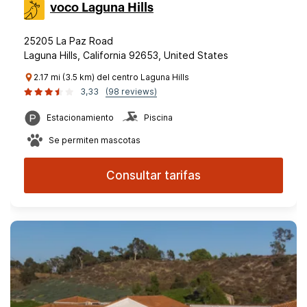
voco Laguna Hills
25205 La Paz Road
Laguna Hills, California 92653, United States
2.17 mi (3.5 km) del centro Laguna Hills
3,33
(98 reviews)
Estacionamiento
Piscina
Se permiten mascotas
Consultar tarifas