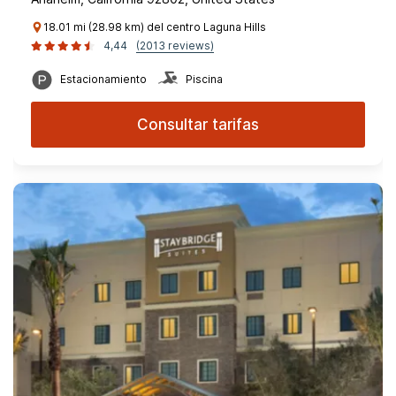
18.01 mi (28.98 km) del centro Laguna Hills
4,44
(2013 reviews)
Estacionamiento
Piscina
Consultar tarifas