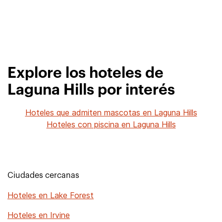
Explore los hoteles de
Laguna Hills por interés
Hoteles que admiten mascotas en Laguna Hills
Hoteles con piscina en Laguna Hills
Ciudades cercanas
Hoteles en Lake Forest
Hoteles en Irvine