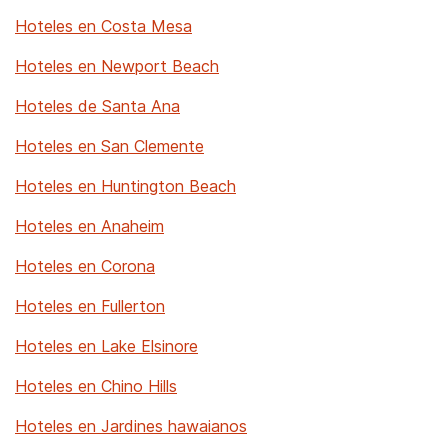
Hoteles en Costa Mesa
Hoteles en Newport Beach
Hoteles de Santa Ana
Hoteles en San Clemente
Hoteles en Huntington Beach
Hoteles en Anaheim
Hoteles en Corona
Hoteles en Fullerton
Hoteles en Lake Elsinore
Hoteles en Chino Hills
Hoteles en Jardines hawaianos