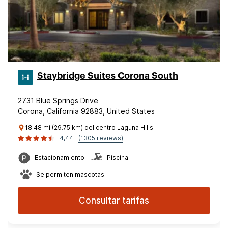
Staybridge Suites Corona South
2731 Blue Springs Drive
Corona, California 92883, United States
18.48 mi (29.75 km) del centro Laguna Hills
4,44
(1305 reviews)
Estacionamiento
Piscina
Se permiten mascotas
Consultar tarifas