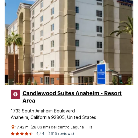
Candlewood Suites Anaheim - Resort
Area
1733 South Anaheim Boulevard
Anaheim, California 92805, United States
17.42 mi (28.03 km) del centro Laguna Hills
4,44
(1615 reviews)