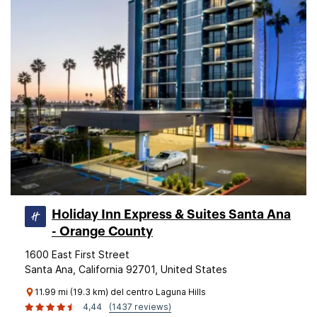
Holiday Inn Express & Suites Santa Ana
- Orange County
1600 East First Street
Santa Ana, California 92701, United States
11.99 mi (19.3 km) del centro Laguna Hills
4,44
(1437 reviews)