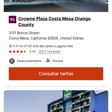
Crowne Plaza Costa Mesa Orange
County
3131 Bristol Street
Costa Mesa, California 92626, United States
11.17 mi (17.97 km) del centro Laguna Hills
4,44
(2417 reviews)
Estacionamiento
Piscina
Consultar tarifas