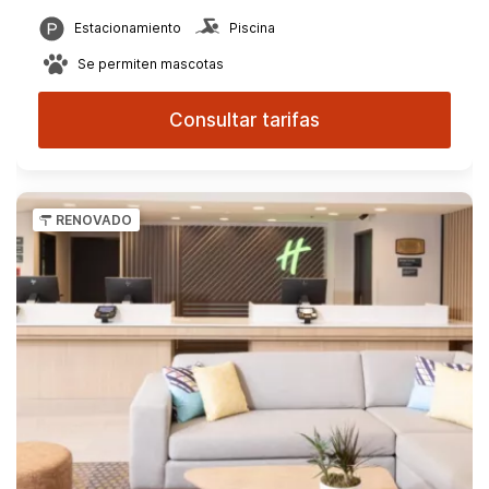
Estacionamiento
Piscina
Se permiten mascotas
Consultar tarifas
RENOVADO