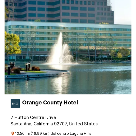
Orange County Hotel
7 Hutton Centre Drive
Santa Ana, California 92707, United States
10.56 mi (16.99 km) del centro Laguna Hills