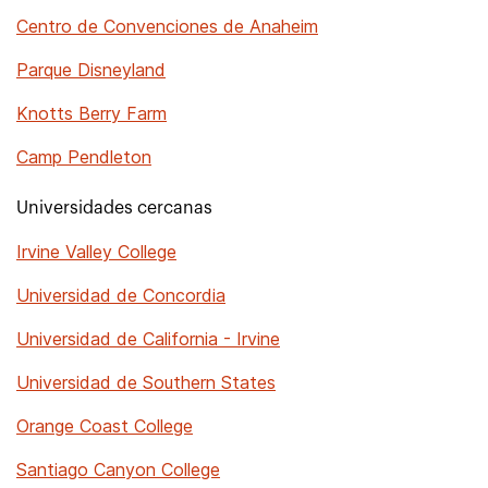
Centro de Convenciones de Anaheim
Parque Disneyland
Knotts Berry Farm
Camp Pendleton
Universidades cercanas
Irvine Valley College
Universidad de Concordia
Universidad de California - Irvine
Universidad de Southern States
Orange Coast College
Santiago Canyon College