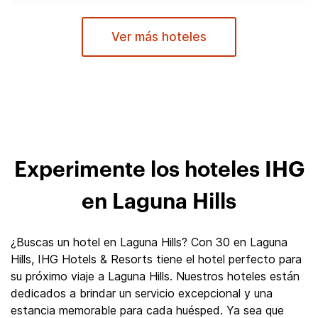
Ver más hoteles
Experimente los hoteles IHG
en Laguna Hills
¿Buscas un hotel en Laguna Hills? Con 30 en Laguna
Hills, IHG Hotels & Resorts tiene el hotel perfecto para
su próximo viaje a Laguna Hills. Nuestros hoteles están
dedicados a brindar un servicio excepcional y una
estancia memorable para cada huésped. Ya sea que