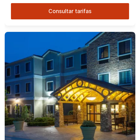
Consultar tarifas