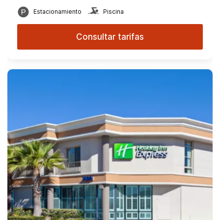
Estacionamiento
Piscina
Consultar tarifas