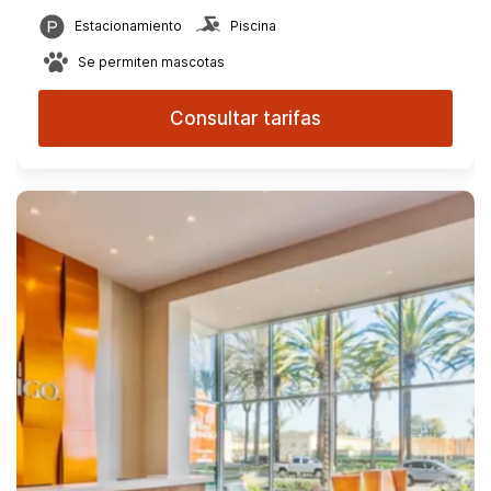
Estacionamiento
Piscina
Se permiten mascotas
Consultar tarifas