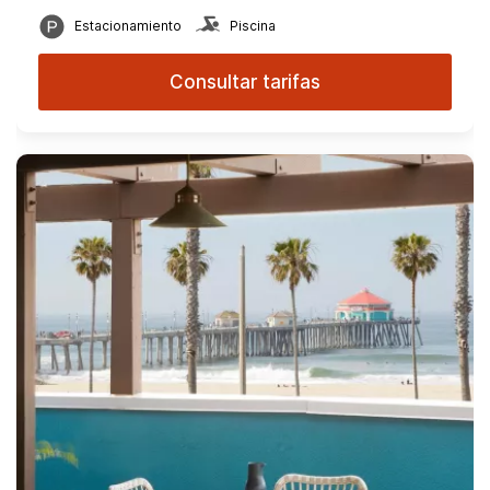
Estacionamiento
Piscina
Consultar tarifas