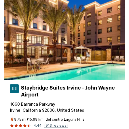
Staybridge Suites Irvine - John Wayne
Airport
1660 Barranca Parkway
Irvine, California 92606, United States
9.75 mi (15.69 km) del centro Laguna Hills
4,44
(913 reviews)