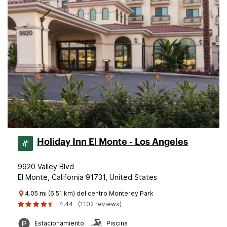
Holiday Inn El Monte - Los Angeles
9920 Valley Blvd
El Monte, California 91731, United States
4.05 mi (6.51 km) del centro Monterey Park
4,44
(1102 reviews)
Estacionamiento
Piscina