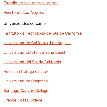
Estadio de Los Angeles Angels
Puerto de Los Ángeles
Universidades cercanas
Instituto de Tecnología del Sur de California
Universidad de California, Los Ángeles
Universidad Estatal de Long Beach
Universidad del Sur de California
American College of Law
Universidad de Chapman
Santiago Canyon College
Orange Coast College