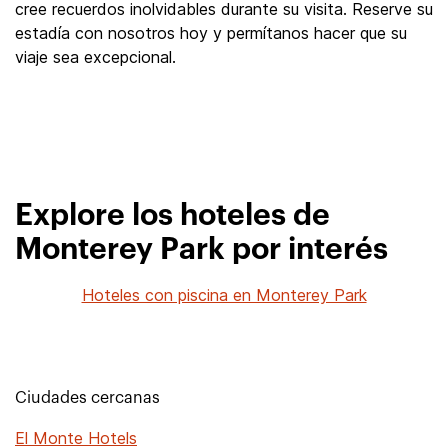
cree recuerdos inolvidables durante su visita. Reserve su
estadía con nosotros hoy y permítanos hacer que su
viaje sea excepcional.
Explore los hoteles de
Monterey Park por interés
Hoteles con piscina en Monterey Park
Ciudades cercanas
El Monte Hotels