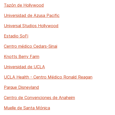
Tazón de Hollywood
Universidad de Azusa Pacific
Universal Studios Hollywood
Estadio SoFi
Centro médico Cedars-Sinai
Knotts Berry Farm
Universidad de UCLA
UCLA Health - Centro Médico Ronald Reagan
Parque Disneyland
Centro de Convenciones de Anaheim
Muelle de Santa Mónica