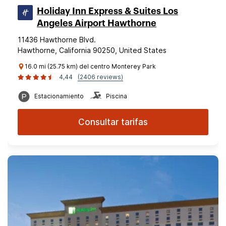
Holiday Inn Express & Suites Los
Angeles Airport Hawthorne
11436 Hawthorne Blvd.
Hawthorne, California 90250, United States
16.0 mi (25.75 km) del centro Monterey Park
4,44
(2406 reviews)
Estacionamiento
Piscina
Consultar tarifas