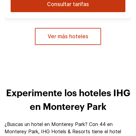
Consultar tarifas
Ver más hoteles
Experimente los hoteles IHG
en Monterey Park
¿Buscas un hotel en Monterey Park? Con 44 en
Monterey Park, IHG Hotels & Resorts tiene el hotel