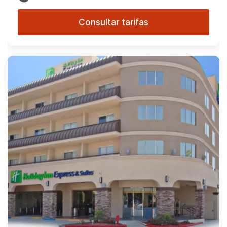
Consultar tarifas