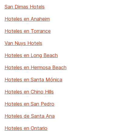
San Dimas Hotels
Hoteles en Anaheim
Hoteles en Torrance
Van Nuys Hotels
Hoteles en Long Beach
Hoteles en Hermosa Beach
Hoteles en Santa Mónica
Hoteles en Chino Hills
Hoteles en San Pedro
Hoteles de Santa Ana
Hoteles en Ontario