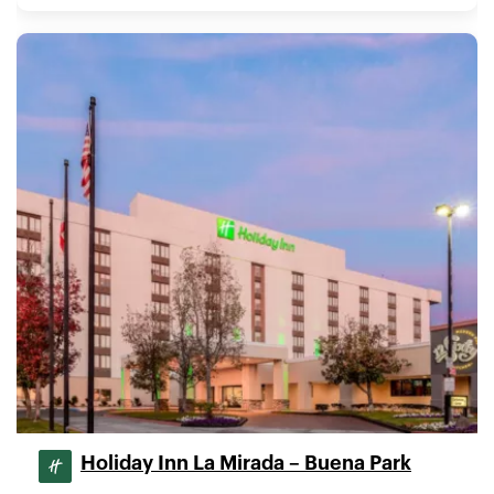
Holiday Inn La Mirada – Buena Park