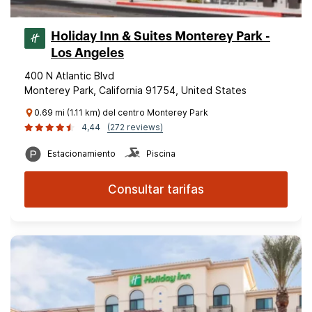
Holiday Inn & Suites Monterey Park -
Los Angeles
400 N Atlantic Blvd
Monterey Park, California 91754, United States
0.69 mi (1.11 km) del centro Monterey Park
4,44
(272 reviews)
Estacionamiento
Piscina
Consultar tarifas