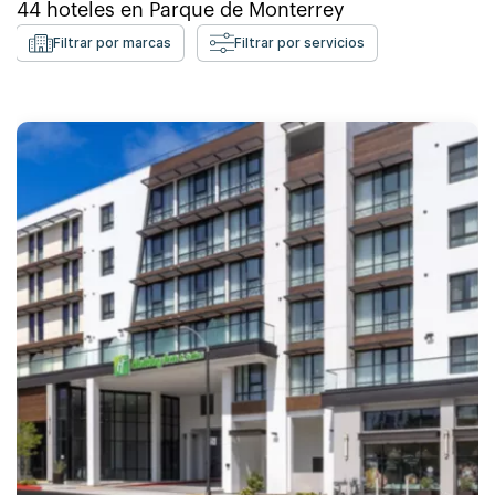
44
hoteles en
Parque de Monterrey
Filtrar por marcas
Filtrar por servicios