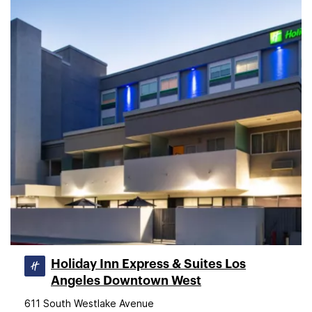
Holiday Inn Express & Suites Los
Angeles Downtown West
611 South Westlake Avenue