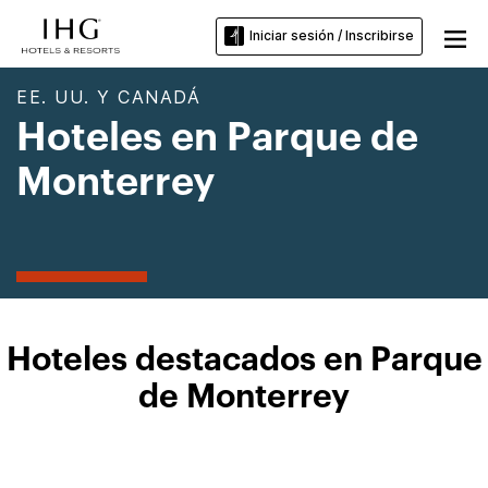
Iniciar sesión / Inscribirse
EE. UU. Y CANADÁ
Hoteles en Parque de
Monterrey
Hoteles destacados en Parque
de Monterrey