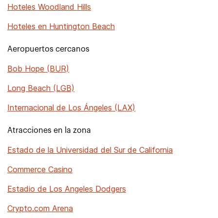
Hoteles Woodland Hills
Hoteles en Huntington Beach
Aeropuertos cercanos
Bob Hope (BUR)
Long Beach (LGB)
Internacional de Los Ángeles (LAX)
Atracciones en la zona
Estado de la Universidad del Sur de California
Commerce Casino
Estadio de Los Angeles Dodgers
Crypto.com Arena