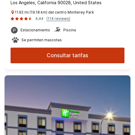
Los Angeles, California 90028, United States
11.92 mi (19.18 km) del centro Monterey Park
4,44
(114 reviews)
Estacionamiento
Piscina
Se permiten mascotas
Consultar tarifas