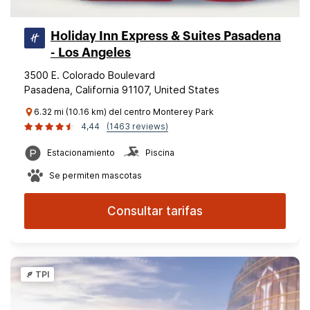
Holiday Inn Express & Suites Pasadena
- Los Angeles
3500 E. Colorado Boulevard
Pasadena, California 91107, United States
6.32 mi (10.16 km) del centro Monterey Park
4,44
(1463 reviews)
Estacionamiento
Piscina
Se permiten mascotas
Consultar tarifas
TPI