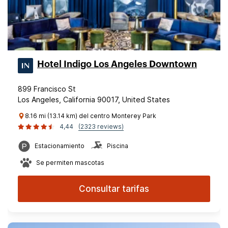
Hotel Indigo Los Angeles Downtown
899 Francisco St
Los Angeles, California 90017, United States
8.16 mi (13.14 km) del centro Monterey Park
4,44
(2323 reviews)
Estacionamiento
Piscina
Se permiten mascotas
Consultar tarifas