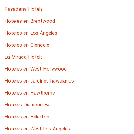
Pasadena Hotels
Hoteles en Brentwood
Hoteles en Los Ángeles
Hoteles en Glendale
La Mirada Hotels
Hoteles en West Hollywood
Hoteles en Jardines hawaianos
Hoteles en Hawthorne
Hoteles Diamond Bar
Hoteles en Fullerton
Hoteles en West Los Angeles