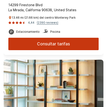
14299 Firestone Blvd
La Mirada, California 90638, United States
13.46 mi (21.66 km) del centro Monterey Park
4,44
(2390 reviews)
Estacionamiento
Piscina
Consultar tarifas