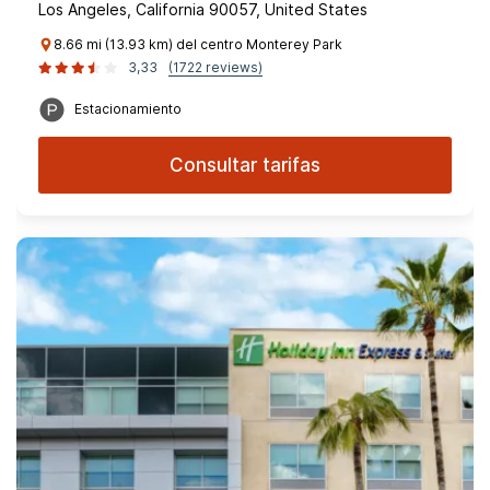
Los Angeles, California 90057, United States
8.66 mi (13.93 km) del centro Monterey Park
3,33
(1722 reviews)
Estacionamiento
Consultar tarifas