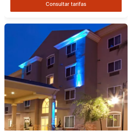
Consultar tarifas