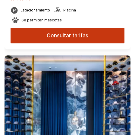
Estacionamiento
Piscina
Se permiten mascotas
Consultar tarifas