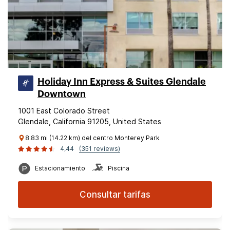
Holiday Inn Express & Suites Glendale
Downtown
1001 East Colorado Street
Glendale, California 91205, United States
8.83 mi (14.22 km) del centro Monterey Park
4,44
(351 reviews)
Estacionamiento
Piscina
Consultar tarifas