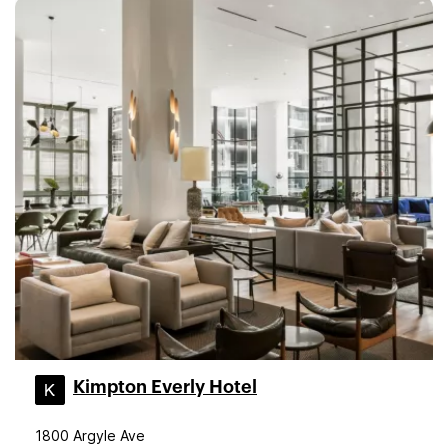
Kimpton Everly Hotel
1800 Argyle Ave