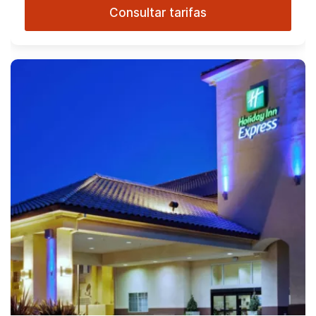
Consultar tarifas