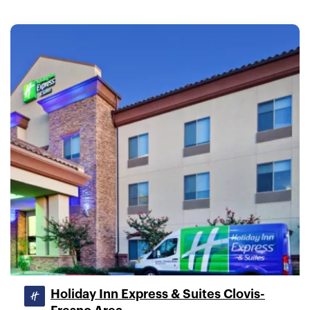
Holiday Inn Express & Suites Clovis-