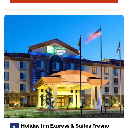
Holiday Inn Express & Suites Fresno