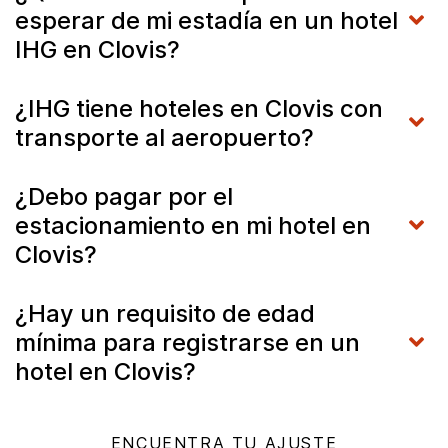
esperar de mi estadía en un hotel
IHG en Clovis?
¿IHG tiene hoteles en Clovis con
transporte al aeropuerto?
¿Debo pagar por el
estacionamiento en mi hotel en
Clovis?
¿Hay un requisito de edad
mínima para registrarse en un
hotel en Clovis?
ENCUENTRA TU AJUSTE