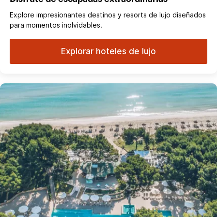
Explore impresionantes destinos y resorts de lujo diseñados
para momentos inolvidables.
Explorar hoteles de lujo