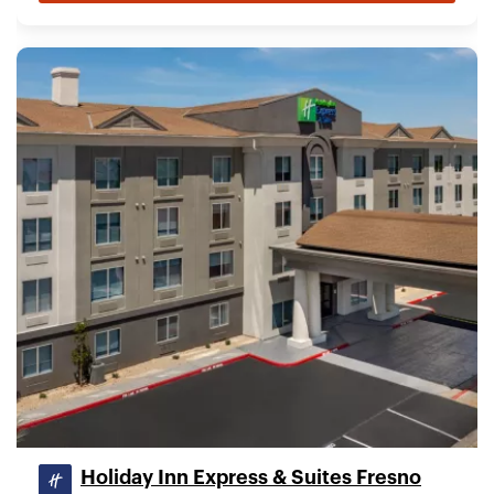
Holiday Inn Express & Suites Fresno