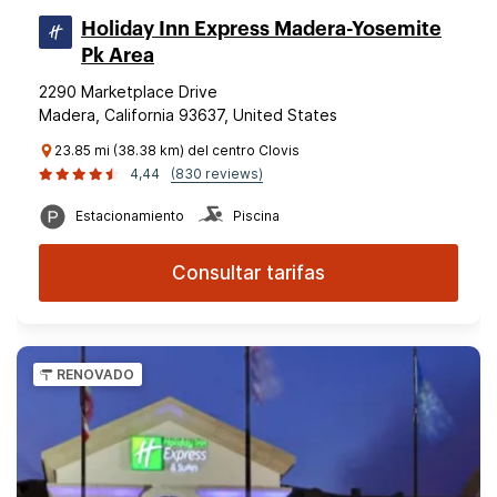
Holiday Inn Express Madera-Yosemite
Pk Area
2290 Marketplace Drive
Madera, California 93637, United States
23.85 mi (38.38 km) del centro Clovis
4,44
(830 reviews)
Estacionamiento
Piscina
Consultar tarifas
RENOVADO