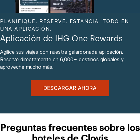
PLANIFIQUE. RESERVE. ESTANCIA. TODO EN
UNA APLICACIÓN.
Aplicación de IHG One Rewards
Agilice sus viajes con nuestra galardonada aplicación.
Reserve directamente en 6,000+ destinos globales y
aproveche mucho más.
DESCARGAR AHORA
Preguntas frecuentes sobre los
hoteles de Clovis