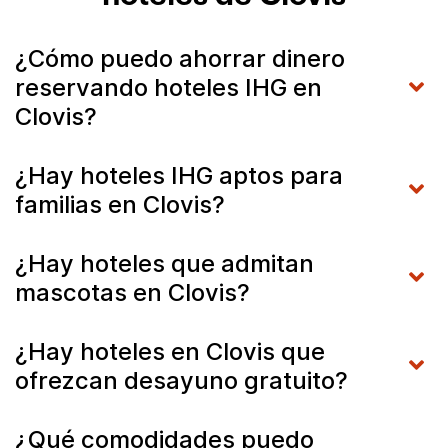
¿Cómo puedo ahorrar dinero
reservando hoteles IHG en
Clovis?
¿Hay hoteles IHG aptos para
familias en Clovis?
¿Hay hoteles que admitan
mascotas en Clovis?
¿Hay hoteles en Clovis que
ofrezcan desayuno gratuito?
¿Qué comodidades puedo