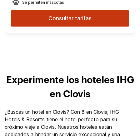
Se permiten mascotas
Consultar tarifas
Experimente los hoteles IHG
en Clovis
¿Buscas un hotel en Clovis? Con 8 en Clovis, IHG
Hotels & Resorts tiene el hotel perfecto para su
próximo viaje a Clovis. Nuestros hoteles están
dedicados a brindar un servicio excepcional y una