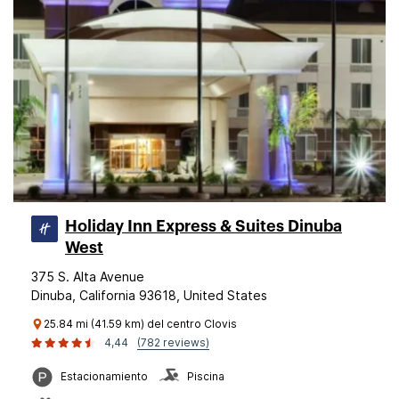
Holiday Inn Express & Suites Dinuba
West
375 S. Alta Avenue
Dinuba, California 93618, United States
25.84 mi (41.59 km) del centro Clovis
4,44
(782 reviews)
Estacionamiento
Piscina