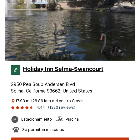
Holiday Inn Selma-Swancourt
2950 Pea Soup Andersen Blvd
Selma, California 93662, United States
17.93 mi (28.86 km) del centro Clovis
4,44
(1223 reviews)
Estacionamiento
Piscina
Se permiten mascotas