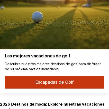
Las mejores vacaciones de golf
Descubra nuestros mejores destinos de golf para disfrutar
de su próxima partida inolvidable.
Escapadas de Golf
2026 Destinos de moda: Explore nuestras vacaciones