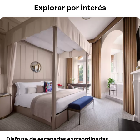
Explorar por interés
Disfrute de escapadas extraordinarias