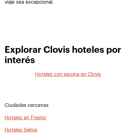
viaje sea excepcional.
Explorar Clovis hoteles por
interés
Hoteles con piscina en Clovis
Ciudades cercanas
Hoteles en Fresno
Hoteles Selma