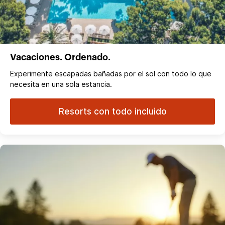
Vacaciones. Ordenado.
Experimente escapadas bañadas por el sol con todo lo que
necesita en una sola estancia.
Resorts con todo incluido