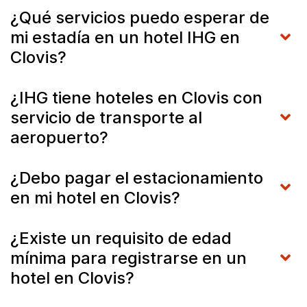
¿Qué servicios puedo esperar de
mi estadía en un hotel IHG en
Clovis?
¿IHG tiene hoteles en Clovis con
servicio de transporte al
aeropuerto?
¿Debo pagar el estacionamiento
en mi hotel en Clovis?
¿Existe un requisito de edad
mínima para registrarse en un
hotel en Clovis?