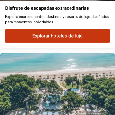
Disfrute de escapadas extraordinarias
Explore impresionantes destinos y resorts de lujo diseñados
para momentos inolvidables.
Explorar hoteles de lujo