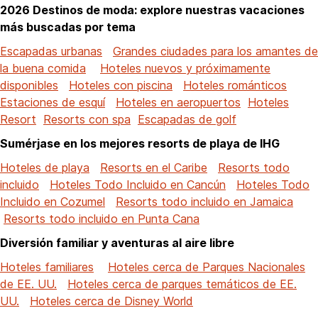
2026 Destinos de moda: explore nuestras vacaciones
más buscadas por tema
Escapadas urbanas
Grandes ciudades para los amantes de
la buena comida
Hoteles nuevos y próximamente
disponibles
Hoteles con piscina
Hoteles románticos
Estaciones de esquí
Hoteles en aeropuertos
Hoteles
Resort
Resorts con spa
Escapadas de golf
Sumérjase en los mejores resorts de playa de IHG
Hoteles de playa
Resorts en el Caribe
Resorts todo
incluido
Hoteles Todo Incluido en Cancún
Hoteles Todo
Incluido en Cozumel
Resorts todo incluido en Jamaica
Resorts todo incluido en Punta Cana
Diversión familiar y aventuras al aire libre
Hoteles familiares
Hoteles cerca de Parques Nacionales
de EE. UU.
Hoteles cerca de parques temáticos de EE.
UU.
Hoteles cerca de Disney World