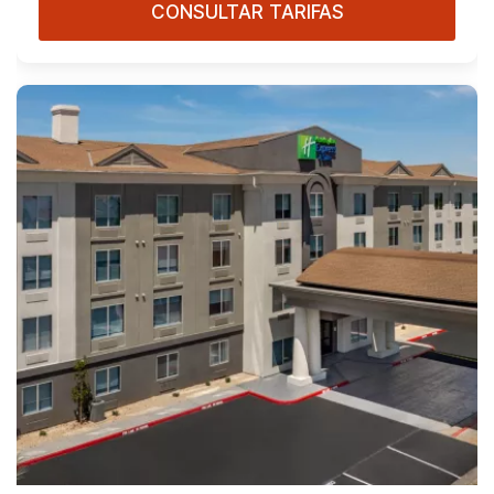
CONSULTAR TARIFAS