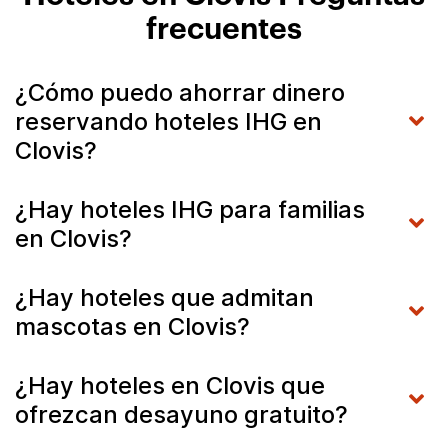
frecuentes
¿Cómo puedo ahorrar dinero
reservando hoteles IHG en
Clovis?
¿Hay hoteles IHG para familias
en Clovis?
¿Hay hoteles que admitan
mascotas en Clovis?
¿Hay hoteles en Clovis que
ofrezcan desayuno gratuito?