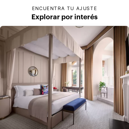
ENCUENTRA TU AJUSTE
Explorar por interés