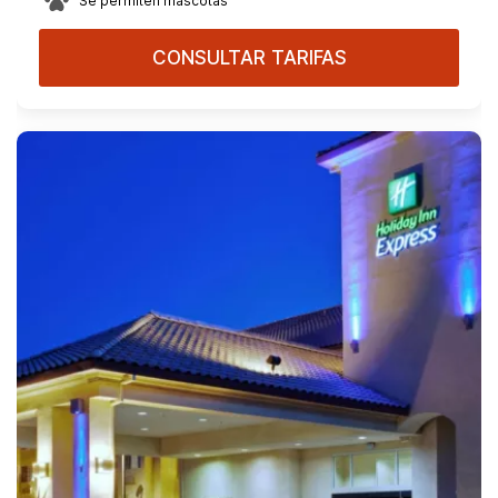
Se permiten mascotas
CONSULTAR TARIFAS