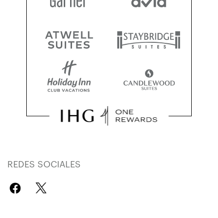
REDES SOCIALES