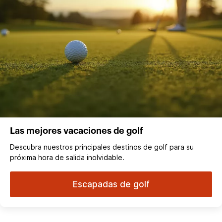
Las mejores vacaciones de golf
Descubra nuestros principales destinos de golf para su
próxima hora de salida inolvidable.
Escapadas de golf