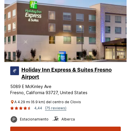
Holiday Inn Express & Suites Fresno
Airport
5089 E McKinley Ave
Fresno, California 93727, United States
A 4.29 mi (6.9 km) del centro de Clovis
4,44
(75 reviews)
Estacionamiento
Alberca