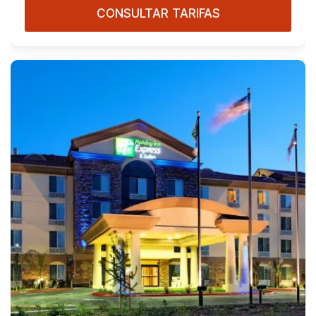
CONSULTAR TARIFAS