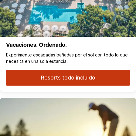
Vacaciones. Ordenado.
Experimente escapadas bañadas por el sol con todo lo que
necesita en una sola estancia.
Resorts todo incluido