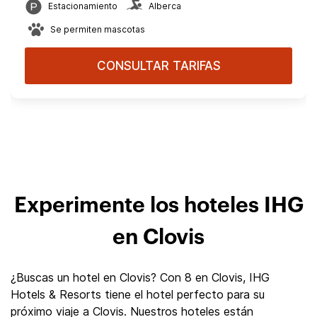
Estacionamiento
Alberca
Se permiten mascotas
CONSULTAR TARIFAS
Experimente los hoteles IHG
en Clovis
¿Buscas un hotel en Clovis? Con 8 en Clovis, IHG
Hotels & Resorts tiene el hotel perfecto para su
próximo viaje a Clovis. Nuestros hoteles están