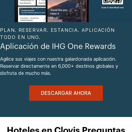
PLAN. RESERVAR. ESTANCIA. APLICACIÓN
TODO EN UNO.
Aplicación de IHG One Rewards
Agilice sus viajes con nuestra galardonada aplicación.
Reservar directamente en 6,000+ destinos globales y
disfruta de mucho más.
DESCARGAR AHORA
Hoteles en Clovis Preguntas