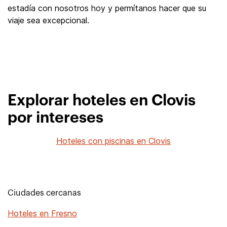
estadía con nosotros hoy y permítanos hacer que su
viaje sea excepcional.
Explorar hoteles en Clovis
por intereses
Hoteles con piscinas en Clovis
Ciudades cercanas
Hoteles en Fresno