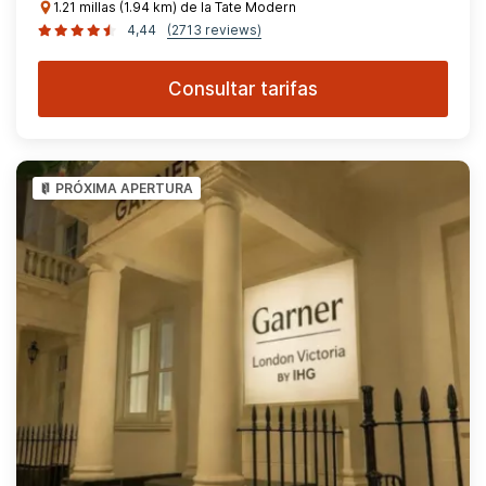
1.21 millas (1.94 km) de la Tate Modern
4,44
(2713 reviews)
Consultar tarifas
PRÓXIMA APERTURA