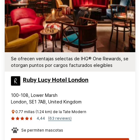
Se ofrecen ventajas selectas de IHG® One Rewards, se
otorgan puntos por cargos facturados elegibles
Ruby Lucy Hotel London
100-108, Lower Marsh
London, SE1 7AB, United Kingdom
0.77 millas (1.24 km) de la Tate Modern
4,44
(63 reviews)
Se permiten mascotas