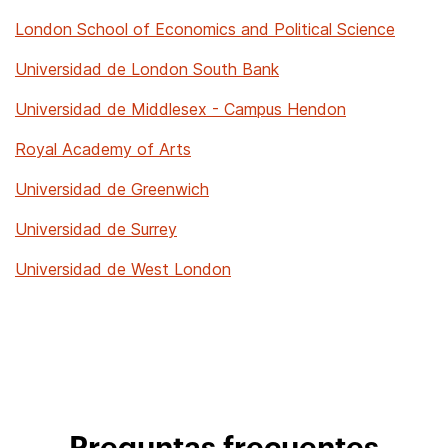
London School of Economics and Political Science
Universidad de London South Bank
Universidad de Middlesex - Campus Hendon
Royal Academy of Arts
Universidad de Greenwich
Universidad de Surrey
Universidad de West London