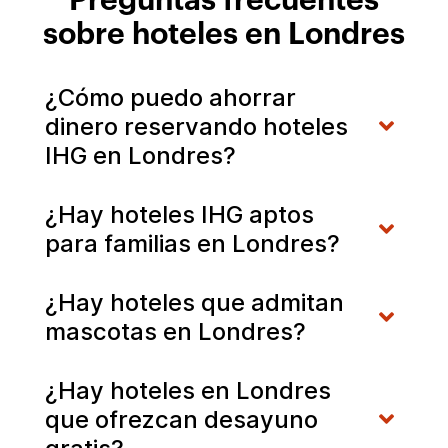
Preguntas frecuentes
sobre hoteles en Londres
¿Cómo puedo ahorrar
dinero reservando hoteles
IHG en Londres?
¿Hay hoteles IHG aptos
para familias en Londres?
¿Hay hoteles que admitan
mascotas en Londres?
¿Hay hoteles en Londres
que ofrezcan desayuno