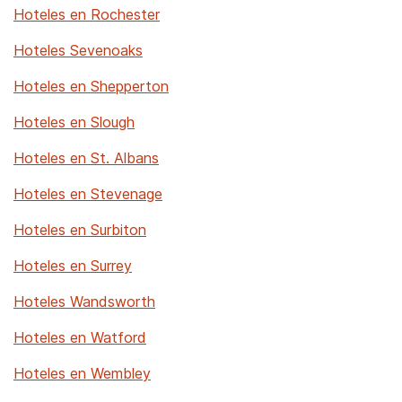
Hoteles en Rochester
Hoteles Sevenoaks
Hoteles en Shepperton
Hoteles en Slough
Hoteles en St. Albans
Hoteles en Stevenage
Hoteles en Surbiton
Hoteles en Surrey
Hoteles Wandsworth
Hoteles en Watford
Hoteles en Wembley