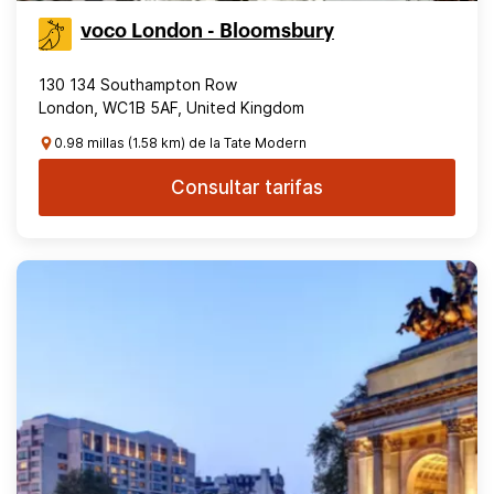
voco London - Bloomsbury
130 134 Southampton Row
London, WC1B 5AF, United Kingdom
0.98 millas (1.58 km) de la Tate Modern
Consultar tarifas