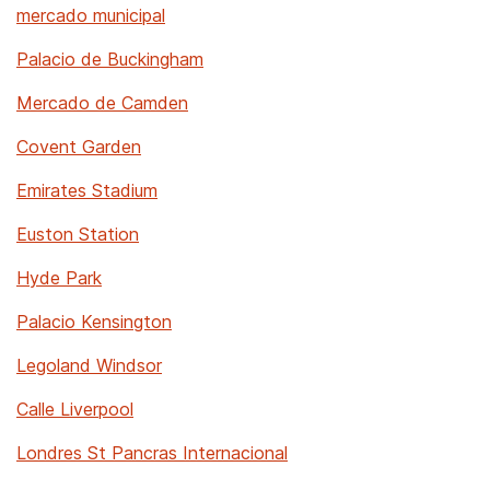
mercado municipal
Palacio de Buckingham
Mercado de Camden
Covent Garden
Emirates Stadium
Euston Station
Hyde Park
Palacio Kensington
Legoland Windsor
Calle Liverpool
Londres St Pancras Internacional