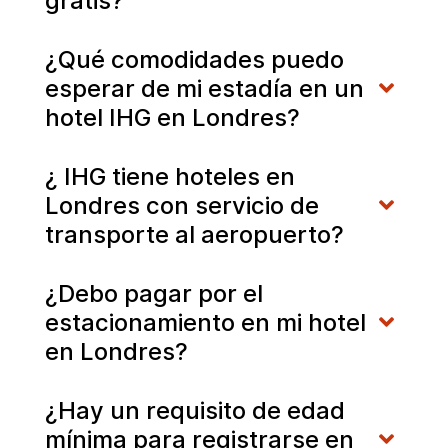
gratis?
¿Qué comodidades puedo
esperar de mi estadía en un
hotel IHG en Londres?
¿ IHG tiene hoteles en
Londres con servicio de
transporte al aeropuerto?
¿Debo pagar por el
estacionamiento en mi hotel
en Londres?
¿Hay un requisito de edad
mínima para registrarse en