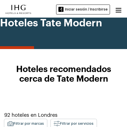
Iniciar sesión / Inscribirse
Hoteles Tate Modern
Hoteles recomendados
cerca de Tate Modern
92
hoteles en
Londres
Filtrar por marcas
Filtrar por servicios