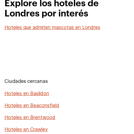
Explore los hoteles de
Londres por interés
Hoteles que admiten mascotas en Londres
Ciudades cercanas
Hoteles en Basildon
Hoteles en Beaconsfield
Hoteles en Brentwood
Hoteles en Crawley