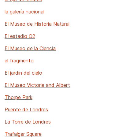
la galería nacional
El Museo de Historia Natural
El estadio O2
El Museo de la Ciencia
el fragmento
El jardín del cielo
El Museo Victoria and Albert
Thorpe Park
Puente de Londres
La Torre de Londres
Trafalgar Square