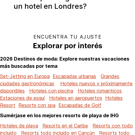
un hotel en Londres?
ENCUENTRA TU AJUSTE
Explorar por interés
2026 Destinos de moda: Explore nuestras vacaciones
más buscadas por tema
Set-Jetting en Europa
Escapadas urbanas
Grandes
ciudades gastronómicas
Hoteles nuevos y próximamente
disponibles
Hoteles con piscina
Hoteles romanticos
Estaciones de esquí
Hoteles en aeropuertos
Hoteles
Resort
Resorts con spa
Escapadas de Golf
Sumérjase en los mejores resorts de playa de IHG
Hoteles de playa
Resorts en el Caribe
Resorts con todo
incluido
Resorts todo incluido en Cancún
Resorts todo