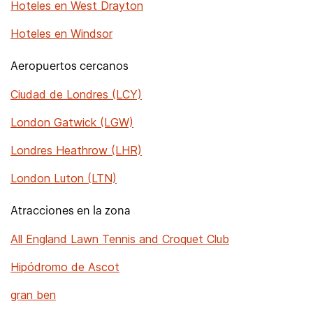
Hoteles en West Drayton
Hoteles en Windsor
Aeropuertos cercanos
Ciudad de Londres (LCY)
London Gatwick (LGW)
Londres Heathrow (LHR)
London Luton (LTN)
Atracciones en la zona
All England Lawn Tennis and Croquet Club
Hipódromo de Ascot
gran ben