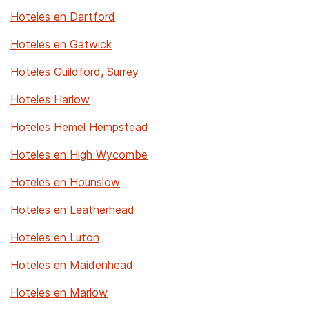
Hoteles en Dartford
Hoteles en Gatwick
Hoteles Guildford, Surrey
Hoteles Harlow
Hoteles Hemel Hempstead
Hoteles en High Wycombe
Hoteles en Hounslow
Hoteles en Leatherhead
Hoteles en Luton
Hoteles en Maidenhead
Hoteles en Marlow