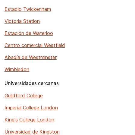
Estadio Twickenham
Victoria Station
Estación de Waterloo
Centro comercial Westfield
Abadía de Westminster
Wimbledon
Universidades cercanas
Guildford College
Imperial College London
King's College London
Universidad de Kingston