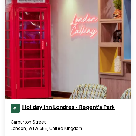
Holiday Inn Londres - Regent's Park
Carburton Street
London, W1W 5EE, United Kingdom