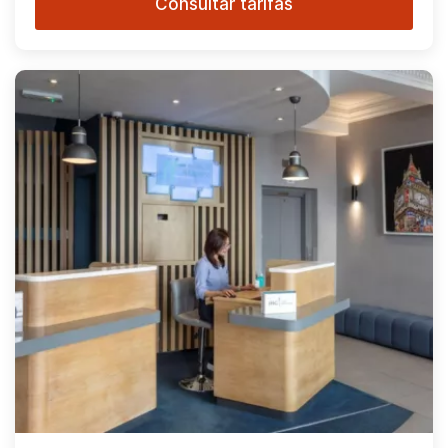
Consultar tarifas