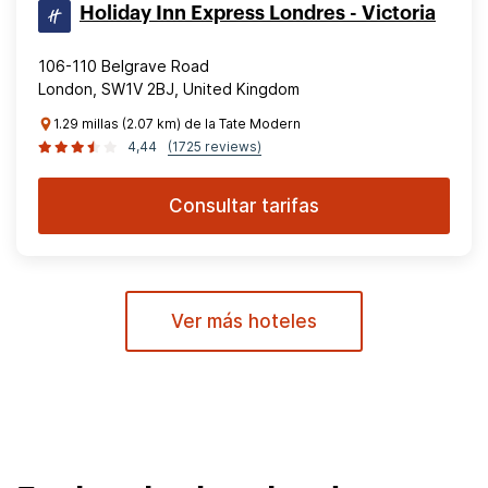
Holiday Inn Express Londres - Victoria
106-110 Belgrave Road
London, SW1V 2BJ, United Kingdom
1.29 millas (2.07 km) de la Tate Modern
4,44
(1725 reviews)
Consultar tarifas
Ver más hoteles