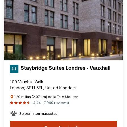
Staybridge Suites Londres - Vauxhall
100 Vauxhall Walk
London, SE11 5EL, United Kingdom
1.29 millas (2.07 km) de la Tate Modern
4,44
(1949 reviews)
Se permiten mascotas