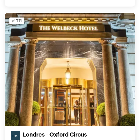
TPI
Londres - Oxford Circus