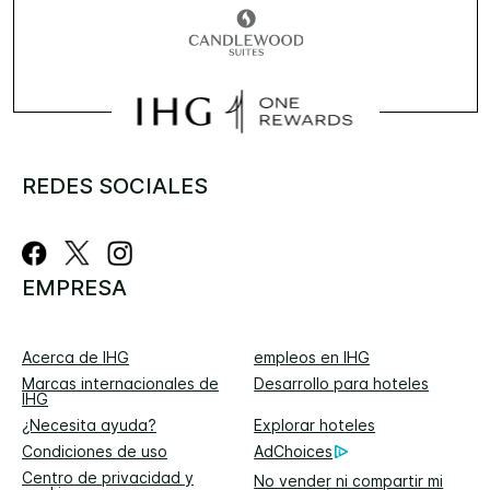
REDES SOCIALES
EMPRESA
Acerca de IHG
empleos en IHG
Marcas internacionales de
Desarrollo para hoteles
IHG
¿Necesita ayuda?
Explorar hoteles
Condiciones de uso
AdChoices
Centro de privacidad y
No vender ni compartir mi