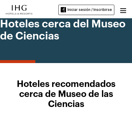
Iniciar sesión / Inscribirse
Hoteles cerca del Museo
de Ciencias
Hoteles recomendados
cerca de Museo de las
Ciencias