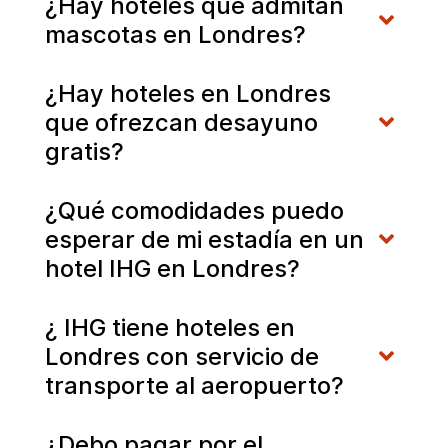
¿Hay hoteles que admitan
mascotas en Londres?
¿Hay hoteles en Londres
que ofrezcan desayuno
gratis?
¿Qué comodidades puedo
esperar de mi estadía en un
hotel IHG en Londres?
¿ IHG tiene hoteles en
Londres con servicio de
transporte al aeropuerto?
¿Debo pagar por el