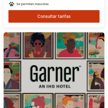
Se permiten mascotas
Consultar tarifas