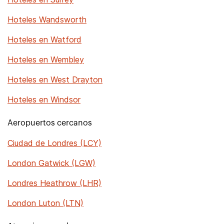
Hoteles Wandsworth
Hoteles en Watford
Hoteles en Wembley
Hoteles en West Drayton
Hoteles en Windsor
Aeropuertos cercanos
Ciudad de Londres (LCY)
London Gatwick (LGW)
Londres Heathrow (LHR)
London Luton (LTN)