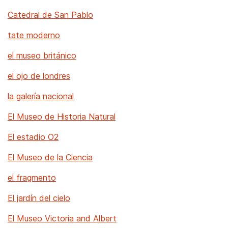
Catedral de San Pablo
tate moderno
el museo británico
el ojo de londres
la galería nacional
El Museo de Historia Natural
El estadio O2
El Museo de la Ciencia
el fragmento
El jardín del cielo
El Museo Victoria and Albert