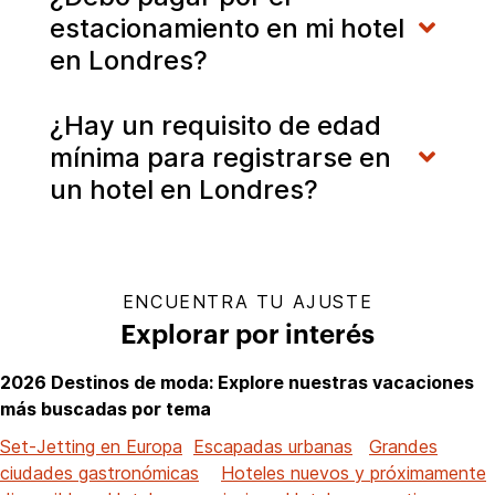
estacionamiento en mi hotel
en Londres?
¿Hay un requisito de edad
mínima para registrarse en
un hotel en Londres?
ENCUENTRA TU AJUSTE
Explorar por interés
2026 Destinos de moda: Explore nuestras vacaciones
más buscadas por tema
Set-Jetting en Europa
Escapadas urbanas
Grandes
ciudades gastronómicas
Hoteles nuevos y próximamente