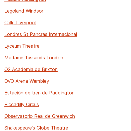
Legoland Windsor
Calle Liverpool
Londres St Pancras Internacional
Lyceum Theatre
Madame Tussauds London
O2 Academia de Brixton
OVO Arena Wembley
Estación de tren de Paddington
Piccadilly Circus
Observatorio Real de Greenwich
Shakespeare's Globe Theatre