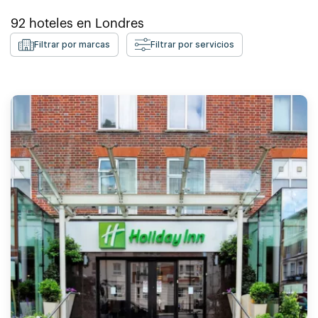
92
hoteles en
Londres
Filtrar por marcas
Filtrar por servicios