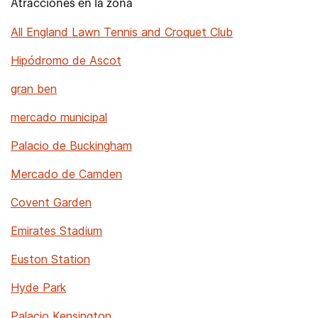
Atracciones en la zona
All England Lawn Tennis and Croquet Club
Hipódromo de Ascot
gran ben
mercado municipal
Palacio de Buckingham
Mercado de Camden
Covent Garden
Emirates Stadium
Euston Station
Hyde Park
Palacio Kensington