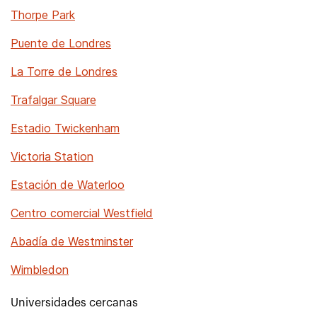
Thorpe Park
Puente de Londres
La Torre de Londres
Trafalgar Square
Estadio Twickenham
Victoria Station
Estación de Waterloo
Centro comercial Westfield
Abadía de Westminster
Wimbledon
Universidades cercanas