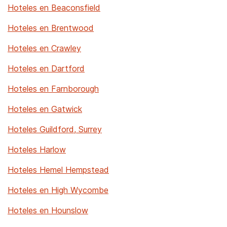
Hoteles en Beaconsfield
Hoteles en Brentwood
Hoteles en Crawley
Hoteles en Dartford
Hoteles en Farnborough
Hoteles en Gatwick
Hoteles Guildford, Surrey
Hoteles Harlow
Hoteles Hemel Hempstead
Hoteles en High Wycombe
Hoteles en Hounslow