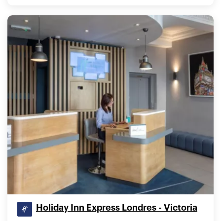
Holiday Inn Express Londres - Victoria