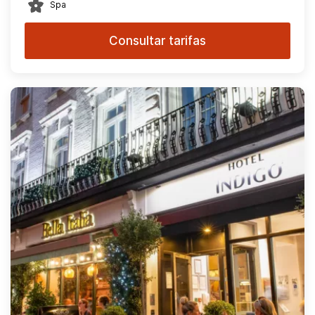
Spa
Consultar tarifas