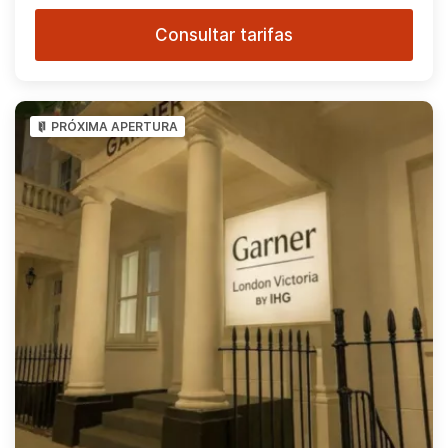
Consultar tarifas
PRÓXIMA APERTURA