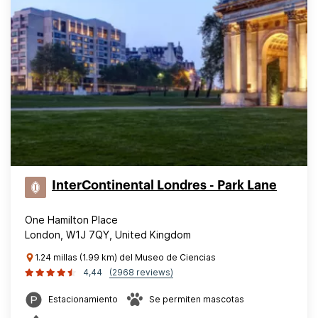
InterContinental Londres - Park Lane
One Hamilton Place
London, W1J 7QY, United Kingdom
1.24 millas (1.99 km) del Museo de Ciencias
4,44
(2968 reviews)
Estacionamiento
Se permiten mascotas