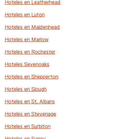
Hoteles en Leatherhead
Hoteles en Luton
Hoteles en Maidenhead
Hoteles en Marlow
Hoteles en Rochester
Hoteles Sevenoaks
Hoteles en Shepperton
Hoteles en Slough
Hoteles en St. Albans
Hoteles en Stevenage
Hoteles en Surbiton
Hoteles en Surrey