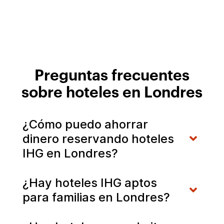
Preguntas frecuentes
sobre hoteles en Londres
¿Cómo puedo ahorrar
dinero reservando hoteles
IHG en Londres?
¿Hay hoteles IHG aptos
para familias en Londres?