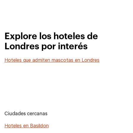
Explore los hoteles de
Londres por interés
Hoteles que admiten mascotas en Londres
Ciudades cercanas
Hoteles en Basildon