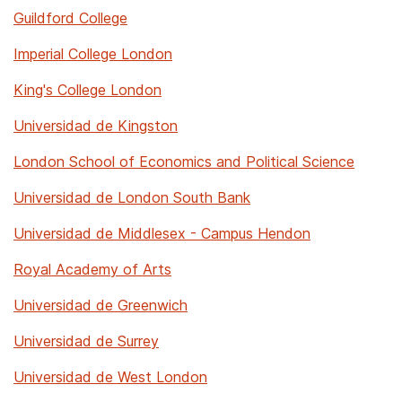
Guildford College
Imperial College London
King's College London
Universidad de Kingston
London School of Economics and Political Science
Universidad de London South Bank
Universidad de Middlesex - Campus Hendon
Royal Academy of Arts
Universidad de Greenwich
Universidad de Surrey
Universidad de West London