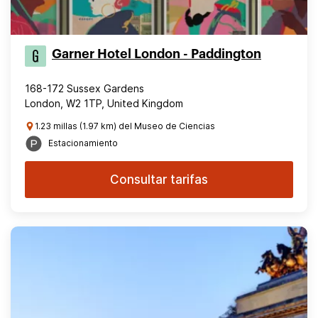
Garner Hotel London - Paddington
168-172 Sussex Gardens
London, W2 1TP, United Kingdom
1.23 millas (1.97 km) del Museo de Ciencias
Estacionamiento
Consultar tarifas