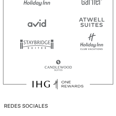
REDES SOCIALES