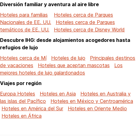
Diversión familiar y aventura al aire libre
Hoteles para familias
Hoteles cerca de Parques
Nacionales de EE. UU.
Hoteles cerca de Parques
temáticos de EE. UU.
Hoteles cerca de Disney World
Descubre IHG: desde alojamientos acogedores hasta
refugios de lujo
Hoteles cerca de Mí
Hoteles de lujo
Principales destinos
de vacaciones
Hoteles que aceptan mascotas
Los
mejores hoteles de lujo galardonados
Viajes por región
Europa Hoteles
Hoteles en Asia
Hoteles en Australia y
las islas del Pacífico
Hoteles en México y Centroamérica
Hoteles en América del Sur
Hoteles en Oriente Medio
Hoteles en África