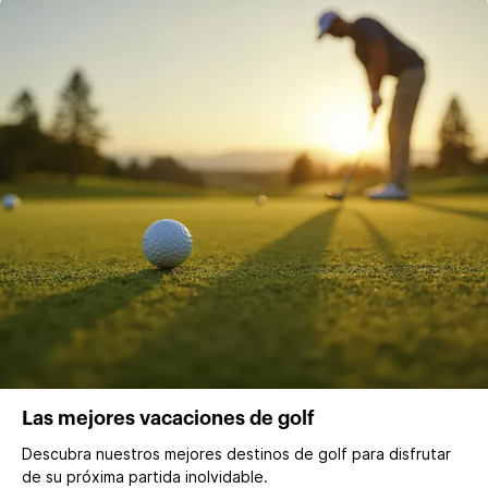
Las mejores vacaciones de golf
Descubra nuestros mejores destinos de golf para disfrutar
de su próxima partida inolvidable.