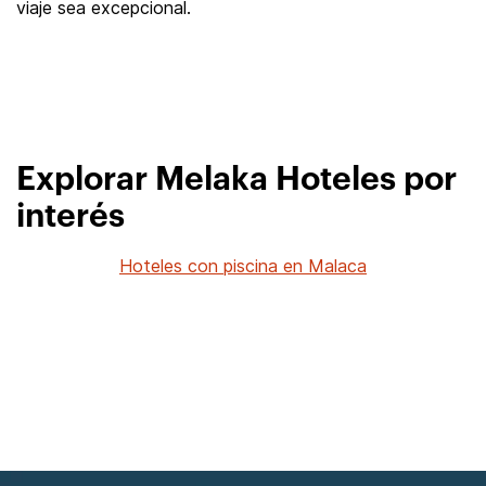
viaje sea excepcional.
Explorar Melaka Hoteles por
interés
Hoteles con piscina en Malaca