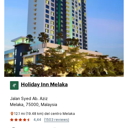
Holiday Inn Melaka
Jalan Syed Ab. Aziz
Melaka, 75000, Malaysia
12.1 mi (19.48 km) del centro Melaka
4,44
(1503 reviews)