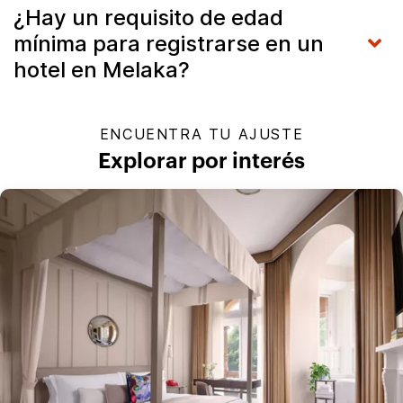
¿Hay un requisito de edad
mínima para registrarse en un
hotel en Melaka?
ENCUENTRA TU AJUSTE
Explorar por interés