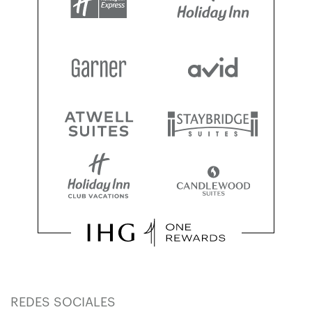
REDES SOCIALES