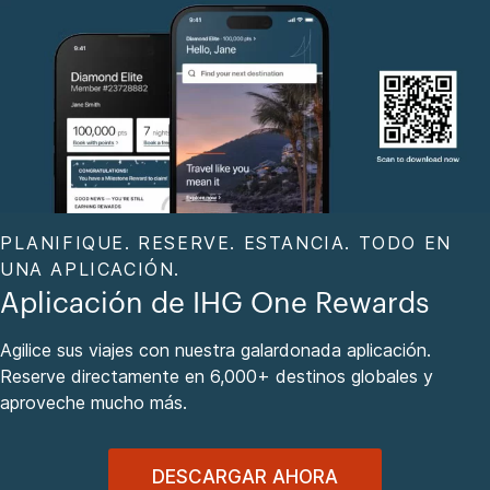
PLANIFIQUE. RESERVE. ESTANCIA. TODO EN
UNA APLICACIÓN.
Aplicación de IHG One Rewards
Agilice sus viajes con nuestra galardonada aplicación.
Reserve directamente en 6,000+ destinos globales y
aproveche mucho más.
DESCARGAR AHORA