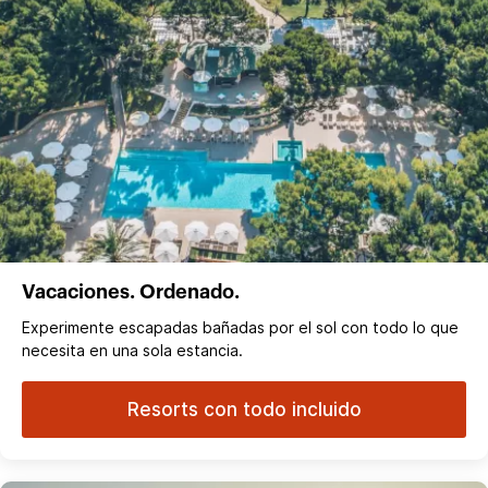
Vacaciones. Ordenado.
Experimente escapadas bañadas por el sol con todo lo que
necesita en una sola estancia.
Resorts con todo incluido