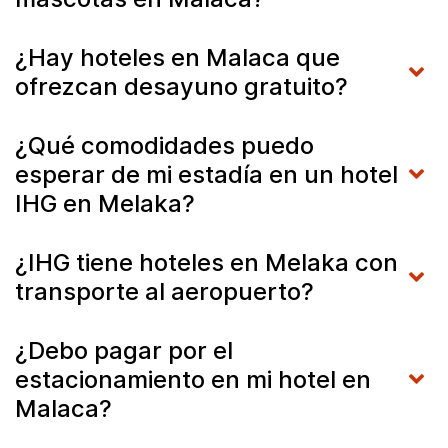
¿Hay hoteles en Malaca que
ofrezcan desayuno gratuito?
¿Qué comodidades puedo
esperar de mi estadía en un hotel
IHG en Melaka?
¿IHG tiene hoteles en Melaka con
transporte al aeropuerto?
¿Debo pagar por el
estacionamiento en mi hotel en
Malaca?