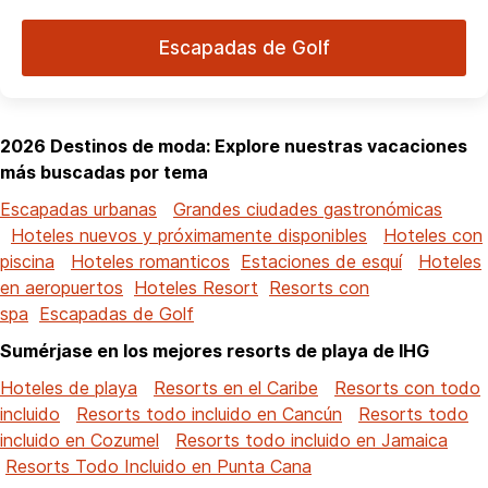
Escapadas de Golf
2026 Destinos de moda: Explore nuestras vacaciones
más buscadas por tema
Escapadas urbanas
Grandes ciudades gastronómicas
Hoteles nuevos y próximamente disponibles
Hoteles con
piscina
Hoteles romanticos
Estaciones de esquí
Hoteles
en aeropuertos
Hoteles Resort
Resorts con
spa
Escapadas de Golf
Sumérjase en los mejores resorts de playa de IHG
Hoteles de playa
Resorts en el Caribe
Resorts con todo
incluido
Resorts todo incluido en Cancún
Resorts todo
incluido en Cozumel
Resorts todo incluido en Jamaica
Resorts Todo Incluido en Punta Cana