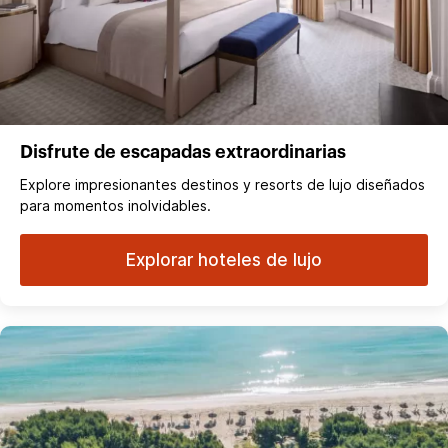
Disfrute de escapadas extraordinarias
Explore impresionantes destinos y resorts de lujo diseñados
para momentos inolvidables.
Explorar hoteles de lujo