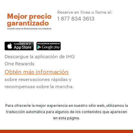
Reserve en línea o llame al:
1 877 834 3613
Descargue la aplicación de IHG
One Rewards
Obtén más información
sobre reservaciones rápidas y
recompensas sobre la marcha.
Para ofrecerle la mejor experiencia en nuestro sitio web, utilizamos la
traducción automática para algunos de los contenidos que aparecen
en esta página.