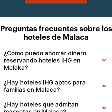
Preguntas frecuentes sobre los
hoteles de Malaca
¿Cómo puedo ahorrar dinero
reservando hoteles IHG en
Melaka?
¿Hay hoteles IHG aptos para
familias en Malaca?
¿Hay hoteles que admitan
mascotas en Malaca?