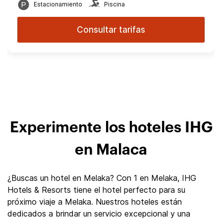
Estacionamiento
Piscina
Consultar tarifas
Experimente los hoteles IHG
en Malaca
¿Buscas un hotel en Melaka? Con 1 en Melaka, IHG
Hotels & Resorts tiene el hotel perfecto para su
próximo viaje a Melaka. Nuestros hoteles están
dedicados a brindar un servicio excepcional y una