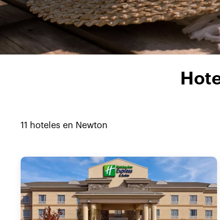
Hote
11
hoteles en
Newton