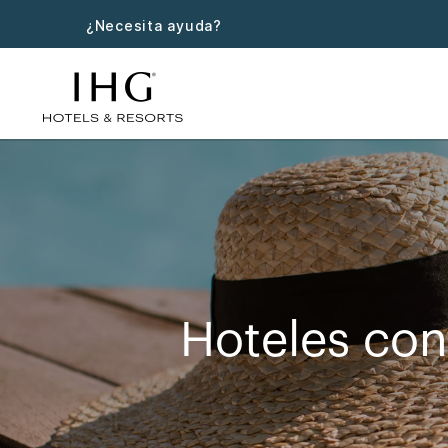
¿Necesita ayuda?
Hoteles con