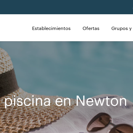
Establecimientos
Ofertas
Grupos y
 piscina en Newton