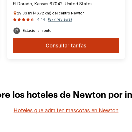
El Dorado, Kansas 67042, United States
29.03 mi (46.72 km) del centro Newton
4,44
(877 reviews)
Estacionamiento
Consultar tarifas
re los hoteles de Newton por i
Hoteles que admiten mascotas en Newton