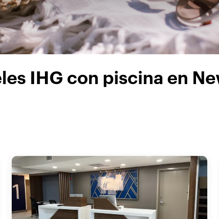
les IHG con piscina en N