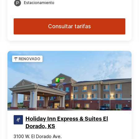
Estacionamiento
Consultar tarifas
RENOVADO
Holiday Inn Express & Suites El
Dorado, KS
3100 W. El Dorado Ave.