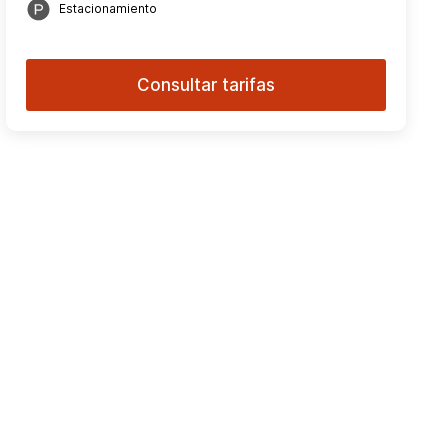
Estacionamiento
Consultar tarifas