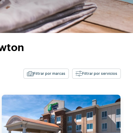
ewton
Filtrar por marcas
Filtrar por servicios