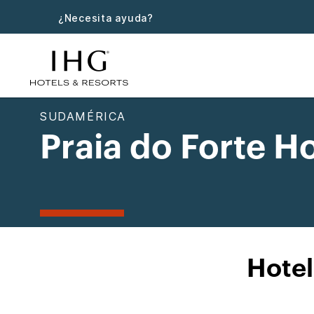
¿Necesita ayuda?
SUDAMÉRICA
Praia do Forte Ho
Hotel