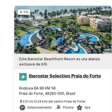
TPI
Este Iberostar Beachfront Resort es una alianza
exclusiva de IHG
Iberostar Selection​ Praia do Forte
Rodovia BA 99 KM 56
Praia do Forte, 48280-000, Brazil
2.01 mi (3.24 km) del centro Praia do Forte
Estacionamiento
Piscina
Spa