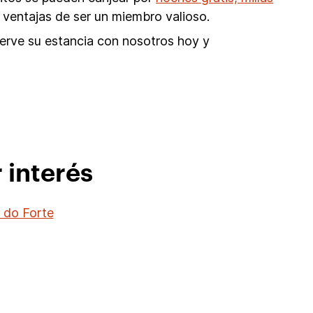
 ventajas de ser un miembro valioso.
serve su estancia con nosotros hoy y
 interés
a do Forte