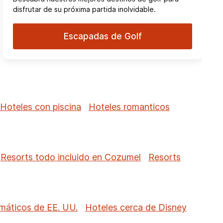
disfrutar de su próxima partida inolvidable.
Escapadas de Golf
Hoteles con piscina
Hoteles romanticos
Resorts todo incluido en Cozumel
Resorts
máticos de EE. UU.
Hoteles cerca de Disney