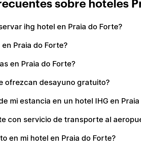
recuentes sobre hoteles Pr
ervar ihg hotel en Praia do Forte?
 en Praia do Forte?
s en Praia do Forte?
ue ofrezcan desayuno gratuito?
 mi estancia en un hotel IHG en Praia
te con servicio de transporte al aeropu
o en mi hotel en Praia do Forte?