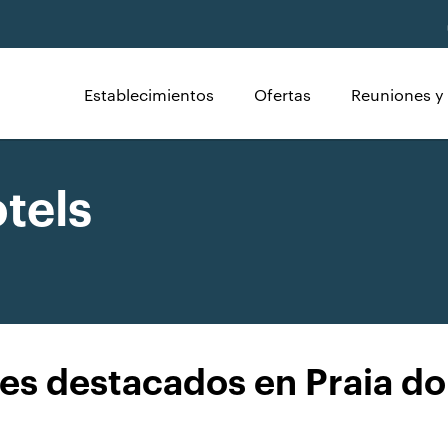
Establecimientos
Ofertas
Reuniones y
tels
es destacados en Praia do