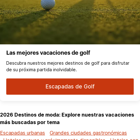
Las mejores vacaciones de golf
Descubra nuestros mejores destinos de golf para disfrutar
de su próxima partida inolvidable.
Escapadas de Golf
2026 Destinos de moda: Explore nuestras vacaciones
más buscadas por tema
Escapadas urbanas
Grandes ciudades gastronómicas