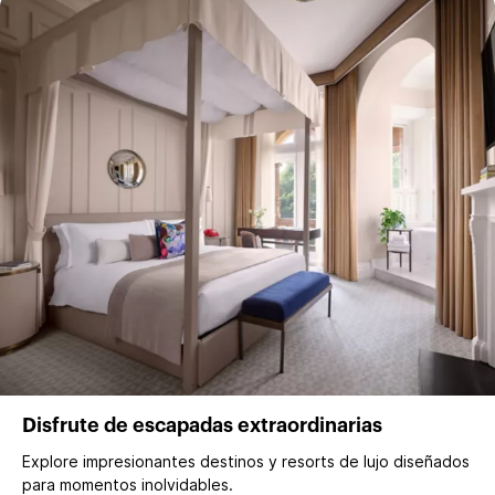
Disfrute de escapadas extraordinarias
Explore impresionantes destinos y resorts de lujo diseñados
para momentos inolvidables.