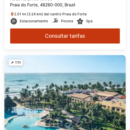
Praia do Forte, 48280-000, Brazil
2.01 mi (3.24 km) del centro Praia do Forte
Estacionamiento
Piscina
Spa
Consultar tarifas
TPI