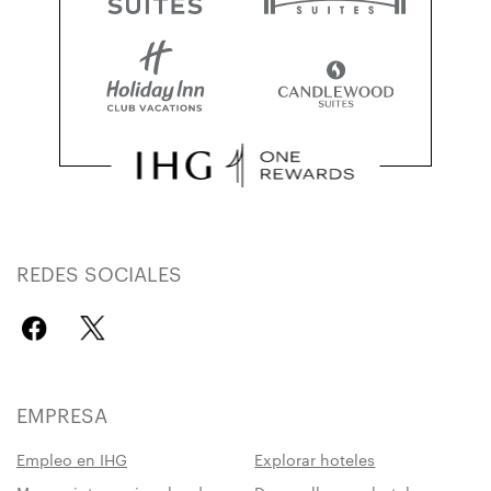
REDES SOCIALES
EMPRESA
Empleo en IHG
Explorar hoteles