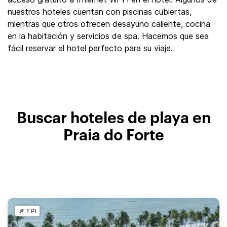
nuestros hoteles cuentan con piscinas cubiertas,
mientras que otros ofrecen desayuno caliente, cocina
en la habitación y servicios de spa. Hacemos que sea
fácil reservar el hotel perfecto para su viaje.
Buscar hoteles de playa en
Praia do Forte
TPI