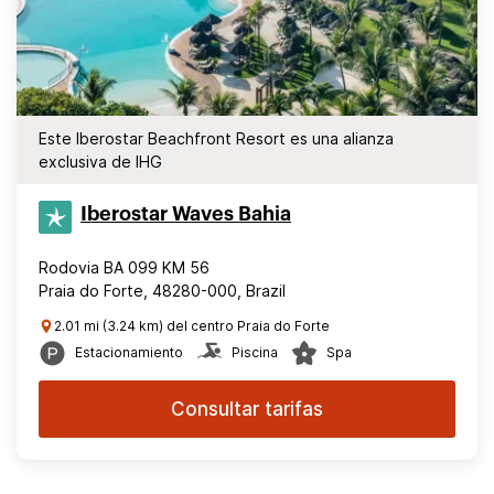
Este Iberostar Beachfront Resort es una alianza
exclusiva de IHG
Iberostar Waves Bahia
Rodovia BA 099 KM 56
Praia do Forte, 48280-000, Brazil
2.01 mi (3.24 km) del centro Praia do Forte
Estacionamiento
Piscina
Spa
Consultar tarifas