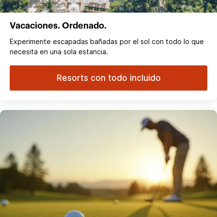
Vacaciones. Ordenado.
Experimente escapadas bañadas por el sol con todo lo que
necesita en una sola estancia.
Resorts con todo incluido