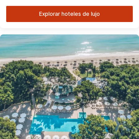
Explorar hoteles de lujo