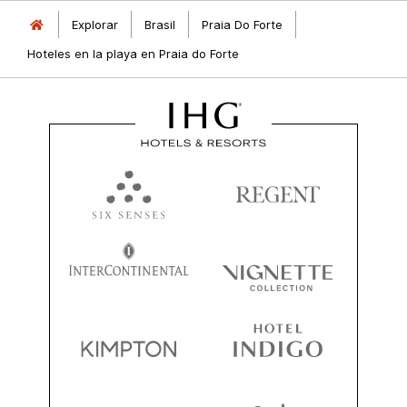
Explorar
Brasil
Praia Do Forte
Hoteles en la playa en Praia do Forte