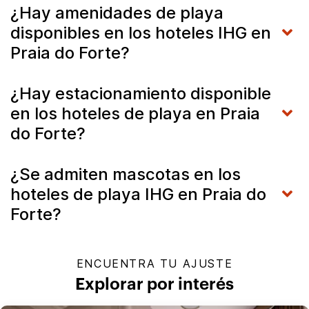
¿Hay amenidades de playa
disponibles en los hoteles IHG en
Praia do Forte?
¿Hay estacionamiento disponible
en los hoteles de playa en Praia
do Forte?
¿Se admiten mascotas en los
hoteles de playa IHG en Praia do
Forte?
ENCUENTRA TU AJUSTE
Explorar por interés