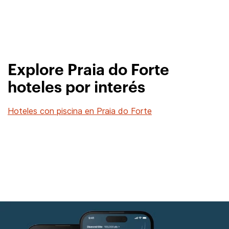
Explore Praia do Forte
hoteles por interés
Hoteles con piscina en Praia do Forte