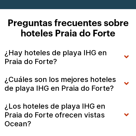
Preguntas frecuentes sobre
hoteles Praia do Forte
¿Hay hoteles de playa IHG en
Praia do Forte?
¿Cuáles son los mejores hoteles
de playa IHG en Praia do Forte?
¿Los hoteles de playa IHG en
Praia do Forte ofrecen vistas
Ocean?