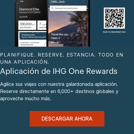
PLANIFIQUE. RESERVE. ESTANCIA. TODO EN
UNA APLICACIÓN.
Aplicación de IHG One Rewards
Agilice sus viajes con nuestra galardonada aplicación.
Reserve directamente en 6,000+ destinos globales y
aproveche mucho más.
DESCARGAR AHORA