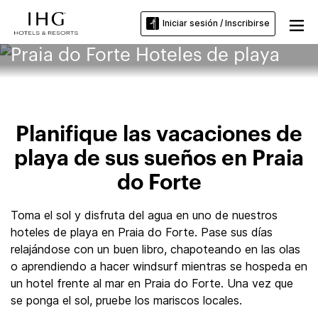
Iniciar sesión / Inscribirse
Praia do Forte Hoteles de playa
Planifique las vacaciones de
playa de sus sueños en Praia
do Forte
Toma el sol y disfruta del agua en uno de nuestros
hoteles de playa en Praia do Forte. Pase sus días
relajándose con un buen libro, chapoteando en las olas
o aprendiendo a hacer windsurf mientras se hospeda en
un hotel frente al mar en Praia do Forte. Una vez que
se ponga el sol, pruebe los mariscos locales.