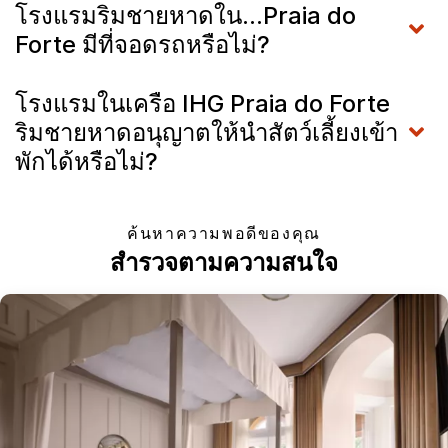
โรงแรมริมชายหาดใน...Praia do
Forte มีที่จอดรถหรือไม่?
โรงแรมในเครือ IHG Praia do Forte
ริมชายหาดอนุญาตให้นำสัตว์เลี้ยงเข้า
พักได้หรือไม่?
ค้นหาความพอดีของคุณ
สำรวจตามความสนใจ