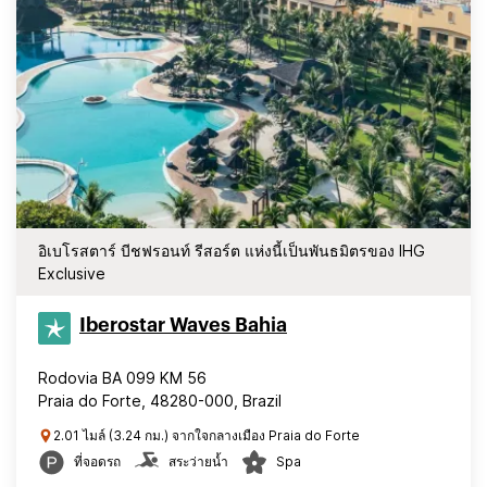
อิเบโรสตาร์ บีชฟรอนท์ รีสอร์ต แห่งนี้เป็นพันธมิตรของ IHG
Exclusive
Iberostar Waves Bahia
Rodovia BA 099 KM 56
Praia do Forte, 48280-000, Brazil
2.01 ไมล์ (3.24 กม.) จากใจกลางเมือง Praia do Forte
ที่จอดรถ
สระว่ายน้ำ
Spa