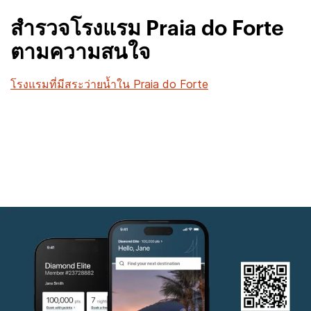
สำรวจโรงแรม Praia do Forte
ตามความสนใจ
โรงแรมที่มีสระว่ายน้ำใน Praia do Forte