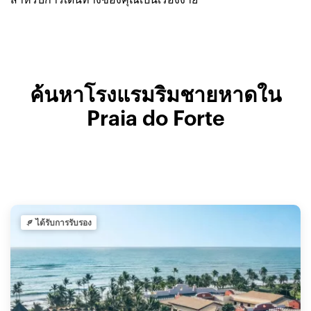
ค้นหาโรงแรมริมชายหาดใน
Praia do Forte
ได้รับการรับรอง