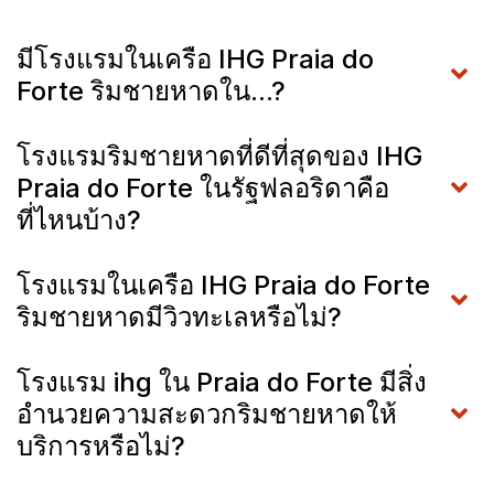
มีโรงแรมในเครือ IHG Praia do
Forte ริมชายหาดใน...?
โรงแรมริมชายหาดที่ดีที่สุดของ IHG
Praia do Forte ในรัฐฟลอริดาคือ
ที่ไหนบ้าง?
โรงแรมในเครือ IHG Praia do Forte
ริมชายหาดมีวิวทะเลหรือไม่?
โรงแรม ihg ใน Praia do Forte มีสิ่ง
อำนวยความสะดวกริมชายหาดให้
บริการหรือไม่?