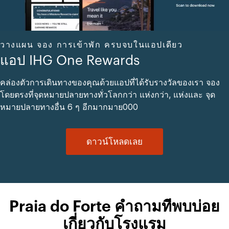
วางแผน จอง การเข้าพัก ครบจบในแอปเดียว
แอป IHG One Rewards
คล่องตัวการเดินทางของคุณด้วยแอปที่ได้รับรางวัลของเรา จอง
โดยตรงที่จุดหมายปลายทางทั่วโลกกว่า แห่งกว่า, แห่งและ จุด
หมายปลายทางอื่น 6 ๆ อีกมากมาย000
ดาวน์โหลดเลย
Praia do Forte คำถามที่พบบ่อย
เกี่ยวกับโรงแรม