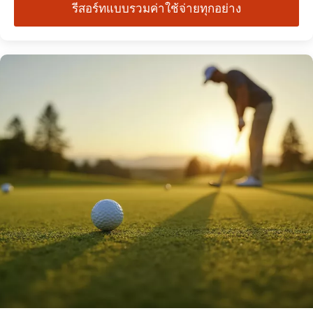
รีสอร์ทแบบรวมค่าใช้จ่ายทุกอย่าง