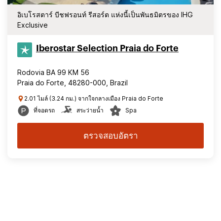
อิเบโรสตาร์ บีชฟรอนท์ รีสอร์ต แห่งนี้เป็นพันธมิตรของ IHG
Exclusive
Iberostar Selection​ Praia do Forte
Rodovia BA 99 KM 56
Praia do Forte, 48280-000, Brazil
2.01 ไมล์ (3.24 กม.) จากใจกลางเมือง Praia do Forte
ที่จอดรถ
สระว่ายน้ำ
Spa
ตรวจสอบอัตรา