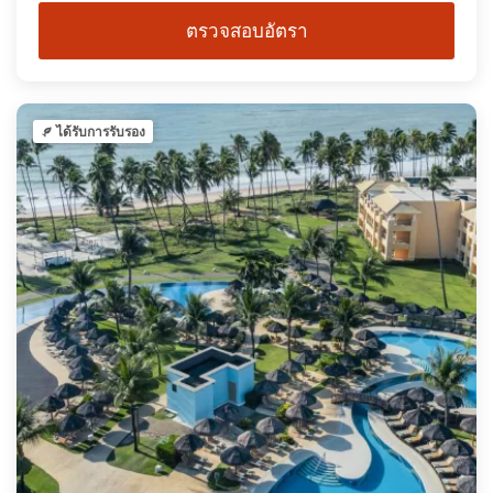
ตรวจสอบอัตรา
ได้รับการรับรอง