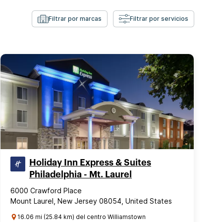
Filtrar por marcas
Filtrar por servicios
Holiday Inn Express & Suites
Philadelphia - Mt. Laurel
6000 Crawford Place
Mount Laurel, New Jersey 08054, United States
16.06 mi (25.84 km) del centro Williamstown