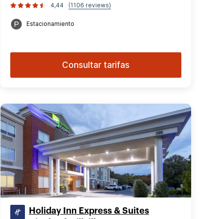
4,44
(1106 reviews)
Estacionamiento
Consultar tarifas
Holiday Inn Express & Suites