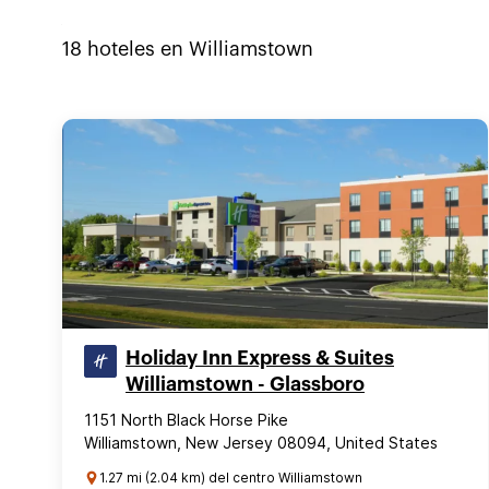
18
hoteles en
Williamstown
Holiday Inn Express & Suites
Williamstown - Glassboro
1151 North Black Horse Pike
Williamstown, New Jersey 08094, United States
1.27 mi (2.04 km) del centro Williamstown