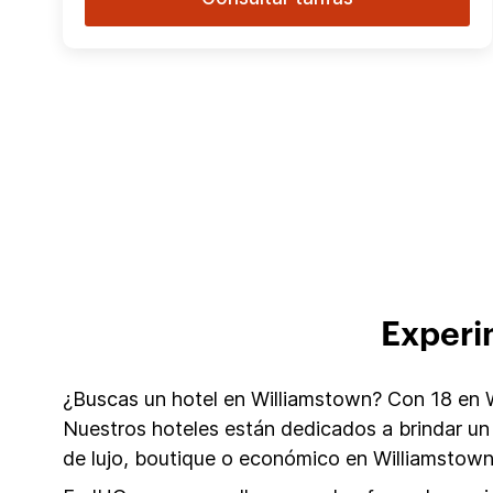
Experi
¿Buscas un hotel en Williamstown? Con 18 en Wi
Nuestros hoteles están dedicados a brindar un
de lujo, boutique o económico en Williamstown