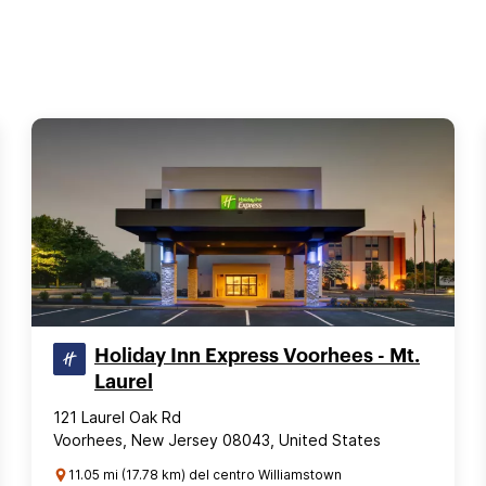
Holiday Inn Express Voorhees - Mt.
Laurel
121 Laurel Oak Rd
Voorhees, New Jersey 08043, United States
11.05 mi (17.78 km) del centro Williamstown