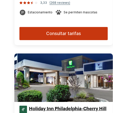
3,33
(268 reviews)
Estacionamiento
Se permiten mascotas
Consultar tarifas
Holiday Inn Philadelphia-Cherry Hill