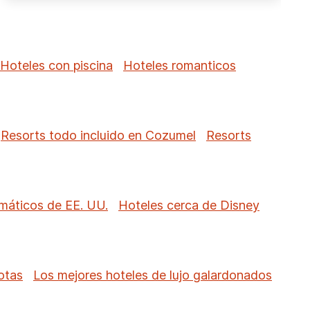
Hoteles con piscina
Hoteles romanticos
Resorts todo incluido en Cozumel
Resorts
máticos de EE. UU.
Hoteles cerca de Disney
otas
Los mejores hoteles de lujo galardonados