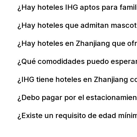
¿Hay hoteles IHG aptos para famil
¿Hay hoteles que admitan mascot
¿Hay hoteles en Zhanjiang que of
¿Qué comodidades puedo esperar d
¿IHG tiene hoteles en Zhanjiang c
¿Debo pagar por el estacionamien
¿Existe un requisito de edad míni