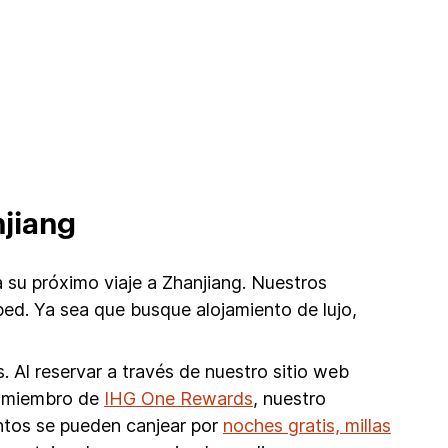
njiang
 su próximo viaje a Zhanjiang. Nuestros
ed. Ya sea que busque alojamiento de lujo,
 Al reservar a través de nuestro sitio web
mo miembro de
IHG One Rewards
, nuestro
untos se pueden canjear por
noches gratis, millas