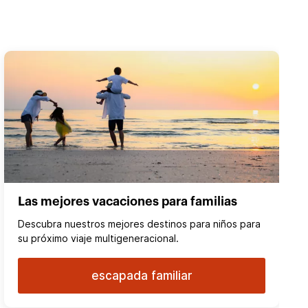
Las mejores vacaciones para familias
Descubra nuestros mejores destinos para niños para
su próximo viaje multigeneracional.
escapada familiar