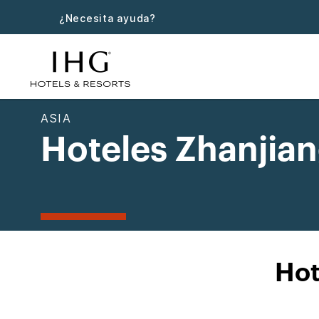
¿Necesita ayuda?
ASIA
Hoteles Zhanjia
Hot