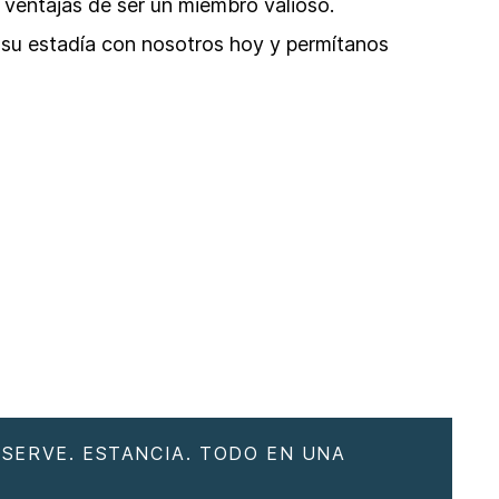
 ventajas de ser un miembro valioso.
e su estadía con nosotros hoy y permítanos
ESERVE. ESTANCIA. TODO EN UNA