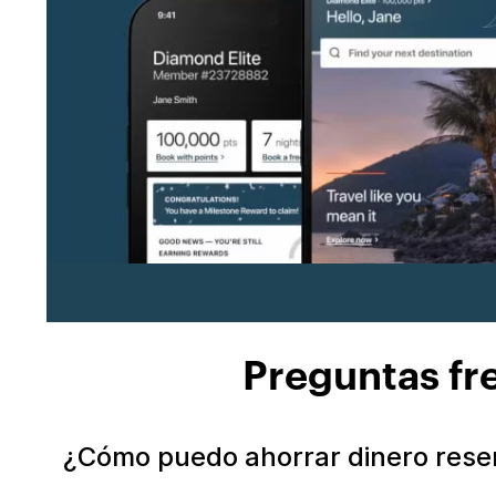
Preguntas fr
¿Cómo puedo ahorrar dinero rese