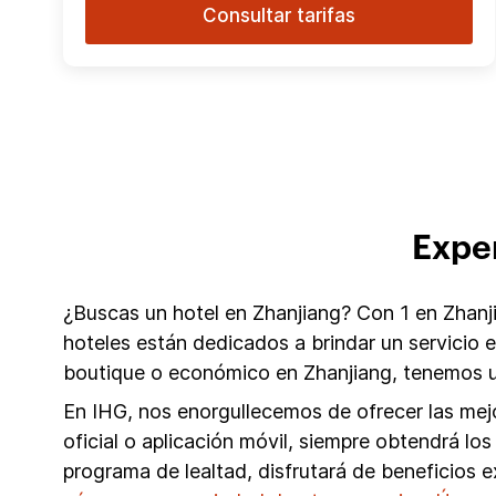
Consultar tarifas
Exper
¿Buscas un hotel en Zhanjiang? Con 1 en Zhanji
hoteles están dedicados a brindar un servicio
boutique o económico en Zhanjiang, tenemos u
En IHG, nos enorgullecemos de ofrecer las mejo
oficial o aplicación móvil, siempre obtendrá 
programa de lealtad, disfrutará de beneficios 