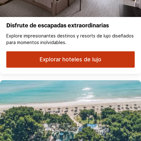
Disfrute de escapadas extraordinarias
Explore impresionantes destinos y resorts de lujo diseñados
para momentos inolvidables.
Explorar hoteles de lujo