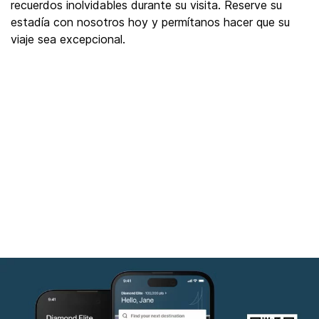
recuerdos inolvidables durante su visita. Reserve su
estadía con nosotros hoy y permítanos hacer que su
viaje sea excepcional.