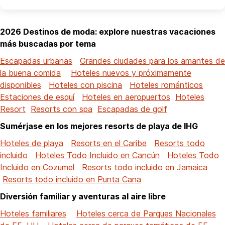
2026 Destinos de moda: explore nuestras vacaciones
más buscadas por tema
Escapadas urbanas
Grandes ciudades para los amantes de
la buena comida
Hoteles nuevos y próximamente
disponibles
Hoteles con piscina
Hoteles románticos
Estaciones de esquí
Hoteles en aeropuertos
Hoteles
Resort
Resorts con spa
Escapadas de golf
Sumérjase en los mejores resorts de playa de IHG
Hoteles de playa
Resorts en el Caribe
Resorts todo
incluido
Hoteles Todo Incluido en Cancún
Hoteles Todo
Incluido en Cozumel
Resorts todo incluido en Jamaica
Resorts todo incluido en Punta Cana
Diversión familiar y aventuras al aire libre
Hoteles familiares
Hoteles cerca de Parques Nacionales