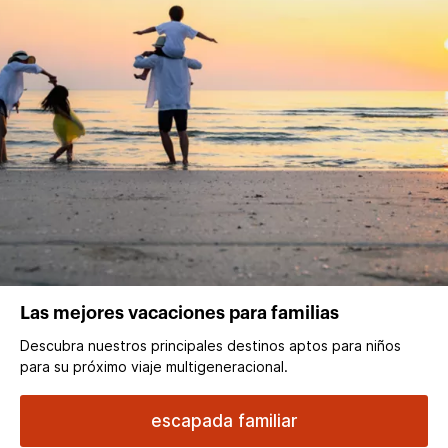
Las mejores vacaciones para familias
Descubra nuestros principales destinos aptos para niños
para su próximo viaje multigeneracional.
escapada familiar