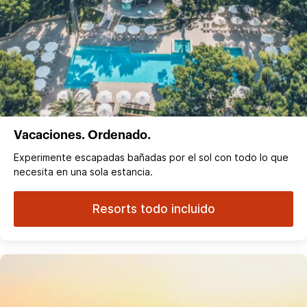
Vacaciones. Ordenado.
Experimente escapadas bañadas por el sol con todo lo que
necesita en una sola estancia.
Resorts todo incluido