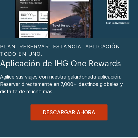
PLAN. RESERVAR. ESTANCIA. APLICACIÓN
TODO EN UNO.
Aplicación de IHG One Rewards
Agilice sus viajes con nuestra galardonada aplicación.
Reservar directamente en 7,000+ destinos globales y
disfruta de mucho más.
DESCARGAR AHORA