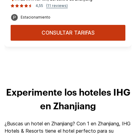
4,55
(11 reviews)
Estacionamiento
CONSULTAR TARIFAS
Experimente los hoteles IHG
en Zhanjiang
¿Buscas un hotel en Zhanjiang? Con 1 en Zhanjiang, IHG
Hotels & Resorts tiene el hotel perfecto para su