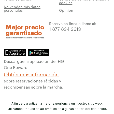
cookies
No vendan mis datos
personales
Opinión
Reserve en línea o llame al:
1 877 834 3613
Descargue la aplicación de IHG
One Rewards
Obtén más información
sobre reservaciones rápidas y
recompensas sobre la marcha.
A fin de garantizar la mejor experiencia en nuestro sitio web,
utilizamos traducción automática en algunas partes del contenido.