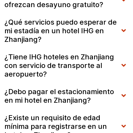
ofrezcan desayuno gratuito?
¿Qué servicios puedo esperar de
mi estadía en un hotel IHG en
Zhanjiang?
¿Tiene IHG hoteles en Zhanjiang
con servicio de transporte al
aeropuerto?
¿Debo pagar el estacionamiento
en mi hotel en Zhanjiang?
¿Existe un requisito de edad
mínima para registrarse en un