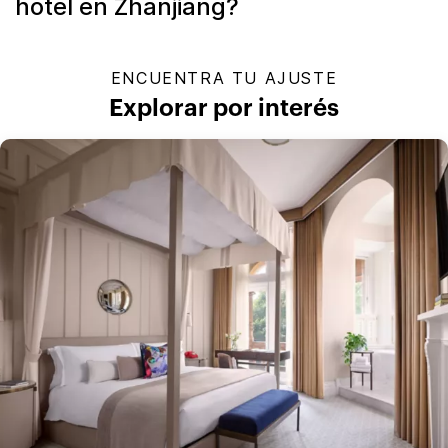
hotel en Zhanjiang?
ENCUENTRA TU AJUSTE
Explorar por interés