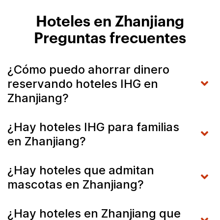
Hoteles en Zhanjiang
Preguntas frecuentes
¿Cómo puedo ahorrar dinero
reservando hoteles IHG en
Zhanjiang?
¿Hay hoteles IHG para familias
en Zhanjiang?
¿Hay hoteles que admitan
mascotas en Zhanjiang?
¿Hay hoteles en Zhanjiang que