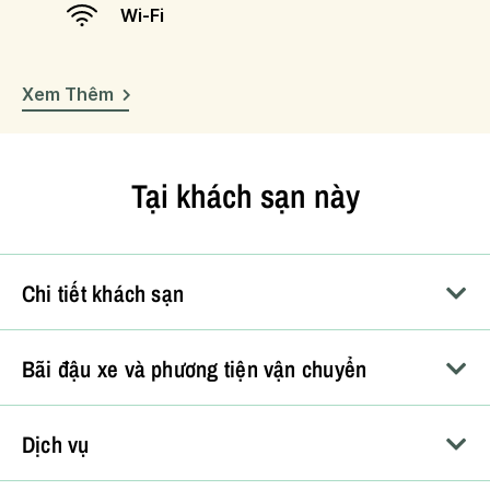
Wi-Fi
Xem Thêm
Tại khách sạn này
Chi tiết khách sạn
Bãi đậu xe và phương tiện vận chuyển
Dịch vụ