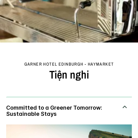
GARNER HOTEL
EDINBURGH - HAYMARKET
Tiện nghi