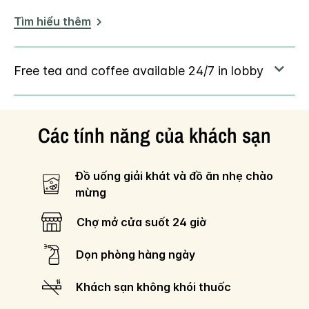
Tìm hiểu thêm
Các tính năng của khách sạn
Đồ uống giải khát và đồ ăn nhẹ chào
mừng
Chợ mở cửa suốt 24 giờ
Dọn phòng hàng ngày
Khách sạn không khói thuốc