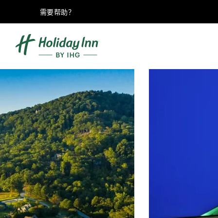
需要帮助？