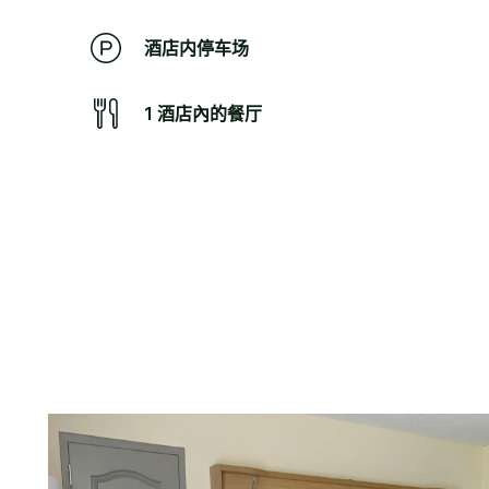
酒店内停车场
1 酒店內的餐厅