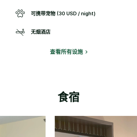
可携带宠物 (30 USD / night)
无烟酒店
查看所有设施
食宿