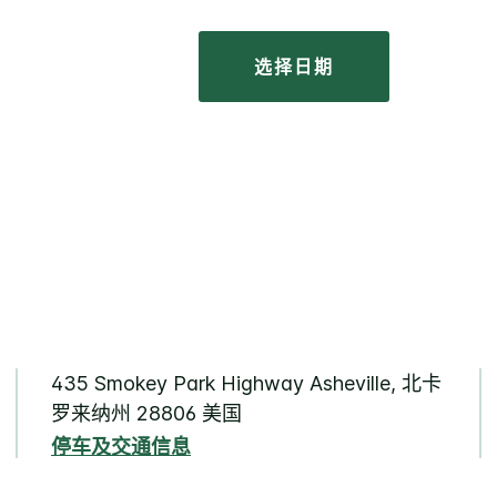
选择日期
435 Smokey Park Highway Asheville, 北卡
罗来纳州 28806 美国
停车及交通信息