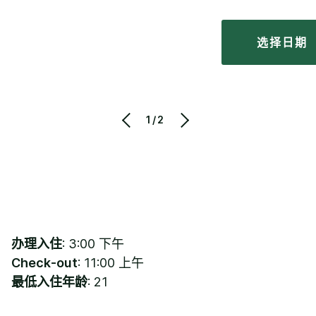
选择日期
1/2
办理入住
: 3:00 下午
Check-out
: 11:00 上午
最低入住年龄
: 21