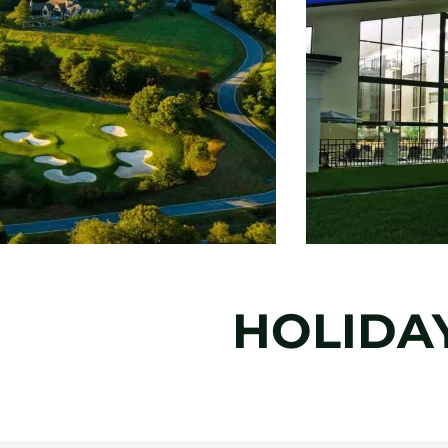
HOLIDAY