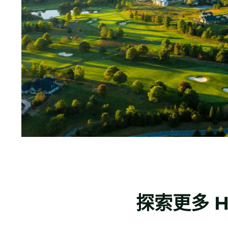
探索更多
H