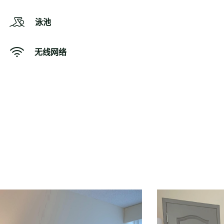
泳池
无线网络