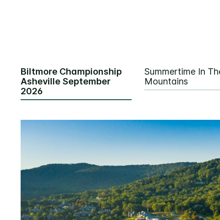
Biltmore Championship
Summertime In Th
Asheville September
Mountains
2026