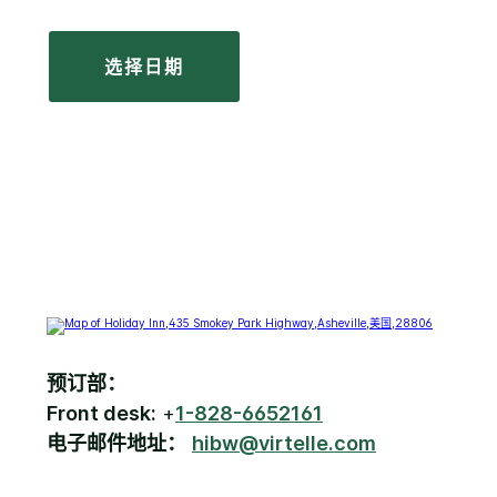
选择日期
预订部：
Front desk:
+
1-828-6652161
电子邮件地址：
hibw@virtelle.com