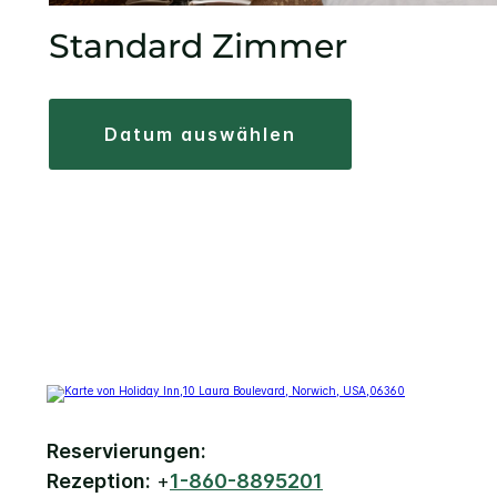
Standard Zimmer
datum auswählen
Reservierungen:
Rezeption:
+
1-860-8895201