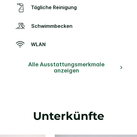
Tägliche Reinigung
Schwimmbecken
WLAN
Alle Ausstattungsmerkmale
anzeigen
Unterkünfte