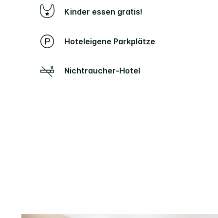
Kinder essen gratis!
Hoteleigene Parkplätze
Nichtraucher-Hotel