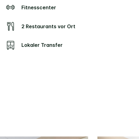
Fitnesscenter
2 Restaurants vor Ort
Lokaler Transfer