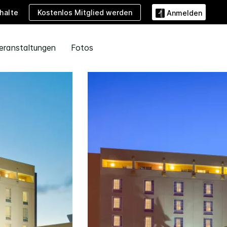
Kostenlos Mitglied werden
halte
Anmelden
eranstaltungen
Fotos