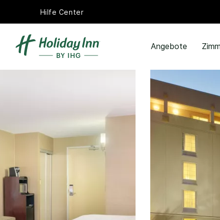
Hilfe Center
Angebote
Zimm