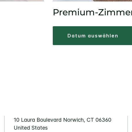
Premium-Zimme
datum auswählen
10 Laura Boulevard
Norwich
,
CT
06360
United States