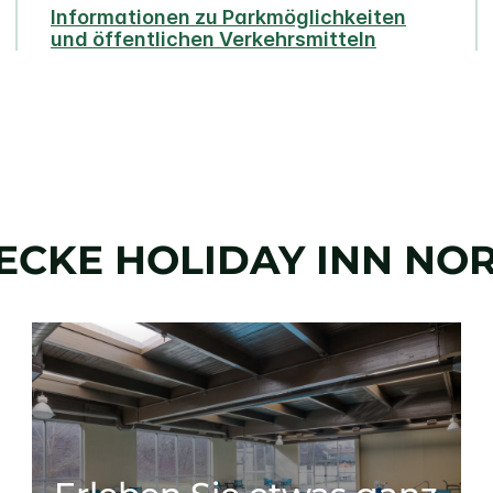
Informationen zu Parkmöglichkeiten
und öffentlichen Verkehrsmitteln
ECKE
HOLIDAY INN
NO