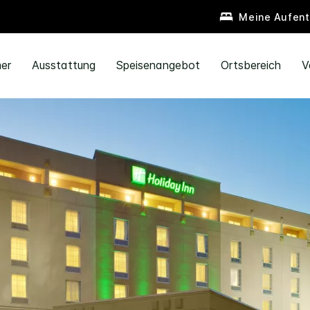
Meine Aufent
er
Ausstattung
Speisenangebot
Ortsbereich
V