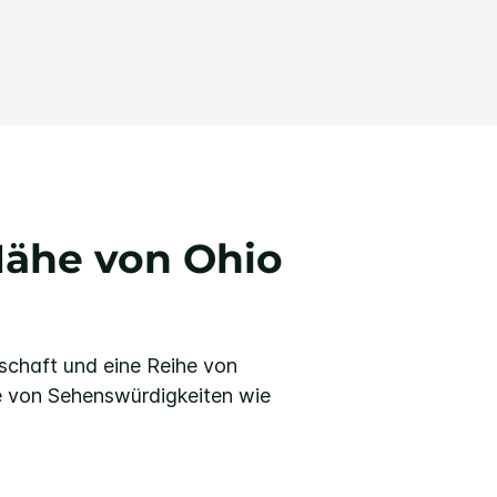
 Nähe von Ohio
schaft und eine Reihe von
e von Sehenswürdigkeiten wie