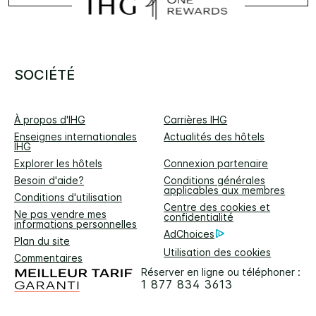
SOCIÉTÉ
À propos d'IHG
Carrières IHG
Enseignes internationales
Actualités des hôtels
IHG
Explorer les hôtels
Connexion partenaire
Besoin d'aide?
Conditions générales
applicables aux membres
Conditions d'utilisation
Centre des cookies et
Ne pas vendre mes
confidentialité
informations personnelles
AdChoices
Plan du site
Utilisation des cookies
Commentaires
Réserver en ligne ou téléphoner :
1 877 834 3613