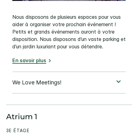
Nous disposons de plusieurs espaces pour vous
aider à organiser votre prochain événement !
Petits et grands événements auront à votre
disposition. Nous disposons d’un vaste parking et
d’un jardin luxuriant pour vous détendre.
En savoir plus
Atrium 1
3E ÉTAGE