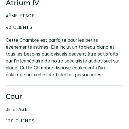
Atrium IV
4ÈME ÉTAGE
40 CLIENTS
Cette Chambre est parfaite pour les petits
événements intimes. Elle inclut un tableau blanc et
tous les besoins audiovisuels peuvent être satisfaits
par l'intermédiaire de notre spécialiste audiovisuel sur
place. Cette Chambre dispose également d'un
éclairage naturel et de toilettes personnelles.
Cour
3E ÉTAGE
120 CLIENTS