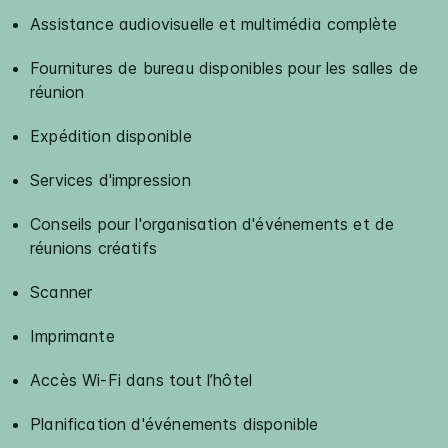
Assistance audiovisuelle et multimédia complète
Fournitures de bureau disponibles pour les salles de
réunion
Expédition disponible
Services d'impression
Conseils pour l'organisation d'événements et de
réunions créatifs
Scanner
Imprimante
Accès Wi-Fi dans tout l’hôtel
Planification d'événements disponible