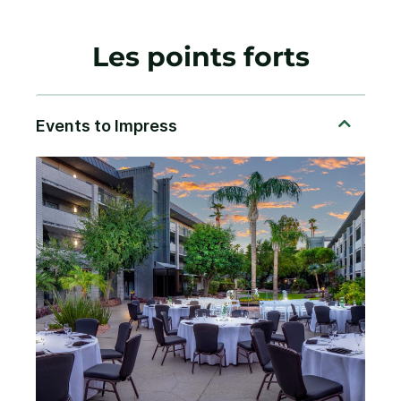
Les points forts