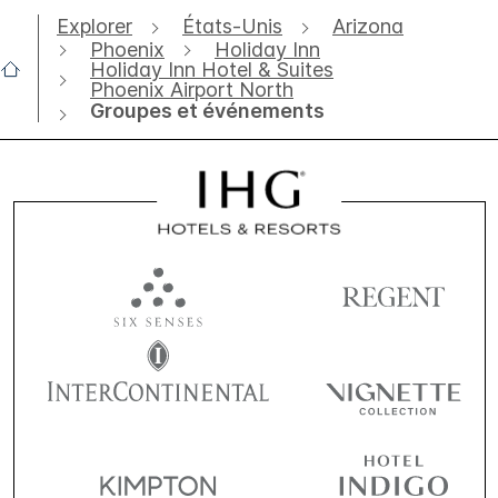
Explorer
États-Unis
Arizona
Phoenix
Holiday Inn
Holiday Inn Hotel & Suites
Phoenix Airport North
Groupes et événements