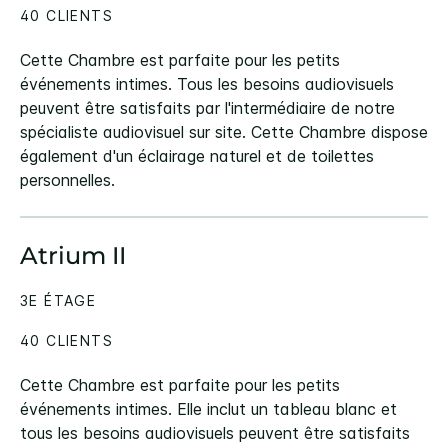
40 CLIENTS
Cette Chambre est parfaite pour les petits
événements intimes. Tous les besoins audiovisuels
peuvent être satisfaits par l'intermédiaire de notre
spécialiste audiovisuel sur site. Cette Chambre dispose
également d'un éclairage naturel et de toilettes
personnelles.
Atrium II
3E ÉTAGE
40 CLIENTS
Cette Chambre est parfaite pour les petits
événements intimes. Elle inclut un tableau blanc et
tous les besoins audiovisuels peuvent être satisfaits