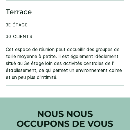
Terrace
3E ÉTAGE
30 CLIENTS
Cet espace de réunion peut accueillir des groupes de
taille moyenne à petite. Il est également idéalement
situé au 3e étage loin des activités centrales de l'
établissement, ce qui permet un environnement calme
et un peu plus d'intimité.
NOUS NOUS
OCCUPONS DE VOUS