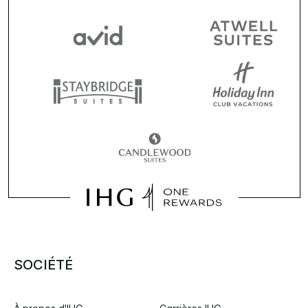
SOCIÉTÉ