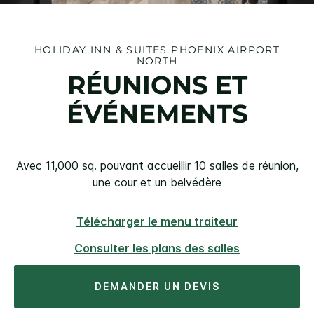
HOLIDAY INN & SUITES
PHOENIX AIRPORT
NORTH
RÉUNIONS ET
ÉVÉNEMENTS
Avec 11,000 sq. pouvant accueillir 10 salles de réunion,
une cour et un belvédère
Télécharger le menu traiteur
Consulter les plans des salles
DEMANDER UN DEVIS