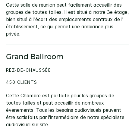
Cette salle de réunion peut facilement accueillir des
groupes de toutes tailles. Il est situé à notre 3e étage,
bien situé à l'écart des emplacements centraux de l'
établissement, ce qui permet une ambiance plus
privée.
Grand Ballroom
REZ-DE-CHAUSSÉE
450 CLIENTS
Cette Chambre est parfaite pour les groupes de
toutes tailles et peut accueillir de nombreux
événements. Tous les besoins audiovisuels peuvent
être satisfaits par l'intermédiaire de notre spécialiste
audiovisuel sur site.