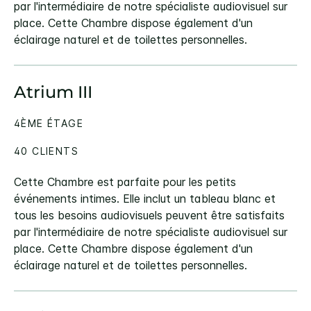
par l'intermédiaire de notre spécialiste audiovisuel sur
place. Cette Chambre dispose également d'un
éclairage naturel et de toilettes personnelles.
Atrium III
4ÈME ÉTAGE
40 CLIENTS
Cette Chambre est parfaite pour les petits
événements intimes. Elle inclut un tableau blanc et
tous les besoins audiovisuels peuvent être satisfaits
par l'intermédiaire de notre spécialiste audiovisuel sur
place. Cette Chambre dispose également d'un
éclairage naturel et de toilettes personnelles.