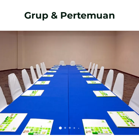
Grup & Pertemuan