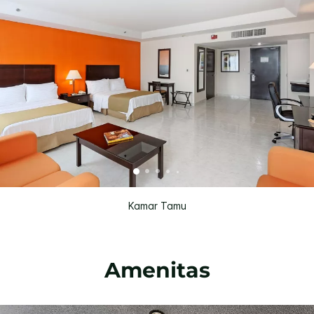
Kamar Tamu
Amenitas