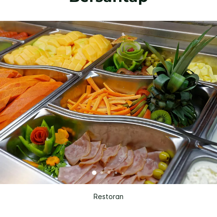
Restoran