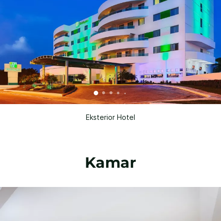
Eksterior Hotel
Kamar