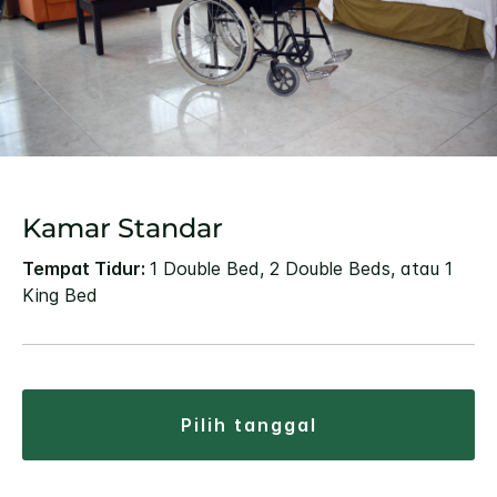
Kamar Standar
Tempat Tidur:
1 Double Bed, 2 Double Beds, atau 1
King Bed
pilih tanggal