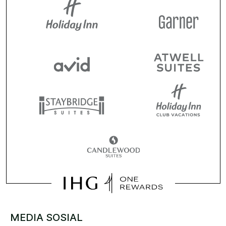
MEDIA SOSIAL