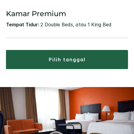
Kamar Premium
Tempat Tidur:
2 Double Beds, atau 1 King Bed
pilih tanggal