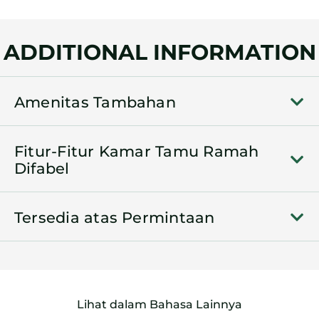
ADDITIONAL INFORMATION
Amenitas Tambahan
Fitur-Fitur Kamar Tamu Ramah
Difabel
Tersedia atas Permintaan
Lihat dalam Bahasa Lainnya