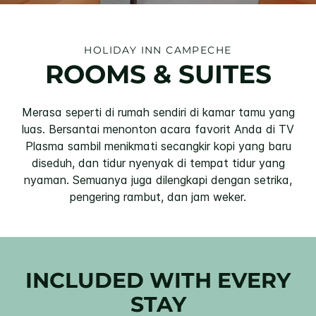
HOLIDAY INN
CAMPECHE
ROOMS & SUITES
Merasa seperti di rumah sendiri di kamar tamu yang
luas. Bersantai menonton acara favorit Anda di TV
Plasma sambil menikmati secangkir kopi yang baru
diseduh, dan tidur nyenyak di tempat tidur yang
nyaman. Semuanya juga dilengkapi dengan setrika,
pengering rambut, dan jam weker.
INCLUDED WITH EVERY
STAY