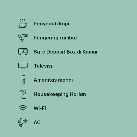
Penyeduh kopi
Pengering rambut
Safe Deposit Box di Kamar
Televisi
Amenitas mandi
Housekeeping Harian
Wi-Fi
AC