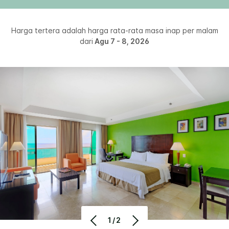
Harga tertera adalah harga rata-rata masa inap per malam
dari
Agu 7 - 8, 2026
1/2