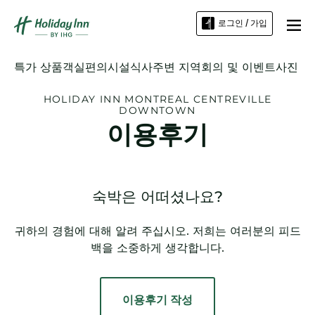
로그인 / 가입
특가 상품
객실
편의시설
식사
주변 지역
회의 및 이벤트
사진
HOLIDAY INN
MONTREAL CENTREVILLE
DOWNTOWN
이용후기
숙박은 어떠셨나요?
귀하의 경험에 대해 알려 주십시오. 저희는 여러분의 피드
백을 소중하게 생각합니다.
이용후기 작성