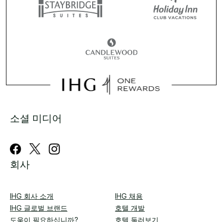
소셜 미디어
회사
IHG 회사 소개
IHG 채용
IHG 글로벌 브랜드
호텔 개발
도움이 필요하십니까?
호텔 둘러보기