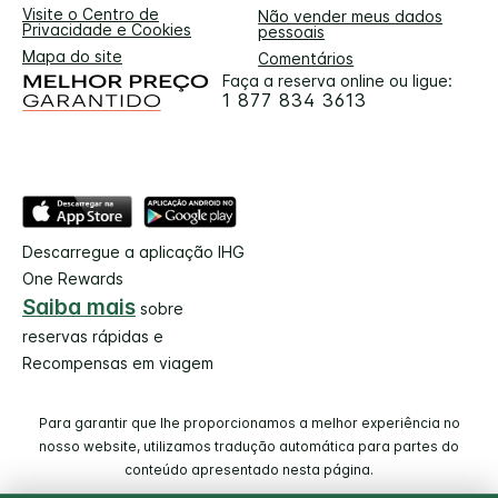
Visite o Centro de
Não vender meus dados
Privacidade e Cookies
pessoais
Mapa do site
Comentários
Faça a reserva online ou ligue:
1 877 834 3613
Descarregue a aplicação IHG
One Rewards
Saiba mais
sobre
reservas rápidas e
Recompensas em viagem
Para garantir que lhe proporcionamos a melhor experiência no
nosso website, utilizamos tradução automática para partes do
conteúdo apresentado nesta página.