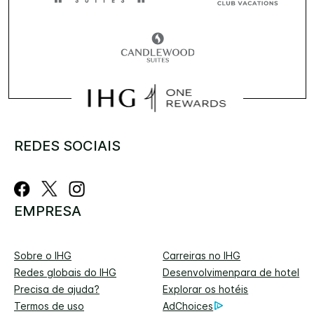
REDES SOCIAIS
EMPRESA
Sobre o IHG
Carreiras no IHG
Redes globais do IHG
Desenvolvimenpara de hotel
Precisa de ajuda?
Explorar os hotéis
Termos de uso
AdChoices