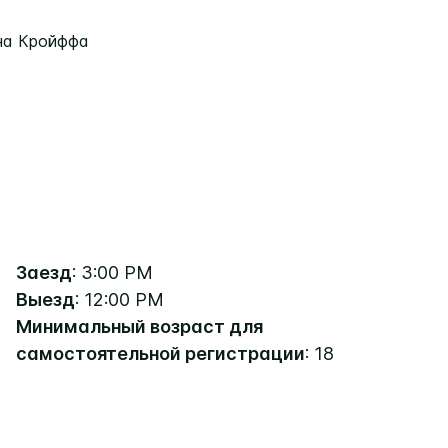
на Кройффа
Заезд
: 3:00 PM
Выезд
: 12:00 PM
Минимальный возраст для
самостоятельной регистрации
: 18