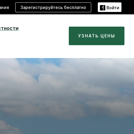
Зарегистрируйтесь бесплатно
ания
Войти
стности
УЗНАТЬ ЦЕНЫ