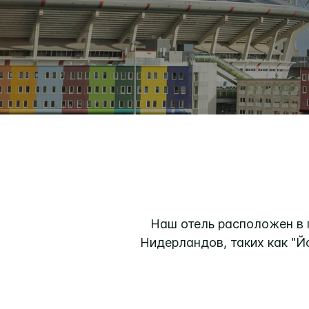
Наш отель расположен в 
Нидерландов, таких как "Йо