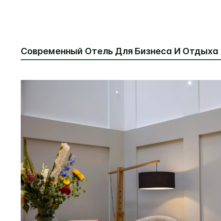
Современный Отель Для Бизнеса И Отдыха