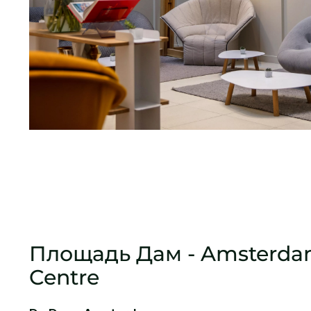
Площадь Дам - Amsterdam
Centre