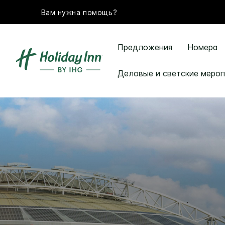
Вам нужна помощь?
Предложения
Номера
Деловые и светские мероп