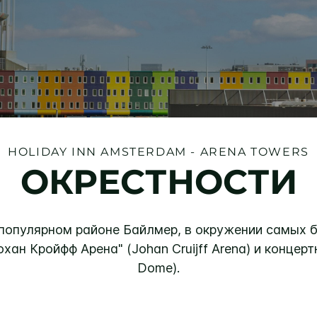
HOLIDAY INN
AMSTERDAM - ARENA TOWERS
ОКРЕСТНОСТИ
популярном районе Байлмер, в окружении самых 
хан Кройфф Арена" (Johan Cruijff Arena) и концерт
Dome).