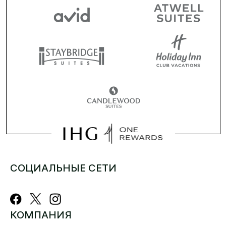
СОЦИАЛЬНЫЕ СЕТИ
КОМПАНИЯ