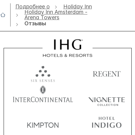
Подробнее о
Holiday Inn
Holiday Inn Amsterdam -
Arena Towers
Отзывы