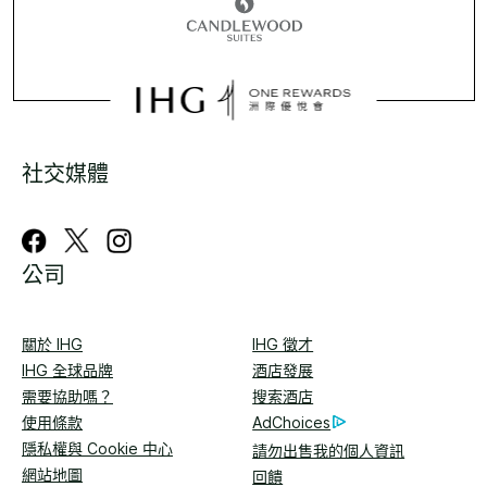
社交媒體
公司
關於 IHG
IHG 徵才
IHG 全球品牌
酒店發展
需要協助嗎？
搜索酒店
使用條款
AdChoices
隱私權與 Cookie 中心
請勿出售我的個人資訊
網站地圖
回饋