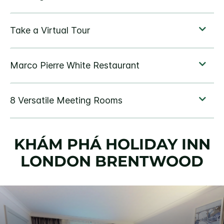
KHÁM PHÁ
HOLIDAY INN
LONDON BRENTWOOD