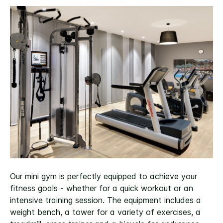
Our mini gym is perfectly equipped to achieve your
fitness goals - whether for a quick workout or an
intensive training session. The equipment includes a
weight bench, a tower for a variety of exercises, a