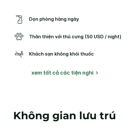
Dọn phòng hàng ngày
Thân thiện với thú cưng (50 USD / night)
Khách sạn không khói thuốc
xem tất cả các tiện nghi
Không gian lưu trú