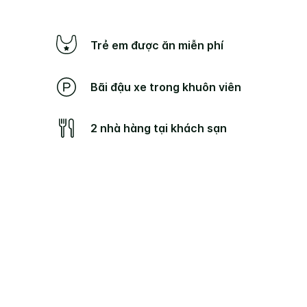
Trẻ em được ăn miễn phí
Bãi đậu xe trong khuôn viên
2 nhà hàng tại khách sạn