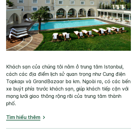
Khách sạn của chúng tôi nằm ở trung tâm Istanbul,
cách các địa điểm lịch sử quan trọng như Cung điện
Topkapı và GrandBazaar ba km. Ngoài ra, có các bến
xe buýt phía trước khách sạn, giúp khách tiếp cận với
mạng lưới giao thông rộng rãi của trung tâm thành
phố.
Tìm hiểu thêm