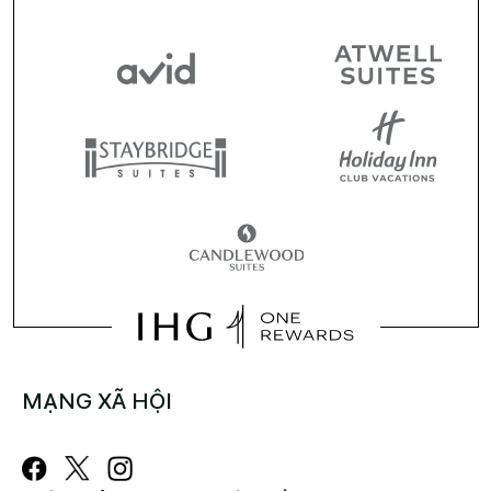
MẠNG XÃ HỘI