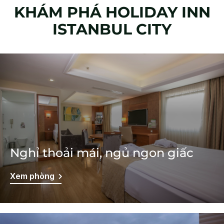
KHÁM PHÁ
HOLIDAY INN
ISTANBUL CITY
Nghỉ thoải mái, ngủ ngon giấc
Xem phòng