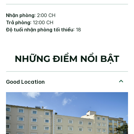
Nhận phòng
: 2:00 CH
Trả phòng
: 12:00 CH
Độ tuổi nhận phòng tối thiểu
: 18
NHỮNG ĐIỂM NỔI BẬT